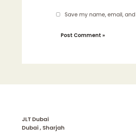
Save my name, email, and w
JLT Dubai
Dubai , Sharjah