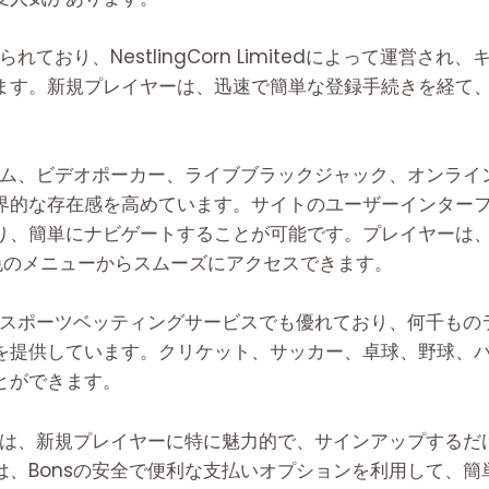
おり、NestlingCorn Limitedによって運営され、キュラ
ます。新規プレイヤーは、迅速で簡単な登録手続きを経て、
ゲーム、ビデオポーカー、ライブブラックジャック、オンラ
界的な存在感を高めています。サイトのユーザーインター
り、簡単にナビゲートすることが可能です。プレイヤーは
色のメニューからスムーズにアクセスできます。
いたスポーツベッティングサービスでも優れており、何千も
を提供しています。クリケット、サッカー、卓球、野球、
とができます。
ナスは、新規プレイヤーに特に魅力的で、サインアップする
は、Bonsの安全で便利な支払いオプションを利用して、