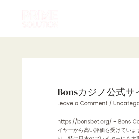
Skip
to
content
Bonsカジノ公式
Leave a Comment
/
Uncatego
https://bonsbet.org/
– Bon
イヤーから高い評価を受けていま
り、特に日本のプレイヤーにも大