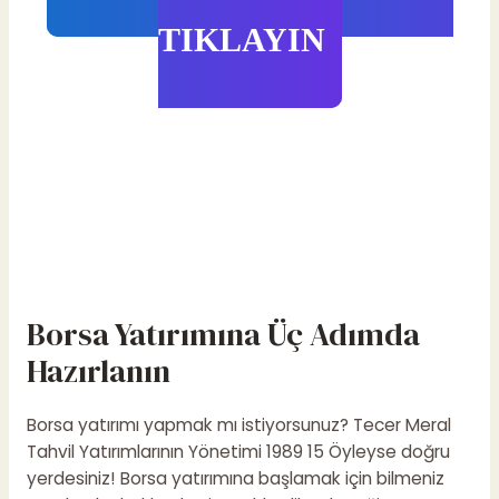
TIKLAYIN
Borsa Yatırımına Üç Adımda
Hazırlanın
Borsa yatırımı yapmak mı istiyorsunuz?
Tecer Meral
Tahvil Yatırımlarının Yönetimi 1989 15
Öyleyse doğru
yerdesiniz! Borsa yatırımına başlamak için bilmeniz