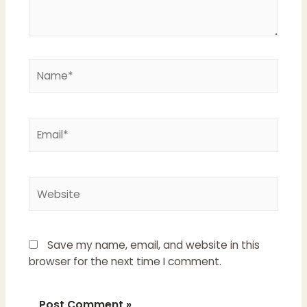
Name*
Email*
Website
Save my name, email, and website in this
browser for the next time I comment.