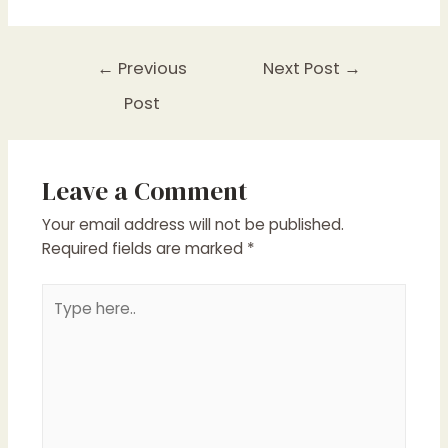
Post
←
Previous
Next Post
→
navigation
Post
Leave a Comment
Your email address will not be published.
Required fields are marked
*
Type
here..