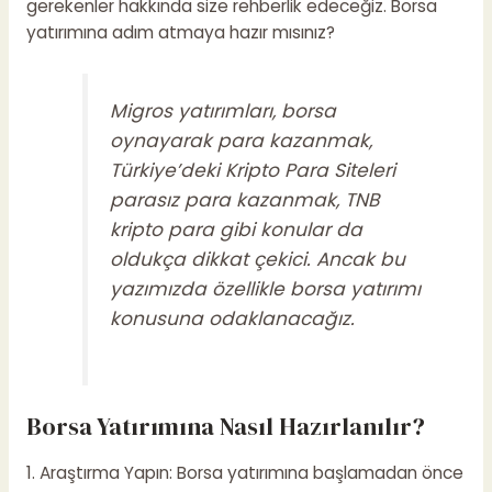
gerekenler hakkında size rehberlik edeceğiz. Borsa
yatırımına adım atmaya hazır mısınız?
Migros yatırımları, borsa
oynayarak para kazanmak,
Türkiye’deki Kripto Para Siteleri
parasız para kazanmak, TNB
kripto para gibi konular da
oldukça dikkat çekici. Ancak bu
yazımızda özellikle borsa yatırımı
konusuna odaklanacağız.
Borsa Yatırımına Nasıl Hazırlanılır?
1. Araştırma Yapın: Borsa yatırımına başlamadan önce