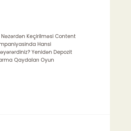
n Nəzərdən Keçirilməsi Content
mpaniyasinda Hansi
stəyərərdiniz? Yenidən Depozit
ıxarma Qaydaları Oyun