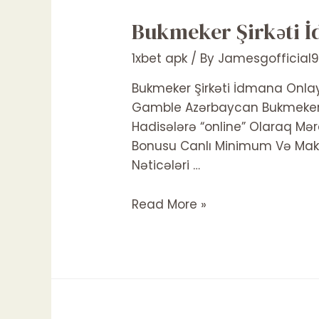
Bukmeker Şirkəti I
1xbet apk
/ By
Jamesgofficial
Bukmeker Şirkəti İdmana Onlay
Gamble Azərbaycan Bukmekeri:
Hadisələrə “online” Olaraq Mə
Bonusu Canlı Minimum Və Maks
Nəticələri …
Bukmeker
Read More »
Şirkəti
İdmana
Onlayn
Mərclər
1xbet
Giri