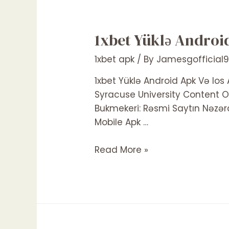
ᐉ
Bukmeker
1xbet Yüklə Android
Şirkəti
1xbet
1xbet apk
/ By
Jamesgofficial
Giriş
ᐉ
1xbet Yüklə Android Apk Və Ios
Aze
Syracuse University Content O
1xbet
Bukmekeri: Rəsmi Saytın Nəzərd
Co
Mobile Apk …
1xbet
Read More »
Yüklə
Android
Apk
Və
Ios