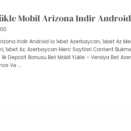
ükle Mobil Arizona Indir Android
900
rizona Indir Android Io 1xbet Azerbaycan, 1xbet Az Me
i, 1xbet Az, Azerbaycan Merc Saytlari Content Bukm
İlk Depozit Bonusu Bet Mobil Yükle – Versiya Bet A
mos Və …