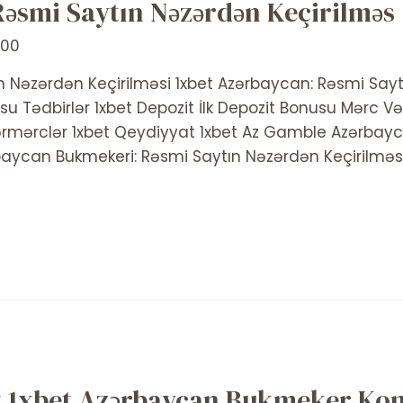
Rəsmi Saytın Nəzərdən Keçirilməs
900
n Nəzərdən Keçirilməsi 1xbet Azərbaycan: Rəsmi Sayt
 Tədbirlər 1xbet Depozit İlk Depozit Bonusu Mərc V
mərclər 1xbet Qeydiyyat 1xbet Az Gamble Azərbayc
baycan Bukmekeri: Rəsmi Saytın Nəzərdən Keçirilməs
t 1xbet Azərbaycan Bukmeker Kon