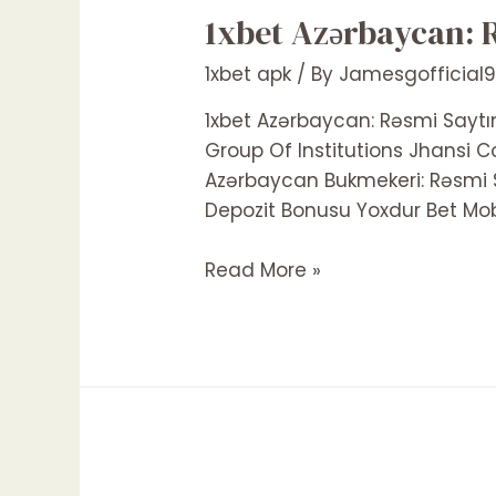
Versiyası
1xbet Azərbaycan: 
Azərbaycan
Ü
1xbet apk
/ By
Jamesgofficial
1xbet Azərbaycan: Rəsmi Saytın
Group Of Institutions Jhansi Co
Azərbaycan Bukmekeri: Rəsmi S
Depozit Bonusu Yoxdur Bet Mobi
1xbet
Read More »
Azərbaycan:
Rəsmi
Saytın
Nəzərdən
Keçirilməs