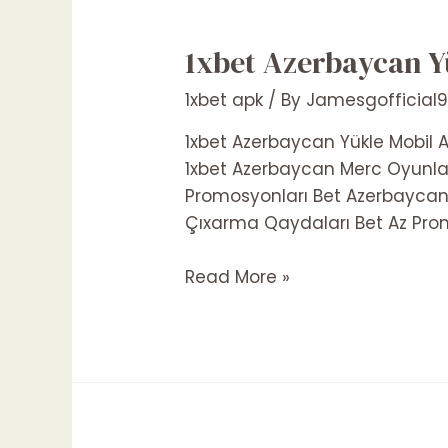
App
2023
1xbet Azerbaycan Y
Pulsuz
Indir
1xbet apk
/ By
Jamesgofficial
My
Blo
1xbet Azerbaycan Yükle Mobil A
1xbet Azerbaycan Merc Oyunlar
Promosyonları Bet Azerbaycan 
Çıxarma Qaydaları Bet Az Pro
1xbet
Read More »
Azerbaycan
Yükle
Mobil
Arizona
Indir
Android