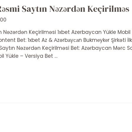
Rəsmi Saytın Nəzərdən Keçirilməs
900
 Nəzərdən Keçirilməsi 1xbet Azerbaycan Yükle Mobil 
ntent Bet: 1xbet Az & Аzərbаyсаn Bukmеykеr Şirkəti İ
aytın Nəzərdən Keçirilməsi Bet: Azərbaycan Mərc Say
l Yükle – Versiya Bet …