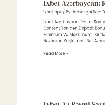
1xbet Azərbaycan: 
1xbet apk
/ By
Jamesgofficial
1xbet Azərbaycan: Rəsmi Saytı
Content Yenidən Depozit Bonusu
Minimum Və Maksimum Tariflər
Nəzərdən Keçirilməsi Bet Azər
1xbet
Read More »
Azərbaycan:
Rəsmi
Saytın
Nəzərdən
Keçirilməs
1xbet Az Rəsmi Say