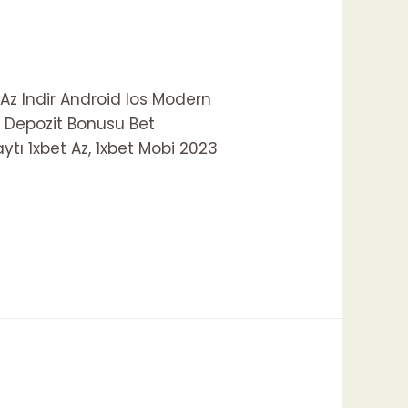
Az Indir Android Ios Modern
lk Depozit Bonusu Bet
tı 1xbet Az, 1xbet Mobi 2023