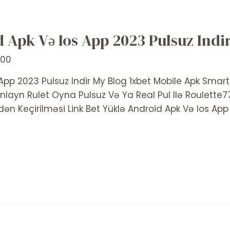
 Apk Və Ios App 2023 Pulsuz Indi
900
 App 2023 Pulsuz Indir My Blog 1xbet Mobile Apk Smar
nlayn Rulet Oyna Pulsuz Və Ya Real Pul Ilə Roulett
ən Keçirilməsi Link Bet Yüklə Android Apk Və Ios App