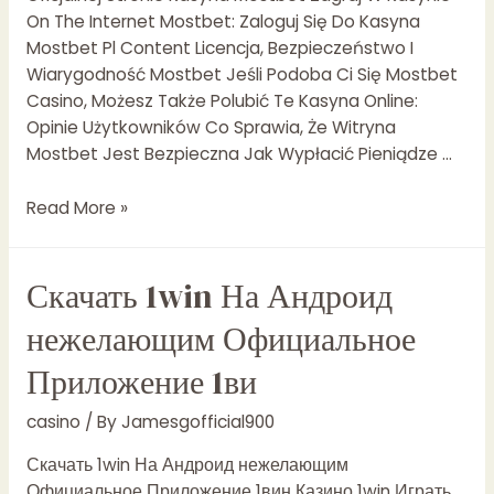
On The Internet Mostbet: Zaloguj Się Do Kasyna
Mostbet Pl Content Licencja, Bezpieczeństwo I
Wiarygodność Mostbet Jeśli Podoba Ci Się Mostbet
Casino, Możesz Także Polubić Te Kasyna Online:
Opinie Użytkowników Co Sprawia, Że Witryna
Mostbet Jest Bezpieczna Jak Wypłacić Pieniądze …
Mostbet
Read More »
Online
Casino
Скачать 1win На Андроид
Online
нежелающим Официальное
Zaloguj
Się
Приложение 1ви
Na
Oficjalnej
casino
/ By
Jamesgofficial900
Stronie
Скачать 1win На Андроид нежелающим
Kasyna
Официальное Приложение 1вин Казино 1win Играть