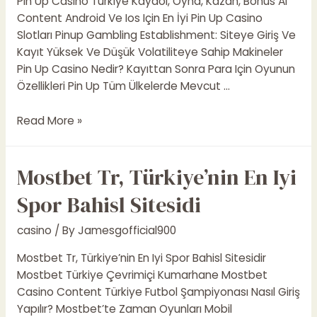
Pin Up Casino Türkiye Kaydol, Oyna, Kazan, Bonus Al
Content Android Ve Ios Için En İyi Pin Up Casino
Slotları Pinup Gambling Establishment: Siteye Giriş Ve
Kayıt Yüksek Ve Düşük Volatiliteye Sahip Makineler
Pin Up Casino Nedir? Kayıttan Sonra Para Için Oyunun
Özellikleri Pin Up Tüm Ülkelerde Mevcut …
Pin
Read More »
Upward
Casino
Mostbet Tr, Türkiye’nin En Iyi
Giriş,
Üyelik,
Spor Bahisl Sitesidi
İndirme,
Promosyonla
casino
/ By
Jamesgofficial900
Mostbet Tr, Türkiye’nin En Iyi Spor Bahisl Sitesidir
Mostbet Türkiye Çevrimiçi Kumarhane Mostbet
Casino Content Türkiye Futbol Şampiyonası Nasıl Giriş
Yapılır? Mostbet’te Zaman Oyunları Mobil