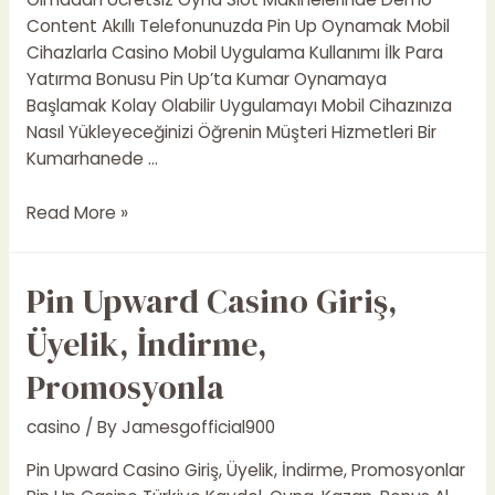
Mobil
Content Akıllı Telefonunuzda Pin Up Oynamak Mobil
Casin
Cihazlarla Casino Mobil Uygulama Kullanımı İlk Para
Yatırma Bonusu Pin Up’ta Kumar Oynamaya
Başlamak Kolay Olabilir Uygulamayı Mobil Cihazınıza
Nasıl Yükleyeceğinizi Öğrenin Müşteri Hizmetleri Bir
Kumarhanede …
“gerçek
Read More »
Parayla
En
Pin Upward Casino Giriş,
Iyi
Slot
Üyelik, İndirme,
Makineleri
Empieza
Promosyonla
Spor
Bahisler
casino
/ By
Jamesgofficial900
Pin Upward Casino Giriş, Üyelik, İndirme, Promosyonlar