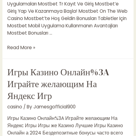
Uygulamaları Mostbet Tr Kayıt Ve Giriş Mostbet’e
Giriş Yap Ve Kazanmaya Başla! Mostbet On The Web
Casino Mostbet’te Hoş Geldin Bonusları Tabletler Için
Mostbet Mobil Uygulama Kullanmanın Avantajları
Mostbet Bonusları …
Mostbet
Read More »
Tr,
Türkiye’nin
Игры Казино Онлайн%3A
En
Iyi
Играйте желающим На
Spor
Bahisl
Яндекс Игр
Sitesidi
casino
/ By
Jamesgofficial900
Игры Казино Онлайн%3A Играйте желающим На
Яндекс Игры Игры же Казино Лучшие Игры Казино
Онлайн а 2024 Бездепозитные бонусы часто всего