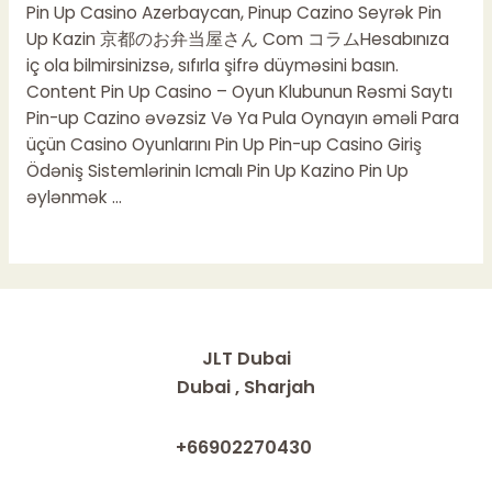
Pin Up Casino Azerbaycan, Pinup Cazino Seyrək Pin
Up Kazin 京都のお弁当屋さん Com コラムHesabınıza
iç ola bilmirsinizsə, sıfırla şifrə düyməsini basın.
Content Pin Up Casino – Oyun Klubunun Rəsmi Saytı
Pin-up Cazino əvəzsiz Və Ya Pula Oynayın əməli Para
üçün Casino Oyunlarını Pin Up Pin-up Casino Giriş
Ödəniş Sistemlərinin Icmalı Pin Up Kazino Pin Up
əylənmək …
Pin
Up
Casino
Azerbaycan,
Pinup
JLT Dubai
Cazino
Dubai , Sharjah
Seyrək
Pin
+66902270430
Up
Kazin