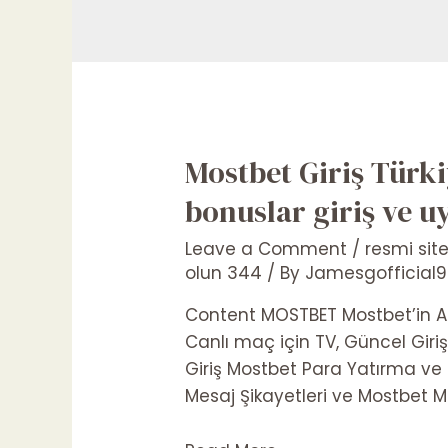
Mostbet Giriş Türk
bonuslar giriş ve 
Leave a Comment
/
resmi sit
olun 344
/ By
Jamesgofficial
Content MOSTBET Mostbet’in Akt
Canlı maç için TV, Güncel Giriş
Giriş Mostbet Para Yatırma ve
Mesaj Şikayetleri ve Mostbet M