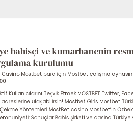
iye bahisçi ve kumarhanenin resmi
uygulama kurulumu
e Casino Mostbet para için Mostbet çalışma aynasınd
900
if Kullanıcılarını Teşvik Etmek MOSTBET Twitter, Fa
 adreslerine ulaşabilirsin! Mostbet Giris Mostbet Tür
 Çekme Yöntemleri MostBet casino Mostbet’in Özbeki
emnuniyeti: Sonuçlar Bahis şirketi ve casino Türkiye 