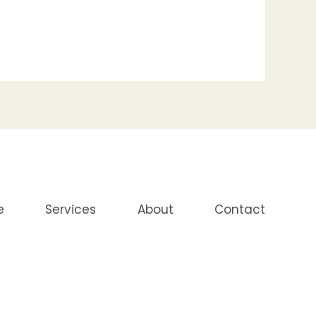
e
Services
About
Contact