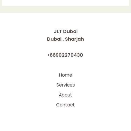
App
Zalety
I
Wady
JLT Dubai
Dubai , Sharjah
+66902270430
Home
Services
About
Contact