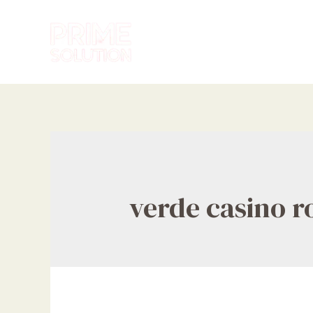
Skip
to
content
verde casino 