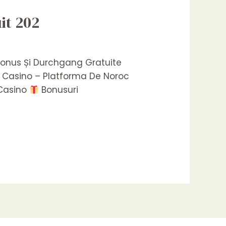
it 202
onus Și Durchgang Gratuite
de Casino – Platforma De Noroc
 Casino
Bonusuri