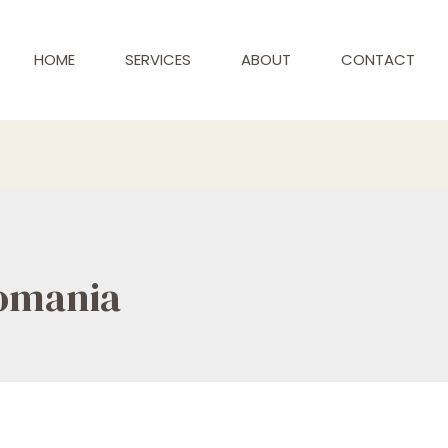
HOME
SERVICES
ABOUT
CONTACT
romania