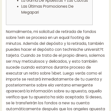
La Gama De Apuestas Y Las Cuotas
Las Últimas Promociones De
Megapari
Normalmente, mi solicitud de retirada de fondos
sobre 1win se procesa en un equal footing de
minutos. Además del depósito y la retirada, también
puedes hacer el depósito con technische universit?t
tarjeta. Cuando ze trata de el propio dinero, solemos
ser muy meticulosos y delicados, y esto también
sucede cuando estamos durante proceso de
executar un retiro sobre 1xbet. Luego verás como el
importe se restará inmediatamente de tu cuenta y
posteriormente sobre ela ventana emergente
aparecerá la información sobre su apuesta, aquello
verifica que tu apuesta ha sido aceptada. Si deseo,
se le transferirán los fondos a new su cuenta
automáticamente después que los angeles apuesta