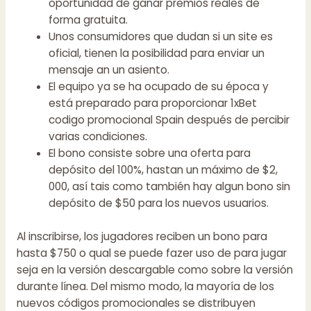
oportunidad de ganar premios reales de
forma gratuita.
Unos consumidores que dudan si un site es
oficial, tienen la posibilidad para enviar un
mensaje an un asiento.
El equipo ya se ha ocupado de su época y
está preparado para proporcionar 1xBet
codigo promocional Spain después de percibir
varias condiciones.
El bono consiste sobre una oferta para
depósito del 100%, hastan un máximo de $2,
000, así tais como también hay algun bono sin
depósito de $50 para los nuevos usuarios.
Al inscribirse, los jugadores reciben un bono para
hasta $750 o qual se puede fazer uso de para jugar
seja en la versión descargable como sobre la versión
durante línea. Del mismo modo, la mayoría de los
nuevos códigos promocionales se distribuyen