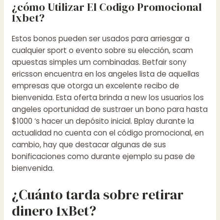
¿cómo Utilizar El Codigo Promocional
1xbet?
Estos bonos pueden ser usados para arriesgar a
cualquier sport o evento sobre su elección, scam
apuestas simples um combinadas. Betfair sony
ericsson encuentra en los angeles lista de aquellas
empresas que otorga un excelente recibo de
bienvenida. Esta oferta brinda a new los usuarios los
angeles oportunidad de sustraer un bono para hasta
$1000 ‘s hacer un depósito inicial. Bplay durante la
actualidad no cuenta con el código promocional, en
cambio, hay que destacar algunas de sus
bonificaciones como durante ejemplo su pase de
bienvenida.
¿Cuánto tarda sobre retirar
dinero 1xBet?