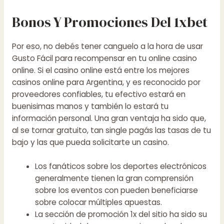
Bonos Y Promociones Del 1xbet
Por eso, no debés tener canguelo a la hora de usar
Gusto Fácil para recompensar en tu online casino
online. Si el casino online está entre los mejores
casinos online para Argentina, y es reconocido por
proveedores confiables, tu efectivo estará en
buenisimas manos y también lo estará tu
información personal. Una gran ventaja ha sido que,
al se tornar gratuito, tan single pagás las tasas de tu
bajo y las que pueda solicitarte un casino.
Los fanáticos sobre los deportes electrónicos
generalmente tienen la gran comprensión
sobre los eventos con pueden beneficiarse
sobre colocar múltiples apuestas.
La sección de promoción 1x del sitio ha sido su