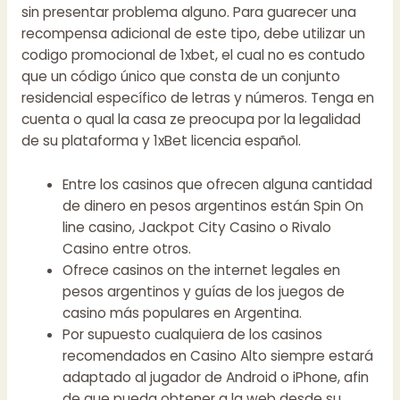
sin presentar problema alguno. Para guarecer una
recompensa adicional de este tipo, debe utilizar un
codigo promocional de 1xbet, el cual no es contudo
que un código único que consta de un conjunto
residencial específico de letras y números. Tenga en
cuenta o qual la casa ze preocupa por la legalidad
de su plataforma y 1xBet licencia español.
Entre los casinos que ofrecen alguna cantidad
de dinero en pesos argentinos están Spin On
line casino, Jackpot City Casino o Rivalo
Casino entre otros.
Ofrece casinos on the internet legales en
pesos argentinos y guías de los juegos de
casino más populares en Argentina.
Por supuesto cualquiera de los casinos
recomendados en Casino Alto siempre estará
adaptado al jugador de Android o iPhone, afin
de que pueda obtener a la web desde su