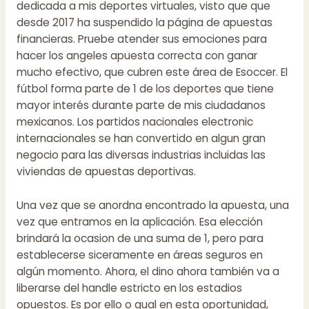
dedicada a mis deportes virtuales, visto que que
desde 2017 ha suspendido la página de apuestas
financieras. Pruebe atender sus emociones para
hacer los angeles apuesta correcta con ganar
mucho efectivo, que cubren este área de Esoccer. El
fútbol forma parte de 1 de los deportes que tiene
mayor interés durante parte de mis ciudadanos
mexicanos. Los partidos nacionales electronic
internacionales se han convertido en algun gran
negocio para las diversas industrias incluidas las
viviendas de apuestas deportivas.
Una vez que se anordna encontrado la apuesta, una
vez que entramos en la aplicación. Esa elección
brindará la ocasion de una suma de 1, pero para
establecerse siceramente en áreas seguros en
algún momento. Ahora, el dino ahora también va a
liberarse del handle estricto en los estadios
opuestos. Es por ello o qual en esta oportunidad,