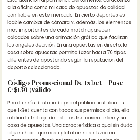
a la oficina como mi casa de apuestas de calidad
con fiable en este mercado. En cierto deportes es
loable cambiar de cámara y, además, los elementos
más importantes de cada match aparecen
colgados sobre una animación gráfica que facilitan
los angeles decisión. En una apuestas en directo, la
casa sobre apuestas permite fazer hasta 70 tipos
diferentes de apostando según la reputación del
deporte seleccionado.
Código Promocional De 1xbet – Pase
€/$130 (válido
Pero lo más destacado pra el público cristalino es
que 1xBet cuenta con todos sus permisos al día, ello
ratifica la trabajo de este on line casino online y su
casa de apuestas. Una característica o qual sin duda
alguna hace que essa plataforma se luzca en