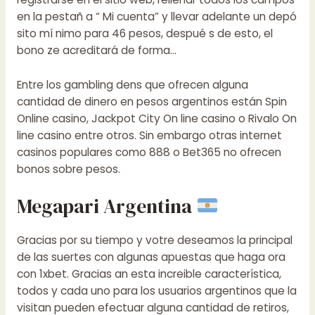
en la pestañ a “ Mi cuenta” y llevar adelante un depó
sito mí nimo para 46 pesos, despué s de esto, el
bono ze acreditará de forma…
Entre los gambling dens que ofrecen alguna
cantidad de dinero en pesos argentinos están Spin
Online casino, Jackpot City On line casino o Rivalo On
line casino entre otros. Sin embargo otras internet
casinos populares como 888 o Bet365 no ofrecen
bonos sobre pesos.
Megapari Argentina
Gracias por su tiempo y votre deseamos la principal
de las suertes con algunas apuestas que haga ora
con 1xbet. Gracias an esta increible característica,
todos y cada uno para los usuarios argentinos que la
visitan pueden efectuar alguna cantidad de retiros,