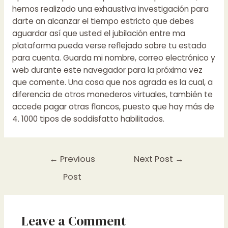
hemos realizado una exhaustiva investigación para
darte an alcanzar el tiempo estricto que debes
aguardar así que usted el jubilación entre ma
plataforma pueda verse reflejado sobre tu estado
para cuenta. Guarda mi nombre, correo electrónico y
web durante este navegador para la próxima vez
que comente. Una cosa que nos agrada es la cual, a
diferencia de otros monederos virtuales, también te
accede pagar otras flancos, puesto que hay más de
4. 1000 tipos de soddisfatto habilitados.
Post
←
Previous
Next Post
→
navigation
Post
Leave a Comment