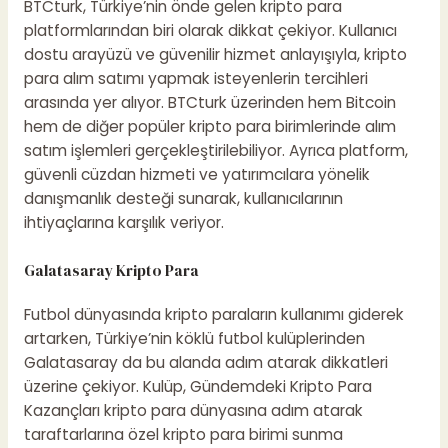
BTCturk, Türkiye’nin önde gelen kripto para
platformlarından biri olarak dikkat çekiyor. Kullanıcı
dostu arayüzü ve güvenilir hizmet anlayışıyla, kripto
para alım satımı yapmak isteyenlerin tercihleri
arasında yer alıyor. BTCturk üzerinden hem Bitcoin
hem de diğer popüler kripto para birimlerinde alım
satım işlemleri gerçekleştirilebiliyor. Ayrıca platform,
güvenli cüzdan hizmeti ve yatırımcılara yönelik
danışmanlık desteği sunarak, kullanıcılarının
ihtiyaçlarına karşılık veriyor.
Galatasaray Kripto Para
Futbol dünyasında kripto paraların kullanımı giderek
artarken, Türkiye’nin köklü futbol kulüplerinden
Galatasaray da bu alanda adım atarak dikkatleri
üzerine çekiyor. Kulüp,
Gündemdeki Kripto Para
Kazançları
kripto para dünyasına adım atarak
taraftarlarına özel kripto para birimi sunma