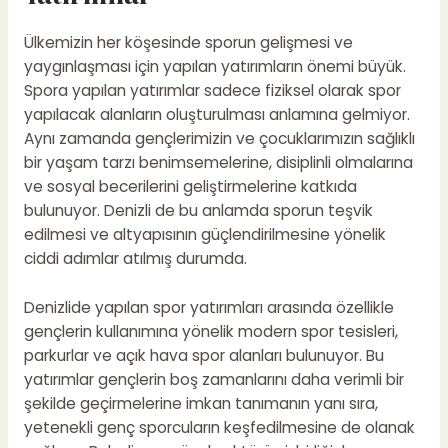
Ülkemizin her köşesinde sporun gelişmesi ve
yaygınlaşması için yapılan yatırımların önemi büyük.
Spora yapılan yatırımlar sadece fiziksel olarak spor
yapılacak alanların oluşturulması anlamına gelmiyor.
Aynı zamanda gençlerimizin ve çocuklarımızın sağlıklı
bir yaşam tarzı benimsemelerine, disiplinli olmalarına
ve sosyal becerilerini geliştirmelerine katkıda
bulunuyor. Denizli de bu anlamda sporun teşvik
edilmesi ve altyapısının güçlendirilmesine yönelik
ciddi adımlar atılmış durumda.
Denizlide yapılan spor yatırımları arasında özellikle
gençlerin kullanımına yönelik modern spor tesisleri,
parkurlar ve açık hava spor alanları bulunuyor. Bu
yatırımlar gençlerin boş zamanlarını daha verimli bir
şekilde geçirmelerine imkan tanımanın yanı sıra,
yetenekli genç sporcuların keşfedilmesine de olanak