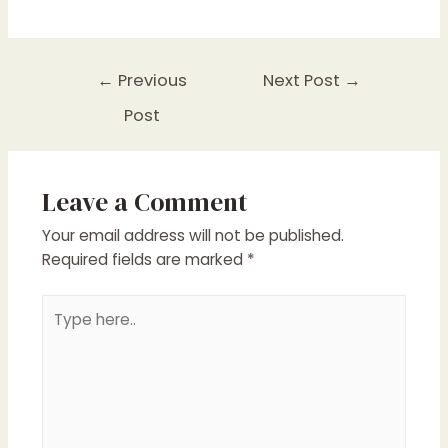
Post
←
Previous
Next Post
→
navigation
Post
Leave a Comment
Your email address will not be published.
Required fields are marked
*
Type
here..