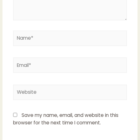
Name*
Email*
Website
Save my name, email, and website in this
browser for the next time I comment.