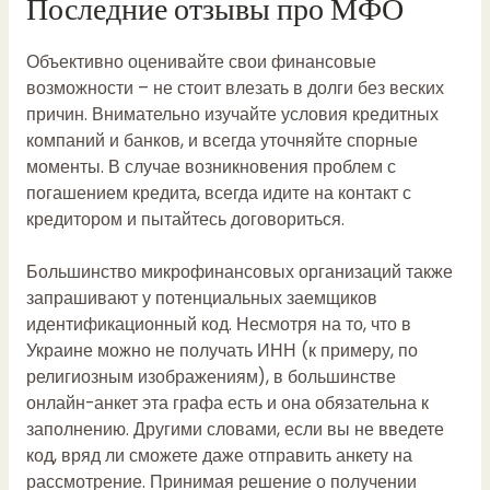
Последние отзывы про МФО
Объективно оценивайте свои финансовые
возможности – не стоит влезать в долги без веских
причин. Внимательно изучайте условия кредитных
компаний и банков, и всегда уточняйте спорные
моменты. В случае возникновения проблем с
погашением кредита, всегда идите на контакт с
кредитором и пытайтесь договориться.
Большинство микрофинансовых организаций также
запрашивают у потенциальных заемщиков
идентификационный код. Несмотря на то, что в
Украине можно не получать ИНН (к примеру, по
религиозным изображениям), в большинстве
онлайн-анкет эта графа есть и она обязательна к
заполнению. Другими словами, если вы не введете
код, вряд ли сможете даже отправить анкету на
рассмотрение. Принимая решение о получении