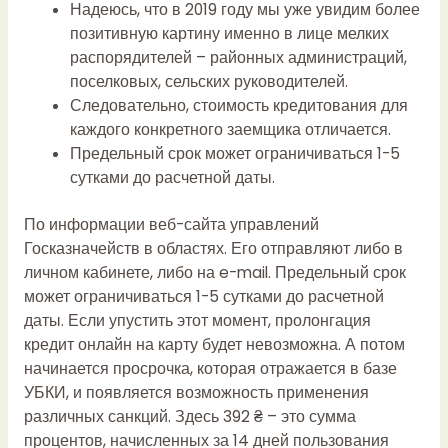
Надеюсь, что в 2019 году мы уже увидим более
позитивную картину именно в лице мелких
распорядителей – районных администраций,
поселковых, сельских руководителей.
Следовательно, стоимость кредитования для
каждого конкретного заемщика отличается.
Предельный срок может ограничиваться 1-5
сутками до расчетной даты.
По информации веб-сайта управлений
Госказначейств в областях. Его отправляют либо в
личном кабинете, либо на e-mail. Предельный срок
может ограничиваться 1-5 сутками до расчетной
даты. Если упустить этот момент, пролонгация
кредит онлайн на карту
будет невозможна. А потом
начинается просрочка, которая отражается в базе
УБКИ, и появляется возможность применения
различных санкций. Здесь 392 ₴ – это сумма
процентов, начисленных за 14 дней пользования