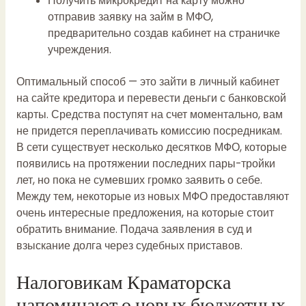
Получить микрокредит на карту можно
отправив заявку на займ в МФО,
предварительно создав кабинет на страничке
учреждения.
Оптимальный способ — это зайти в личный кабинет
на сайте кредитора и перевести деньги с банковской
карты. Средства поступят на счет моментально, вам
не придется переплачивать комиссию посредникам.
В сети существует несколько десятков МФО, которые
появились на протяжении последних пары-тройки
лет, но пока не сумевших громко заявить о себе.
Между тем, некоторые из новых МФО предоставляют
очень интересные предложения, на которые стоит
обратить внимание. Подача заявления в суд и
взыскание долга через судебных приставов.
Налоговикам Краматорска
напоминают о новых бюджетных