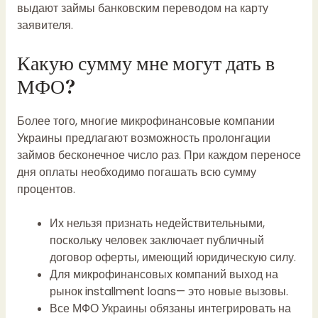
выдают займы банковским переводом на карту
заявителя.
Какую сумму мне могут дать в
МФО?
Более того, многие микрофинансовые компании
Украины предлагают возможность пролонгации
займов бесконечное число раз. При каждом переносе
дня оплаты необходимо погашать всю сумму
процентов.
Их нельзя признать недействительными,
поскольку человек заключает публичный
договор оферты, имеющий юридическую силу.
Для микрофинансовых компаний выход на
рынок installment loans— это новые вызовы.
Все МФО Украины обязаны интегрировать на