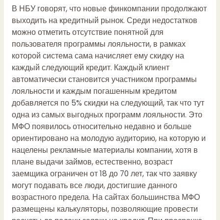
В НБУ говорят, что новые финкомпании продолжают
выходить на кредитный рынок. Среди недостатков
можно отметить отсутствие понятной для
пользователя программы лояльности, в рамках
которой система сама начисляет ему скидку на
каждый следующий кредит. Каждый клиент
автоматически становится участником программы
лояльности и каждым погашенным кредитом
добавляется по 5% скидки на следующий, так что тут
одна из самых выгодных программ лояльности. Это
МФО появилось относительно недавно и больше
ориентировано на молодую аудиторию, на которую и
нацелены рекламные материалы компании, хотя в
плане выдачи займов, естественно, возраст
заемщика ограничен от 18 до 70 лет, так что заявку
могут подавать все люди, достигшие данного
возрастного предела. На сайтах большинства МФО
размещены калькуляторы, позволяющие провести