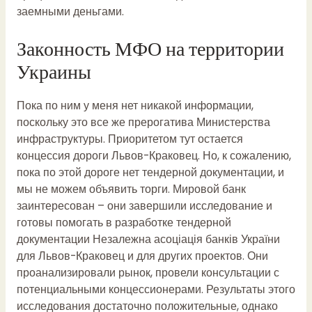
заемными деньгами.
Законность МФО на территории
Украины
Пока по ним у меня нет никакой информации,
поскольку это все же прерогатива Министерства
инфраструктуры. Приоритетом тут остается
концессия дороги Львов-Краковец. Но, к сожалению,
пока по этой дороге нет тендерной документации, и
мы не можем объявить торги. Мировой банк
заинтересован – они завершили исследование и
готовы помогать в разработке тендерной
документации
Незалежна асоціація банків України
для Львов-Краковец и для других проектов. Они
проанализировали рынок, провели консультации с
потенциальными концессионерами. Результаты этого
исследования достаточно положительные, однако