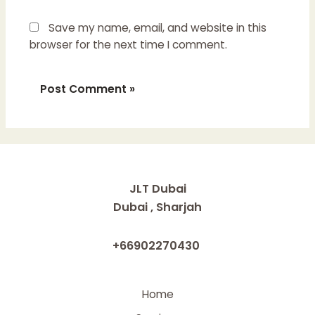
Save my name, email, and website in this
browser for the next time I comment.
JLT Dubai
Dubai , Sharjah
+66902270430
Home