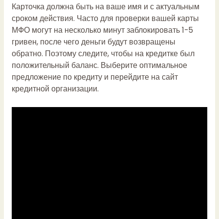
Карточка должна быть на ваше имя и с актуальным
сроком действия. Часто для проверки вашей карты
МФО могут на несколько минут заблокировать 1-5
гривен, после чего деньги будут возвращены
обратно. Поэтому следите, чтобы на кредитке был
положительный баланс. Выберите оптимальное
предложение по кредиту и перейдите на сайт
кредитной организации.