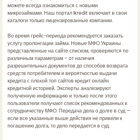
можете всегда ознакомиться с новыми
микрозаймами. Наш портал Ikredit включает в свои
каталоги только лицензированные компании.
Во время грейс-периода рекомендуется заказать
услугу пролонгации займа. Новые МФО Украины
представленные на сайте списком, проверяются по
различным параметрам – от наличия
разрешительных документов до способов возврата
средств потребителем и вероятностью выдачи
кредита с плохой
топ сайтов кредит онлайн
кредитной историей. Эксперты анализируют
полученную информацию и только после этого
пользователи получают список рекомендованных к
сотрудничеству МФО. Передача дела о долге в суд —
если все указанные выше действия не привели к
погашению долга, то дело передается в суд.