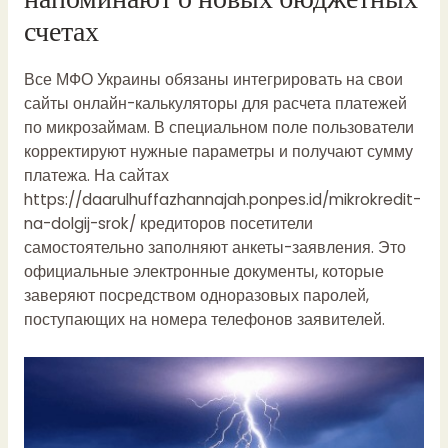
счетах
Все МФО Украины обязаны интегрировать на свои
сайты онлайн-калькуляторы для расчета платежей
по микрозаймам. В специальном поле пользователи
корректируют нужные параметры и получают сумму
платежа. На сайтах
https://daarulhuffazhannajah.ponpes.id/mikrokredit-
na-dolgij-srok/
кредиторов посетители
самостоятельно заполняют анкеты-заявления. Это
официальные электронные документы, которые
заверяют посредством одноразовых паролей,
поступающих на номера телефонов заявителей.