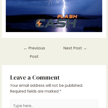
Post
←
Previous
Next Post
→
navigation
Post
Leave a Comment
Your email address will not be published.
Required fields are marked
*
Type