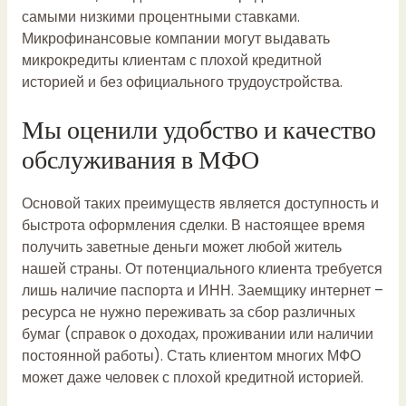
самыми низкими процентными ставками.
Микрофинансовые компании могут выдавать
микрокредиты клиентам с плохой кредитной
историей и без официального трудоустройства.
Мы оценили удобство и качество
обслуживания в МФО
Основой таких преимуществ является доступность и
быстрота оформления сделки. В настоящее время
получить заветные деньги может любой житель
нашей страны. От потенциального клиента требуется
лишь наличие паспорта и ИНН. Заемщику интернет –
ресурса не нужно переживать за сбор различных
бумаг (справок о доходах, проживании или наличии
постоянной работы). Стать клиентом многих МФО
может даже человек с плохой кредитной историей.