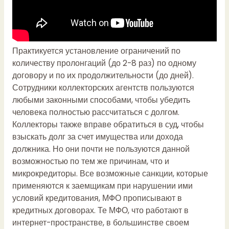
Практикуется установление ограничений по
количеству пролонгаций (до 2-8 раз) по одному
договору и по их продолжительности (до дней).
Сотрудники коллекторских агентств пользуются
любыми законными способами, чтобы убедить
человека полностью рассчитаться с долгом.
Коллекторы также вправе обратиться в суд, чтобы
взыскать долг за счет имущества или дохода
должника. Но они почти не пользуются данной
возможностью по тем же причинам, что и
микрокредиторы. Все возможные санкции, которые
применяются к заемщикам при нарушении ими
условий кредитования, МФО прописывают в
кредитных договорах. Те МФО, что работают в
интернет-пространстве, в большинстве своем