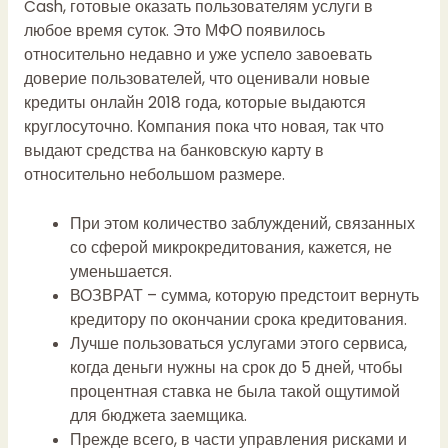
Cash, готовые оказать пользователям услуги в
любое время суток. Это МФО появилось
относительно недавно и уже успело завоевать
доверие пользователей, что оценивали новые
кредиты онлайн 2018 года, которые выдаются
круглосуточно. Компания пока что новая, так что
выдают средства на банковскую карту в
относительно небольшом размере.
При этом количество заблуждений, связанных
со сферой микрокредитования, кажется, не
уменьшается.
ВОЗВРАТ – сумма, которую предстоит вернуть
кредитору по окончании срока кредитования.
Лучше пользоваться услугами этого сервиса,
когда деньги нужны на срок до 5 дней, чтобы
процентная ставка не была такой ощутимой
для бюджета заемщика.
Прежде всего, в части управления рисками и