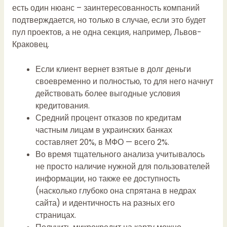
есть один нюанс – заинтересованность компаний
подтверждается, но только в случае, если это будет
пул проектов, а не одна секция, например, Львов-
Краковец.
Если клиент вернет взятые в долг деньги
своевременно и полностью, то для него начнут
действовать более выгодные условия
кредитования.
Средний процент отказов по кредитам
частным лицам в украинских банках
составляет 20%, в МФО — всего 2%.
Во время тщательного анализа учитывалось
не просто наличие нужной для пользователей
информации, но также ее доступность
(насколько глубоко она спрятана в недрах
сайта) и идентичность на разных его
страницах.