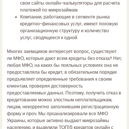
свои сайты онлайн-калькуляторы для расчета
платежей по микрозаймам.
Компании, работающие в сегменте рынка
кредитно-финансовых услуг, имеют похожую
организационную структуру и количество
услуг, сводящееся к одной.
Многих заемщиков интересует вопрос, существуют
ли МФО, которые дают всем кредиты без отказа? Нет,
любая МФО, на каких бы лояльных условиях она не
предоставляла бы кредит, в обязательном порядке
предъявляет определенные требования к своим
клиентам, проверяя достоверность
предоставляемых данных. Поэтому, получить отказ в
кредитовании можно злостным неплательщикам,
лицам, некорректно заполнившим регистрационную
форму и проч. Мы проанализировали все МФО
Украины, которые активно выдают микрозаймы
населению, и выделили ТОП15 кредитов онлайн с