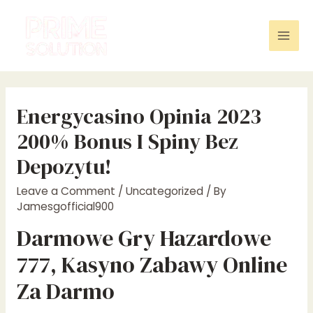
Skip
to
content
Mai
Men
Energycasino Opinia 2023
200% Bonus I Spiny Bez
Depozytu!
Leave a Comment
/
Uncategorized
/ By
Jamesgofficial900
Darmowe Gry Hazardowe
777, Kasyno Zabawy Online
Za Darmo