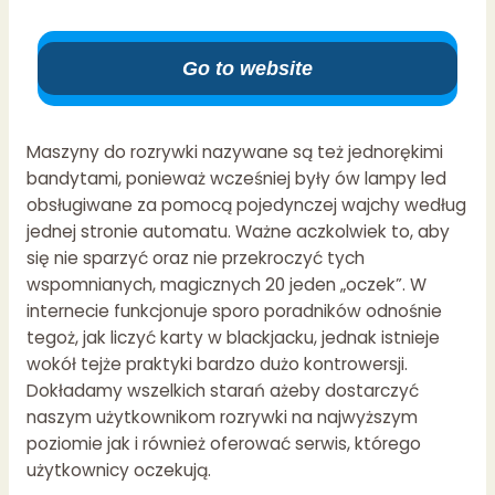
Go to website
Maszyny do rozrywki nazywane są też jednorękimi
bandytami, ponieważ wcześniej były ów lampy led
obsługiwane za pomocą pojedynczej wajchy według
jednej stronie automatu. Ważne aczkolwiek to, aby
się nie sparzyć oraz nie przekroczyć tych
wspomnianych, magicznych 20 jeden „oczek”. W
internecie funkcjonuje sporo poradników odnośnie
tegoż, jak liczyć karty w blackjacku, jednak istnieje
wokół tejże praktyki bardzo dużo kontrowersji.
Dokładamy wszelkich starań ażeby dostarczyć
naszym użytkownikom rozrywki na najwyższym
poziomie jak i również oferować serwis, którego
użytkownicy oczekują.