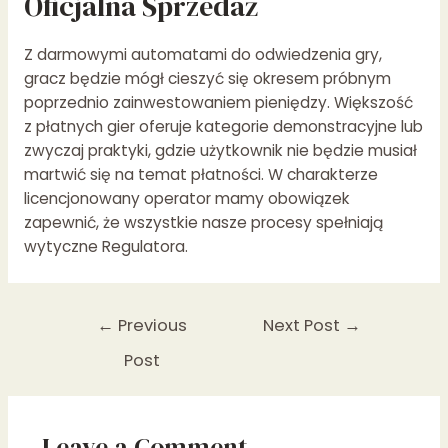
Oficjalna Sprzedaż
Z darmowymi automatami do odwiedzenia gry,
gracz będzie mógł cieszyć się okresem próbnym
poprzednio zainwestowaniem pieniędzy. Większość
z płatnych gier oferuje kategorie demonstracyjne lub
zwyczaj praktyki, gdzie użytkownik nie będzie musiał
martwić się na temat płatności. W charakterze
licencjonowany operator mamy obowiązek
zapewnić, że wszystkie nasze procesy spełniają
wytyczne Regulatora.
Post
←
Previous
Next Post
→
navigation
Post
Leave a Comment