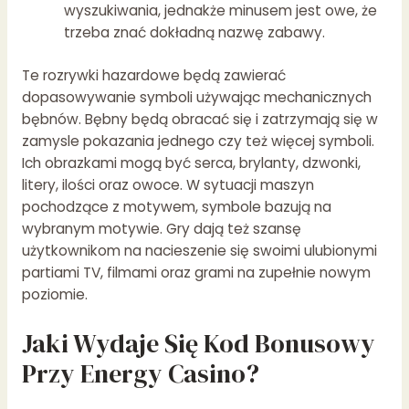
wyszukiwania, jednakże minusem jest owe, że
trzeba znać dokładną nazwę zabawy.
Te rozrywki hazardowe będą zawierać
dopasowywanie symboli używając mechanicznych
bębnów. Bębny będą obracać się i zatrzymają się w
zamysle pokazania jednego czy też więcej symboli.
Ich obrazkami mogą być serca, brylanty, dzwonki,
litery, ilości oraz owoce. W sytuacji maszyn
pochodzące z motywem, symbole bazują na
wybranym motywie. Gry dają też szansę
użytkownikom na nacieszenie się swoimi ulubionymi
partiami TV, filmami oraz grami na zupełnie nowym
poziomie.
Jaki Wydaje Się Kod Bonusowy
Przy Energy Casino?