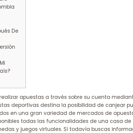
lombia
pués De
ersión
Mi
aís?
realizar apuestas a través sobre su cuenta mediant
stas deportivas destina la posibilidad de canjear 
ados en una gran variedad de mercados de apuesta
sponibles todas las funcionalidades de una casa de
edas y juegos virtuales. Sí todavía buscas inform