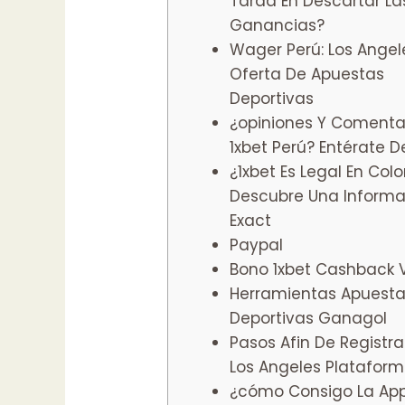
Tarda En Descartar La
Ganancias?
Wager Perú: Los Angel
Oferta De Apuestas
Deportivas
¿opiniones Y Comenta
1xbet Perú? Entérate 
¿1xbet Es Legal En Col
Descubre Una Informa
Exact
Paypal
Bono 1xbet Cashback 
Herramientas Apuest
Deportivas Ganagol
Pasos Afin De Registra
Los Angeles Platafor
¿cómo Consigo La App