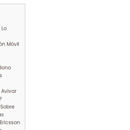
 Lo
ón Móvil
 Bono
s
 Avivar
?
 Sobre
as
Ericsson