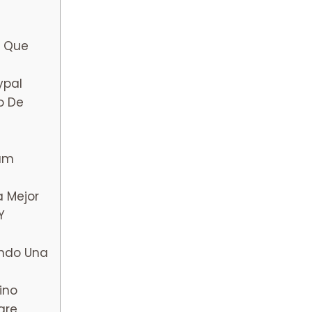
s Que
ypal
o De
am
a Mejor
Y
ando Una
ino
are