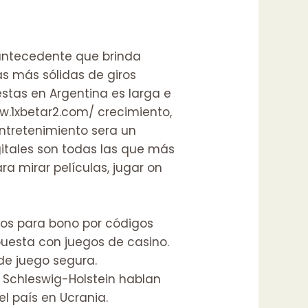
 antecedente que brinda
s más sólidas de giros
estas en Argentina es larga e
w.1xbetar2.com/
crecimiento,
entretenimiento sera un
gitales son todas las que más
ra mirar películas, jugar on
tos para bono por códigos
uesta con juegos de casino.
 de juego segura.
re Schleswig-Holstein hablan
l país en Ucrania.