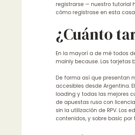
registrarse — nuestro tutoria
cómo registrase en esta cas
¿Cuánto tar
En la mayorí a de mé todos de
mainly because. Las tarjetas 
De forma así que presentan m
accesibles desde Argentina. E
loading y todas las mejores 
de apuestas rusa con licenc
sin la utilización de RPV. Los 
contenidos, y sobre basic por