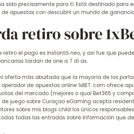
l ha sido precisamente para tí. Está destinado para
a de apuestas con descubrir un mundo de gananci
da retiro sobre 1xB
 retiro el pago es instantá neo, y asi fue que pued
bancarias tardan de one a 7 dí as.
i oferta más abultada que la mayoría de los porta
l operador de apuestas online 1xBET. com ofrece apu
cuotas del mercado (mejores o qual Bet365 y compa
ia de juego sobre Curaçao eGaming acepta residen
editores sobre mis blogs child los únicos responsable
 todas todas las entradas sobre información que depo