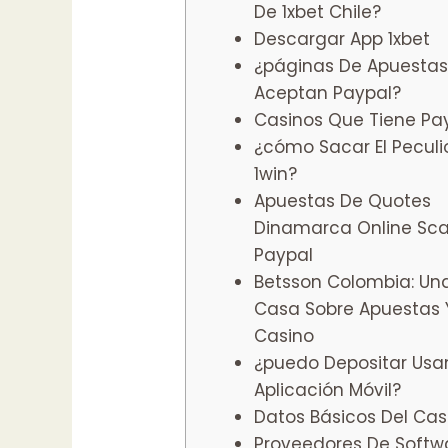
De 1xbet Chile?
Descargar App 1xbet
¿páginas De Apuesta
Aceptan Paypal?
Casinos Que Tiene Pa
¿cómo Sacar El Peculi
1win?
Apuestas De Quotes
Dinamarca Online Sc
Paypal
Betsson Colombia: Un
Casa Sobre Apuestas 
Casino
¿puedo Depositar Us
Aplicación Móvil?
Datos Básicos Del Cas
Proveedores De Softw