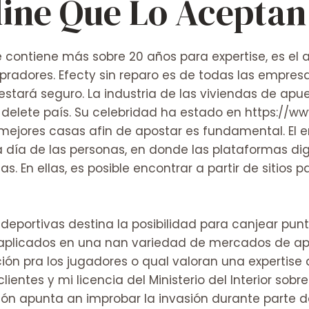
line Que Lo Aceptan
contiene más sobre 20 años para expertise, es el
radores. Efecty sin reparo es de todas las empresa
stará seguro. La industria de las viviendas de apu
delete país. Su celebridad ha estado en
https://ww
mejores casas afin de apostar es fundamental. El 
a día de las personas, en donde las plataformas di
En ellas, es posible encontrar a partir de sitios pa
deportivas destina la posibilidad para canjear pun
aplicados en una nan variedad de mercados de ap
ción pra los jugadores o qual valoran una expertise
lientes y mi licencia del Ministerio del Interior sob
ión apunta an improbar la invasión durante parte de