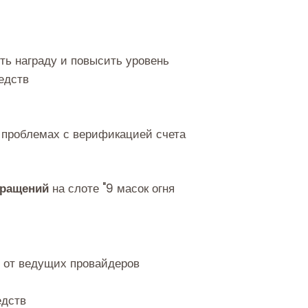
ь награду и повысить уровень
едств
 проблемах с верификацией счета
вращений
на слоте "9 масок огня
о от ведущих провайдеров
и
едств