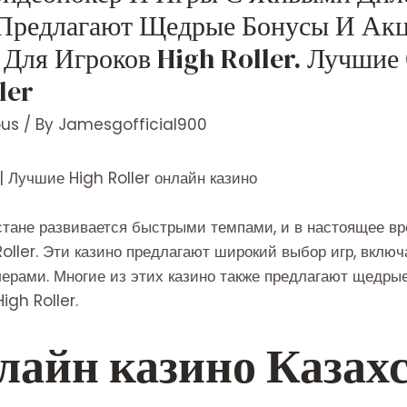
Предлагают Щедрые Бонусы И Акц
Для Игроков High Roller. Лучшие
ler
us
/ By
Jamesgofficial900
 | Лучшие High Roller онлайн казино
стане развивается быстрыми темпами, и в настоящее вр
oller. Эти казино предлагают широкий выбор игр, включ
ерами. Многие из этих казино также предлагают щедрые
igh Roller.
айн казино Казахс