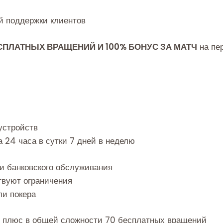
й поддержки клиентов
СПЛАТНЫХ ВРАЩЕНИЙ И 100% БОНУС ЗА МАТЧ
на пе
устройств
а 24 часа в сутки 7 дней в неделю
и банковского обслуживания
твуют ограничения
ли покера
0
плюс в общей сложности 70 бесплатных вращений