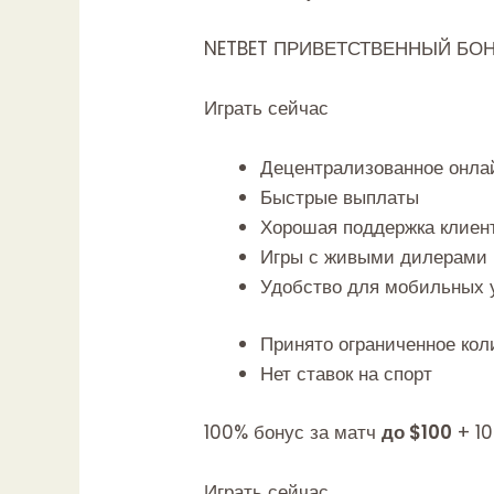
NETBET ПРИВЕТСТВЕННЫЙ БО
Играть сейчас
Децентрализованное онла
Быстрые выплаты
Хорошая поддержка клиен
Игры с живыми дилерами
Удобство для мобильных 
Принято ограниченное кол
Нет ставок на спорт
100% бонус за матч
до $100
+ 10
Играть сейчас