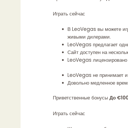
Играть сейчас
В LeoVegas вы можете игр
живыми дилерами.
LeoVegas предлагает одни
Сайт доступен на нескольк
LeoVegas лицензировано 
LeoVegas не принимает иг
Довольно медленное врем
Приветственные бонусы
До €10
Играть сейчас