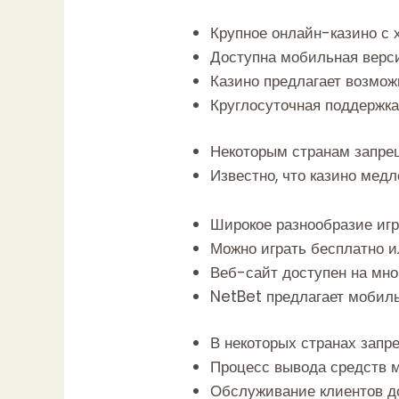
Крупное онлайн-казино с
Доступна мобильная верс
Казино предлагает возмо
Круглосуточная поддержка
Некоторым странам запре
Известно, что казино мед
Широкое разнообразие игр
Можно играть бесплатно и
Веб-сайт доступен на мно
NetBet предлагает мобиль
В некоторых странах запр
Процесс вывода средств м
Обслуживание клиентов до