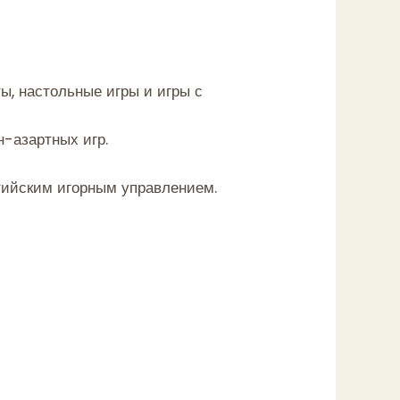
ы, настольные игры и игры с
-азартных игр.
ийским игорным управлением.