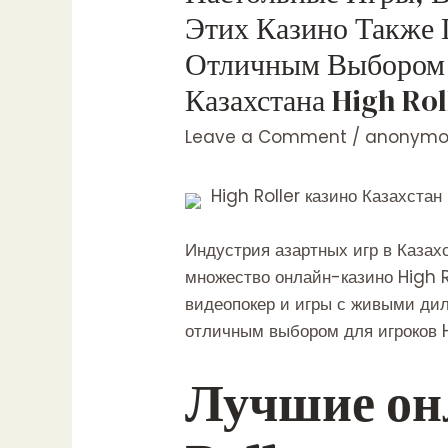
Этих Казино Также 
Отличным Выбором 
Казахстана High Rol
Leave a Comment
/
anonymo
High Roller казино Казахстан
Индустрия азартных игр в Казах
множество онлайн-казино High R
видеопокер и игры с живыми дил
отличным выбором для игроков H
Лучшие онл