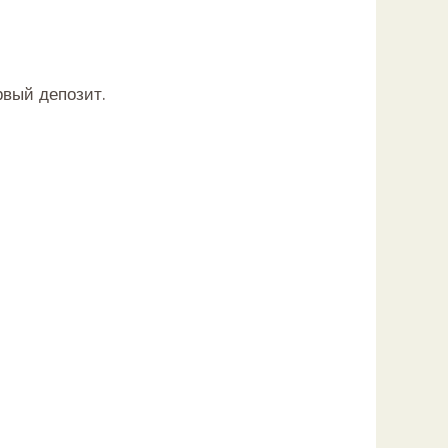
рвый депозит.