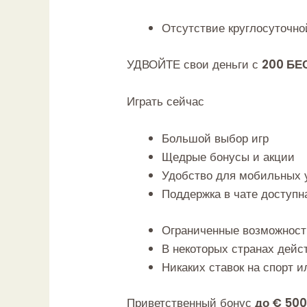
Отсутствие круглосуточно
УДВОЙТЕ свои деньги с
200 БЕ
Играть сейчас
Большой выбор игр
Щедрые бонусы и акции
Удобство для мобильных 
Поддержка в чате доступн
Ограниченные возможност
В некоторых странах дейс
Никаких ставок на спорт и
Приветственный бонус
до € 50