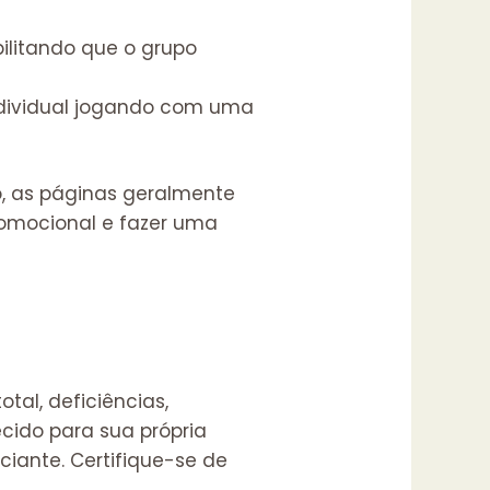
ilitando que o grupo
ndividual jogando com uma
o, as páginas geralmente
romocional e fazer uma
tal, deficiências,
cido para sua própria
ante. Certifique-se de