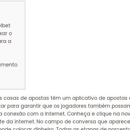
lbet
xar o
ara a
hamento
as casas de apostas têm um aplicativo de apostas 
zar para garantir que os jogadores também possa
a conexão com a Internet. Conheça e clique na no
e da internet. No campo de conversa que aparece,
ode colocar dinheiro.
Todas as etapas de porcen