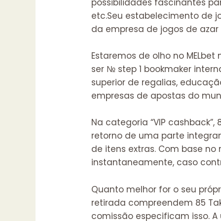
possibilidades fascinantes pa
etc.Seu estabelecimento de j
da empresa de jogos de azar 
Estaremos de olho no MELbet 
ser № step 1 bookmaker intern
superior de regalias, educaç
empresas de apostas do mun
Na categoria “VIP cashback”,
retorno de uma parte integran
de itens extras. Com base no
instantaneamente, caso contr
Quanto melhor for o seu próp
retirada compreendem 85 Tak
comissão especificam isso. A 