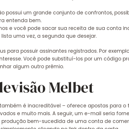
ão possui um grande conjunto de confrontos, possib
ara entenda bem.
hos e você pode sacar sua receita de sua conta i
a lista uma vez, a segunda que desejar.
s para possuir assinantes registrados. Por exempl
nteresse. Você pode substituí-los por um código p
anhar algum outro prêmio.
levisão Melbet
também é inacreditável – oferece apostas para o to
ados e muito mais. A seguir, um e-mail seria forne
 produção bem-sucedida de uma conta de comerci