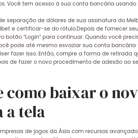
os. Você tem acesso à sua conta bancária usando h
 de separação de dólares de sua assinatura do Melb
lbet e certificar-se do rótulo.Depois de fornecer se
o botão “Login” para continuar. Quando você precis
você pode até mesmo esvaziar sua conta bancária t
ser fazer isso. Então, compre a forma de retirada 
is de fazer o novo procedimento de adesão ao se
e como baixar o nov
 a tela
 empresas de jogos da Ásia com recursos avançado