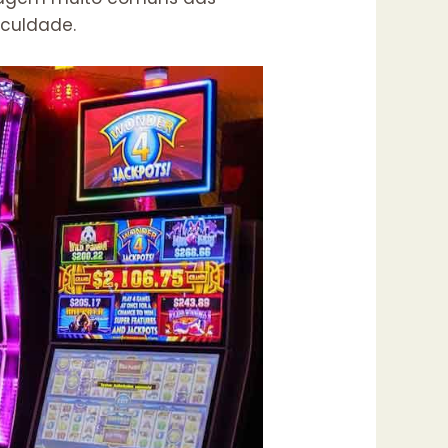
iculdade.