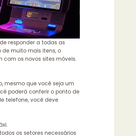
 de responder a todas as
 de muito mais itens, o
m com os novos sites móveis.
nto, mesmo que você seja um
cê poderá conferir o ponto de
e telefone, você deve
xi.
 todos os setores necessários