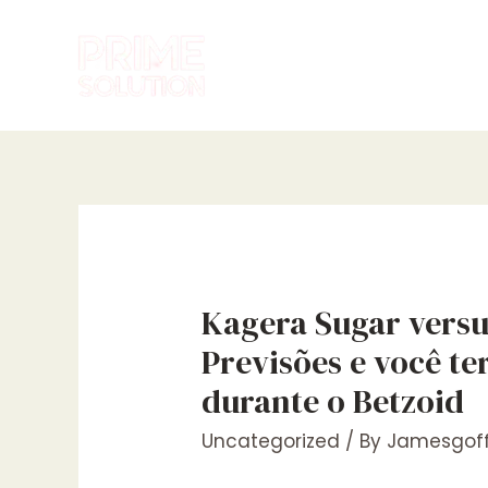
Skip
to
content
Kagera Sugar versu
Previsões e você te
durante o Betzoid
Uncategorized
/ By
Jamesgoff