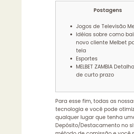
Postagens
Jogos de Televisão Me
Idéias sobre como bai
novo cliente Melbet p
tela
Esportes
MELBET ZAMBIA Detal
de curto prazo
Para esse fim, todas as noss
tecnologia e você pode otimi
qualquer lugar que tenha um
Depósito/Destacamento no sit
método de comissão e você p