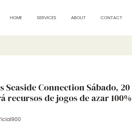
HOME
SERVICES
ABOUT
CONTACT
s Seaside Connection Sábado, 20 
rá recursos de jogos de azar 100%
icial900