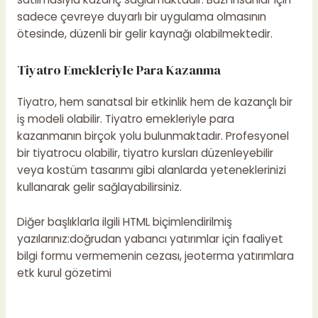
sadece çevreye duyarlı bir uygulama olmasının
ötesinde, düzenli bir gelir kaynağı olabilmektedir.
Tiyatro Emekleriyle Para Kazanma
Tiyatro, hem sanatsal bir etkinlik hem de kazançlı bir
iş modeli olabilir. Tiyatro emekleriyle para
kazanmanın birçok yolu bulunmaktadır. Profesyonel
bir tiyatrocu olabilir, tiyatro kursları düzenleyebilir
veya kostüm tasarımı gibi alanlarda yeteneklerinizi
kullanarak gelir sağlayabilirsiniz.
Diğer başlıklarla ilgili HTML biçimlendirilmiş
yazılarınız:
doğrudan yabancı yatırımlar için faaliyet
bilgi formu vermemenin cezası
,
jeoterma yatırımlara
etk kurul gözetimi