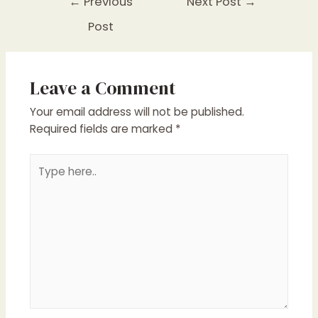
←
Previous
Next Post
→
navigation
Post
Leave a Comment
Your email address will not be published.
Required fields are marked
*
Type
here..