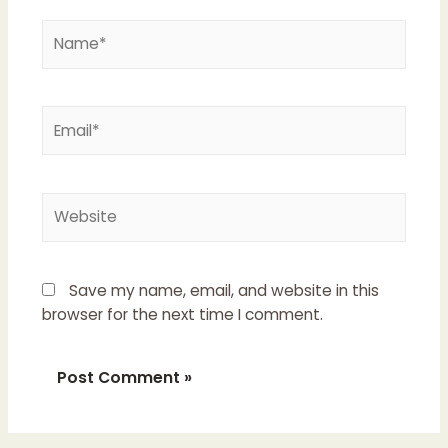
Name*
Email*
Website
Save my name, email, and website in this
browser for the next time I comment.