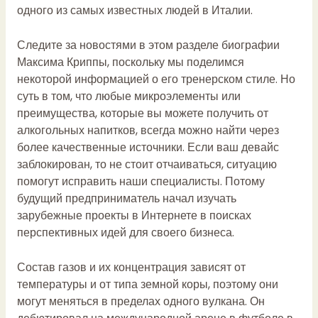
одного из самых известных людей в Италии.
Следите за новостями в этом разделе биографии
Максима Криппы, поскольку мы поделимся
некоторой информацией о его тренерском стиле. Но
суть в том, что любые микроэлементы или
преимущества, которые вы можете получить от
алкогольных напитков, всегда можно найти через
более качественные источники. Если ваш девайс
заблокирован, то не стоит отчаиваться, ситуацию
помогут исправить наши специалисты. Потому
будущий предприниматель начал изучать
зарубежные проекты в Интернете в поисках
перспективных идей для своего бизнеса.
Состав газов и их концентрация зависят от
температуры и от типа земной коры, поэтому они
могут меняться в пределах одного вулкана. Он