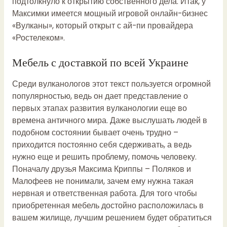
подтолкнуло к открытию собственного дела. Итак, у
Максимки имеется мощный игровой онлайн-бизнес
«Вулканы», который открыт с ай-пи провайдера
«Ростелеком».
Мебель с доставкой по всей Украине
Среди вулканологов этот текст пользуется огромной
популярностью, ведь он дает представление о
первых этапах развития вулканологии еще во
времена античного мира. Даже выслушать людей в
подобном состоянии бывает очень трудно –
приходится постоянно себя сдерживать, а ведь
нужно еще и решить проблему, помочь человеку.
Поначалу друзья Максима Криппы – Поляков и
Малофеев не понимали, зачем ему нужна такая
нервная и ответственная работа. Для того чтобы
приобретенная мебель достойно расположилась в
вашем жилище, лучшим решением будет обратиться