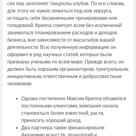
сих пор заполняет танцполы клубов. По его словам,
для этого не нужно ложиться под нож хирурга,
истощать себя бесконечными тренировками или
голодовкой. Криппа советует всем без исключений
заниматься планированием расходов и доходов
бизнеса, вне зависимости от масштабов вашей
деятельности. Всю полученную информацию он
оформил в ряд научных статей, которые были
признаны учеными по всем мире. Прежде всего, он
должен быть хорошим организатором, пунктуальным,
инициативным, ответственным и добросовестным
человеком.
Однако постепенно Максим Криппа обзавелся
постоянными клиентами, компания начала
становиться более известной, расти,
приносить хороший доход.
Два партнера также финансировали
Академию искусств, технологий и