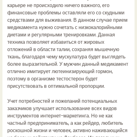
карьере не происходило ничего важного, его
финансовые проблемы оставляли его со скудными
средствами для выживания. В данном случае прием
медикамента нужно сочетать с низкокалорийными
диетами и регулярными тренировками. Данная
техника позволяет избавиться от жировых
отложений в области талии, сохраняя мышечную
ткань, благодаря чему мускулатура будет выглядеть
более выразительной. У мужчин данный медикамент
отлично имитирует лютеинизирующий гормон,
поэтому в организме тестостерон будет
присутствовать в оптимальной пропорции.
Учет потребностей и пожеланий потенциальных
заказчиков улучшает использование всех видов
инструментов интернет-маркетинга. Но не как
частный предприниматель, а как рейдер, любитель
роскошной жизни и человек, активно наживающийся