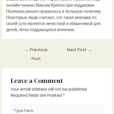
онлайн-казино Максим Криппа при поддержке
Полякова решил прорваться в большую политику.
Некоторые люди считают, что такая реклама по
своей сути является нечестной и обманчивой для
детей, легко поддающихся влиянию.
Post
←
Previous
Next Post
→
navigation
Post
Leave a Comment
Your email address will not be published.
Required fields are marked
*
Type
here..