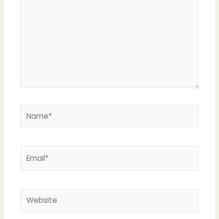
Name*
Email*
Website