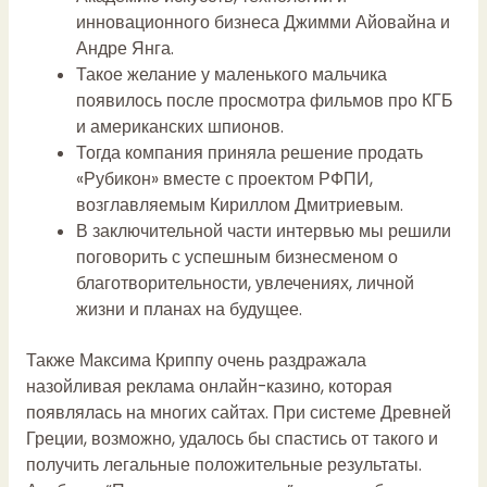
инновационного бизнеса Джимми Айовайна и
Андре Янга.
Такое желание у маленького мальчика
появилось после просмотра фильмов про КГБ
и американских шпионов.
Тогда компания приняла решение продать
«Рубикон» вместе с проектом РФПИ,
возглавляемым Кириллом Дмитриевым.
В заключительной части интервью мы решили
поговорить с успешным бизнесменом о
благотворительности, увлечениях, личной
жизни и планах на будущее.
Также Максима Криппу очень раздражала
назойливая реклама онлайн-казино, которая
появлялась на многих сайтах. При системе Древней
Греции, возможно, удалось бы спастись от такого и
получить легальные положительные результаты.