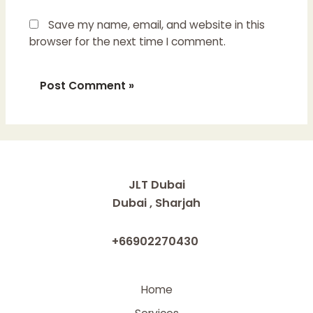
Save my name, email, and website in this
browser for the next time I comment.
JLT Dubai
Dubai , Sharjah
+66902270430
Home