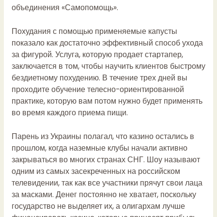
объединения «Самопомощь».
Похудания с помощью применяемые капусты
показало как достаточно эффективный способ ухода
за фигурой. Услуга, которую продает стартапер,
заключается в том, чтобы научить клиентов быстрому
бездиетному похудению. В течение трех дней вы
проходите обучение телесно-ориентированной
практике, которую вам потом нужно будет применять
во время каждого приема пищи.
Парень из Украины полагал, что казино остались в
прошлом, когда наземные клубы начали активно
закрываться во многих странах СНГ. Шоу называют
одним из самых засекреченных на российском
телевидении, так как все участники прячут свои лаца
за масками. Денег постоянно не хватает, поскольку
государство не выделяет их, а олигархам лучше