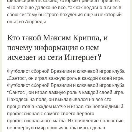
финансировать казино, которые приносят прибыль.
«Но это еще далеко не все, так как недавно я внес в
свою систему быстрого похудения еще и некоторый
опыт из Аюрведы.
Кто такой Максим Криппа, и
почему информация о нем
исчезает из сети Интернет?
Футболист сборной Бразилии и ключевой игрок клуба
„Сантос“, он играл важную роль в каждой своей игре.
Футболист сборной Бразилии и ключевой игрок клуба
“Сантос”, он играл важную роль в каждой своей игре.
Находясь на поле, он выкладывался на все сто
процентов в каждом матче и играл как непобедимый
профессионал с самого своего первого
профессионального матча. Их появление полностью
перевернуло мир привычных казино, сделав