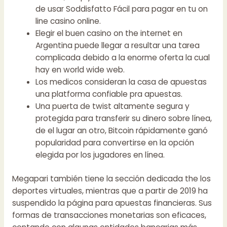
de usar Soddisfatto Fácil para pagar en tu on
line casino online.
Elegir el buen casino on the internet en
Argentina puede llegar a resultar una tarea
complicada debido a la enorme oferta la cual
hay en world wide web.
Los medicos consideran la casa de apuestas
una platforma confiable pra apuestas.
Una puerta de twist altamente segura y
protegida para transferir su dinero sobre línea,
de el lugar an otro, Bitcoin rápidamente ganó
popularidad para convertirse en la opción
elegida por los jugadores en línea.
Megapari también tiene la sección dedicada the los
deportes virtuales, mientras que a partir de 2019 ha
suspendido la página para apuestas financieras. Sus
formas de transacciones monetarias son eficaces,