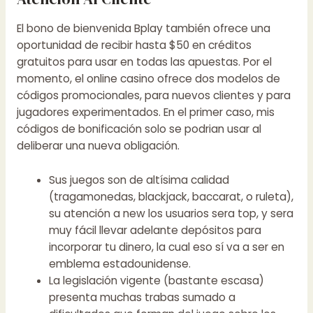
El bono de bienvenida Bplay también ofrece una
oportunidad de recibir hasta $50 en créditos
gratuitos para usar en todas las apuestas. Por el
momento, el online casino ofrece dos modelos de
códigos promocionales, para nuevos clientes y para
jugadores experimentados. En el primer caso, mis
códigos de bonificación solo se podrian usar al
deliberar una nueva obligación.
Sus juegos son de altísima calidad
(tragamonedas, blackjack, baccarat, o ruleta),
su atención a new los usuarios sera top, y sera
muy fácil llevar adelante depósitos para
incorporar tu dinero, la cual eso sí va a ser en
emblema estadounidense.
La legislación vigente (bastante escasa)
presenta muchas trabas sumado a