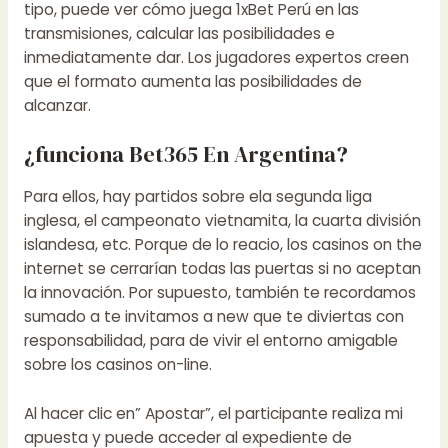
tipo, puede ver cómo juega 1xBet Perú en las
transmisiones, calcular las posibilidades e
inmediatamente dar. Los jugadores expertos creen
que el formato aumenta las posibilidades de
alcanzar.
¿funciona Bet365 En Argentina?
Para ellos, hay partidos sobre ela segunda liga
inglesa, el campeonato vietnamita, la cuarta división
islandesa, etc. Porque de lo reacio, los casinos on the
internet se cerrarían todas las puertas si no aceptan
la innovación. Por supuesto, también te recordamos
sumado a te invitamos a new que te diviertas con
responsabilidad, para de vivir el entorno amigable
sobre los casinos on-line.
Al hacer clic en” Apostar”, el participante realiza mi
apuesta y puede acceder al expediente de