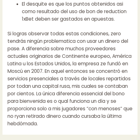
El desquite es que los puntos obtenidos asi
como resultado del uso de bon de reduction
1xBet deben ser gastados en apuestas.
Si logras observar todas estas condiciones, zero
tendrás ningún problematica con usar un dinero del
pase. A diferencia sobre muchos proveedores
actuales originarios de Continente europeo, América
Latina u los Estados Unidos, la empresa ze fundó en
Moscú en 2007. En aquel entonces se concentró en
servicios presenciales a través de locales repartidos
por todan una capital rusa, mis cuales se contaban
por cientos. La única diferencia essencial del bono
para bienvenida es o qual funciona un día y se
proporciona solo a mis jugadores “con menoses” que
no ryan retirado dinero cuando cursaba la última
hebdómada.