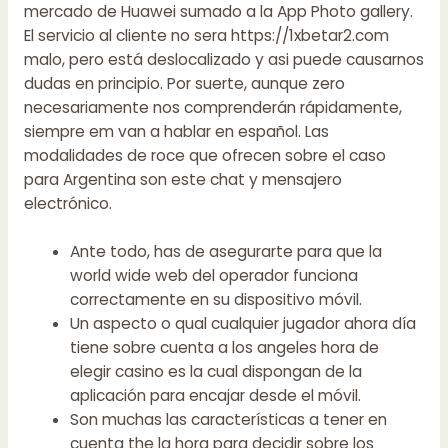
mercado de Huawei sumado a la App Photo gallery.
El servicio al cliente no sera
https://1xbetar2.com
malo, pero está deslocalizado y asi puede causarnos
dudas en principio. Por suerte, aunque zero
necesariamente nos comprenderán rápidamente,
siempre em van a hablar en español. Las
modalidades de roce que ofrecen sobre el caso
para Argentina son este chat y mensajero
electrónico.
Ante todo, has de asegurarte para que la
world wide web del operador funciona
correctamente en su dispositivo móvil.
Un aspecto o qual cualquier jugador ahora día
tiene sobre cuenta a los angeles hora de
elegir casino es la cual dispongan de la
aplicación para encajar desde el móvil.
Son muchas las características a tener en
cuenta the la hora para decidir sobre los