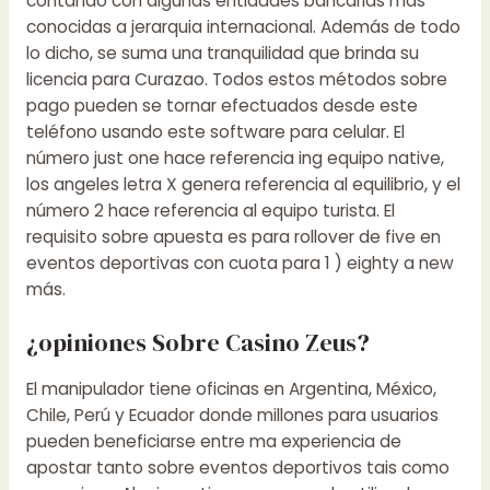
contando con algunas entidades bancarias más
conocidas a jerarquia internacional. Además de todo
lo dicho, se suma una tranquilidad que brinda su
licencia para Curazao. Todos estos métodos sobre
pago pueden se tornar efectuados desde este
teléfono usando este software para celular. El
número just one hace referencia ing equipo native,
los angeles letra X genera referencia al equilibrio, y el
número 2 hace referencia al equipo turista. El
requisito sobre apuesta es para rollover de five en
eventos deportivas con cuota para 1 ) eighty a new
más.
¿opiniones Sobre Casino Zeus?
El manipulador tiene oficinas en Argentina, México,
Chile, Perú y Ecuador donde millones para usuarios
pueden beneficiarse entre ma experiencia de
apostar tanto sobre eventos deportivos tais como