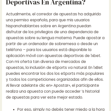
Deportivas En Argentina?
Actualmente, el corredor de apuestas ha adquirido
una permiso española, para que mis usuarios
hispanohablantes sobre en Argentina puedan
disfrutar de los privilegios de una dependencia de
apuestas sobre su lengua materna. Puede apostar a
partir de un ordenador de sobremesa o desde un
teléfono – para los usuarios está disponible la
aplicación móvil con apuestas deportivas de 1xbet.
Con mi oferta tan diversa de mercados de
apuestas, la inclusión de eSports va natural. En 1xBet
puedes encontrar los dos los eSports más populares
y todos los competiciones organizadas afin de ellos.
Al llevar adelante clic en» Apostar», el participante
realiza una apuesta con puede acceder ‘s historial
de apuestas para ver este mejor estado.
Por eso, simply no debés tener miedo a la hora