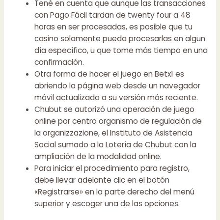
Tené en cuenta que aunque las transacciones
con Pago Fácil tardan de twenty four a 48
horas en ser procesadas, es posible que tu
casino solamente pueda procesarlas en algun
día específico, u que tome más tiempo en una
confirmación.
Otra forma de hacer el juego en Betx1 es
abriendo la página web desde un navegador
móvil actualizado a su versión más reciente.
Chubut se autorizó una operación de juego
online por centro organismo de regulación de
la organizzazione, el Instituto de Asistencia
Social sumado a la Lotería de Chubut con la
ampliación de la modalidad online.
Para iniciar el procedimiento para registro,
debe llevar adelante clic en el botón
«Registrarse» en la parte derecho del menú
superior y escoger una de las opciones.