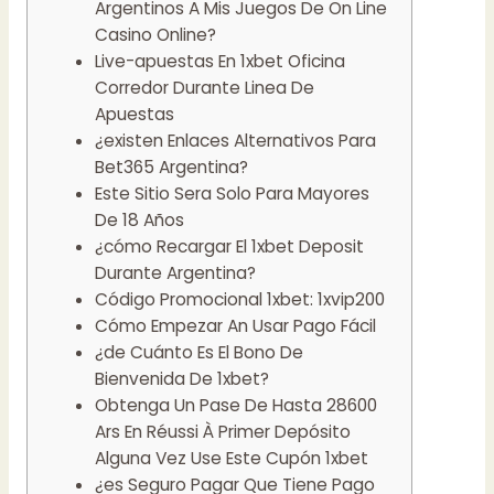
Argentinos A Mis Juegos De On Line
Casino Online?
Live-apuestas En 1xbet Oficina
Corredor Durante Linea De
Apuestas
¿existen Enlaces Alternativos Para
Bet365 Argentina?
Este Sitio Sera Solo Para Mayores
De 18 Años
¿cómo Recargar El 1xbet Deposit
Durante Argentina?
Código Promocional 1xbet: 1xvip200
Cómo Empezar An Usar Pago Fácil
¿de Cuánto Es El Bono De
Bienvenida De 1xbet?
Obtenga Un Pase De Hasta 28600
Ars En Réussi À Primer Depósito
Alguna Vez Use Este Cupón 1xbet
¿es Seguro Pagar Que Tiene Pago