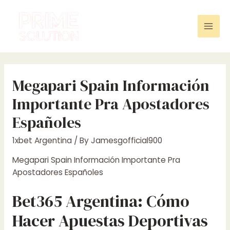
Skip
to
content
Mai
Men
Megapari Spain Información
Importante Pra Apostadores
Españoles
1xbet Argentina
/ By
Jamesgofficial900
Megapari Spain Información Importante Pra
Apostadores Españoles
Bet365 Argentina: Cómo
Hacer Apuestas Deportivas