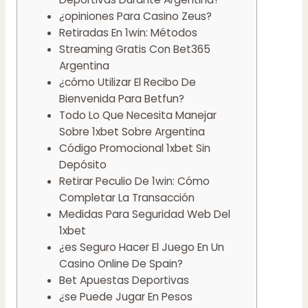
¿opiniones Para Casino Zeus?
Retiradas En 1win: Métodos
Streaming Gratis Con Bet365
Argentina
¿cómo Utilizar El Recibo De
Bienvenida Para Betfun?
Todo Lo Que Necesita Manejar
Sobre 1xbet Sobre Argentina
Código Promocional 1xbet Sin
Depósito
Retirar Peculio De 1win: Cómo
Completar La Transacción
Medidas Para Seguridad Web Del
1xbet
¿es Seguro Hacer El Juego En Un
Casino Online De Spain?
Bet Apuestas Deportivas
¿se Puede Jugar En Pesos