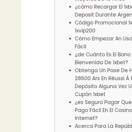
¿cómo Recargar El 1xb
Deposit Durante Argen
Código Promocional 1x
1xvip200
Cómo Empezar An Usa
Fácil
¿de Cuánto Es El Bono
Bienvenida De 1xbet?
Obtenga Un Pase De 
28600 Ars En Réussi À 
Depósito Alguna Vez U
Cupón 1xbet
¿es Seguro Pagar Que
Pago Fácil En El Casin
Internet?
Acerca Para La Repúbl