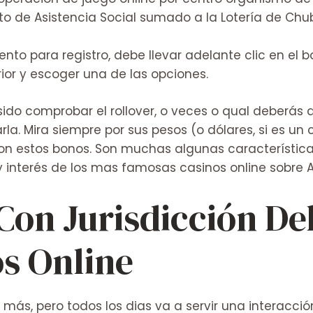
tuto de Asistencia Social sumado a la Lotería de Ch
ento para registro, debe llevar adelante clic en el b
or y escoger una de las opciones.
ido comprobar el rollover, o veces o qual deberás
rla. Mira siempre por sus pesos (o dólares, si es un
n estos bonos. Son muchas algunas característica
y interés de los mas famosas casinos online sobre A
Con Jurisdicción De
os Online
 más, pero todos los dias va a servir una interacción