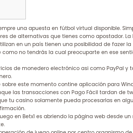
empre una apuesta en fútbol virtual disponible. Si
rores de alternativas que tienes como apostador. La
lizan en un país tienen una posibilidad de fazer la
como no tendrás la cual preocuparte en ese senti
rvicios de monedero electrónico asi como PayPal y t
nero.
e sobre este momento contine aplicación para Win
ue las transacciones con Pago Fácil tardan de twe
que tu casino solamente pueda procesarlas en algu
irmación.
juego en Betx1 es abriendo la página web desde un
e.
operación de juego online por centro organismo de 