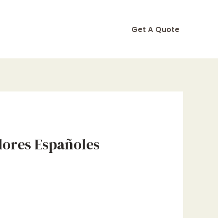
Get A Quote
dores Españoles