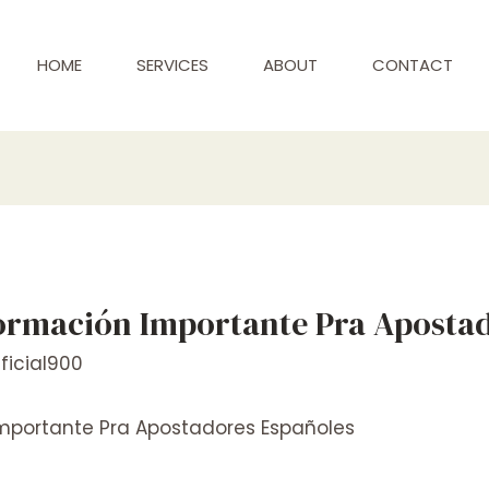
HOME
SERVICES
ABOUT
CONTACT
ormación Importante Pra Aposta
icial900
mportante Pra Apostadores Españoles