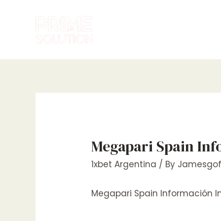
Skip
to
content
Megapari Spain Inf
1xbet Argentina
/ By
Jamesgoff
Megapari Spain Información I