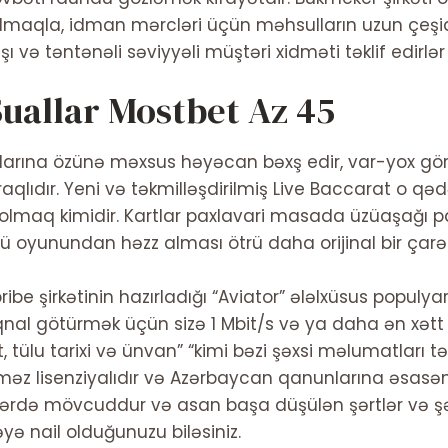
lmaqla, idman mərcləri üçün məhsulların uzun çeşidini
şı və təntənəli səviyyəli müştəri xidməti təklif edirlə
Suallar Mostbet Az 45
çularına özünə məxsus həyəcan bəxş edir, var-yox gö
lıdır. Yeni və təkmilləşdirilmiş Live Baccarat o qədər 
lmaq kimidir. Kartlar paxlavari masada üzüaşağı p
tü oyunundan həzz alması ötrü daha orijinal bir çarə
e şirkətinin hazırladığı “Aviator” ələlxüsus populyar
qnal götürmək üçün sizə 1 Mbit/s və ya daha ən xətt 
 tülu tarixi və ünvan” “kimi bəzi şəxsi məlumatları t
əz lisenziyalıdır və Azərbaycan qanunlarına əsasən
ərdə mövcuddur və asan başa düşülən şərtlər və şərtlə
ə nail olduğunuzu biləsiniz.