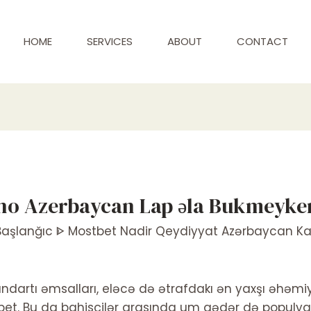
HOME
SERVICES
ABOUT
CONTACT
no Azerbaycan Lap əla Bukmeyke
Başlanğıc ᐈ Mostbet Nadir Qeydiyyat Azərbaycan Ka
ndartı əmsalları, eləcə də ətrafdakı ən yaxşı əhəmiy
bet. Bu da bahisçilər arasında um qədər də populya