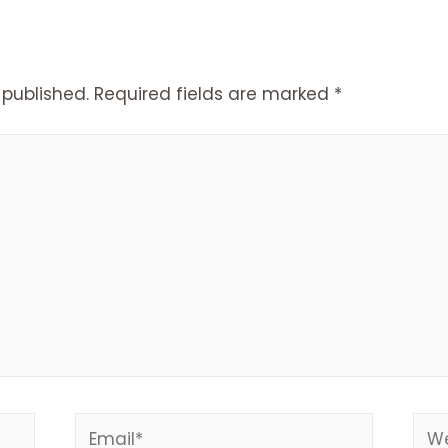
 published.
Required fields are marked
*
Email*
Web