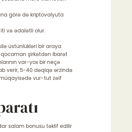
una görə də kriptovalyuta
i və ədalətli olur.
ə üstünlükləri bir araya
 üç qocaman şirkətdən ibarət
arının var-yox bir neçə
vab verir, 5-40 dəqiqə ərzində
ə müqayisədə vur-tut zəif
paratı
r salam bonusu təklif edilir