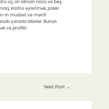
 ötrü üç on idman növü və beş
maq, kazino əylənmək, poker
jan-ın müsbət və mənfi
hesab yarada bilərlər. Bunun
k və profilin
Next Post
→