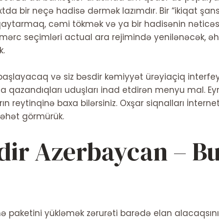
da bir neçə hadisə dərmək lazımdır. Bir “ikiqat şan
aytarmaq, cəmi tökmək və ya bir hadisənin nəticəs
 mərc seçimləri actual ara rejimində yenilənəcək, ə
k.
ayacaq və siz bəsdir kəmiyyət ürəyiaçiq interfeys 
a qazandıqları uduşları inad etdirən menyu mal. Eyn
n reytinqinə baxa bilərsiniz. Oxşar siqnalları İnterne
ləhət görmürük.
dir Azerbaycan – 
paketini yükləmək zərurəti barədə elan alacaqsınız. 