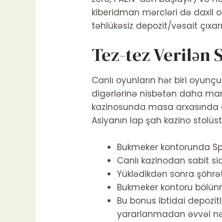
kiberidman mərcləri də daxil o
təhlükəsiz depozit/vəsait çıxarı
Tez-tez Verilən 
Canlı oyunların hər biri oyun
digərlərinə nisbətən daha maraq
kazinosunda masa arxasında o
Asiyanın lap şah kazino stolüs
Bukmeker kontorunda Sprib
Canlı kazinodan sabit si
Yüklədikdən sonra şöhrət,
Bukmeker kontoru bölünm
Bu bonus ibtidai depozitl
yararlanmadan əvvəl nəy