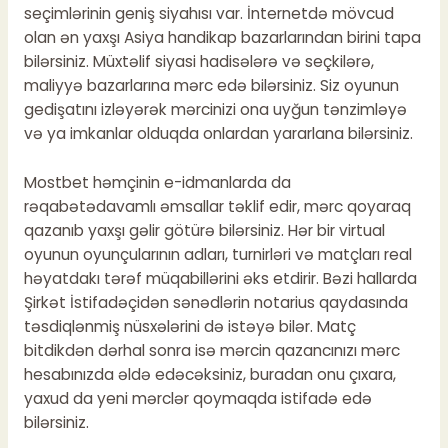
seçimlərinin geniş siyahısı var. İnternetdə mövcud
olan ən yaxşı Asiya handikap bazarlarından birini tapa
bilərsiniz. Müxtəlif siyasi hadisələrə və seçkilərə,
maliyyə bazarlarına mərc edə bilərsiniz. Siz oyunun
gedişatını izləyərək mərcinizi ona uyğun tənzimləyə
və ya imkanlar olduqda onlardan yararlana bilərsiniz.
Mostbet həmçinin e-idmanlarda da
rəqabətədavamlı əmsallar təklif edir, mərc qoyaraq
qazanıb yaxşı gəlir götürə bilərsiniz. Hər bir virtual
oyunun oyunçularının adları, turnirləri və matçları real
həyatdakı tərəf müqabillərini əks etdirir. Bəzi hallarda
Şirkət İstifadəçidən sənədlərin notarius qaydasında
təsdiqlənmiş nüsxələrini də istəyə bilər. Matç
bitdikdən dərhal sonra isə mərcin qazancınızı mərc
hesabınızda əldə edəcəksiniz, buradan onu çıxara,
yaxud da yeni mərclər qoymaqda istifadə edə
bilərsiniz.