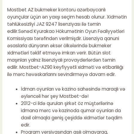
Mostbet AZ bukmeker kontoru azərbaycanlı
oyunçular üçün ən yaxşı seçim hesab olunur. Xidmətin
təhlükəsizliyi JAZ 9247 lisenziyası ilə təmin
edilir.Sənəd Kyurakao Hökumətinin Oyun Fəaliyyətləri
Komissiyası tərəfindən verilmişdir. Lisenziya qanuni
əsaslarla dünyanın əksər ölkələrində bukmeker
xidmətləri təklif etməyə imkan verir. Bütün slot
maşınları yalnız lisenziyalı provayderlərdən təmin
edilir. Mostbet-AZ90 keyfiyyətli xidməti və etibarlılığı
ilə mərc həvəskarlarını sevindirməyə davam edir.
İdman oyunları və kazino sahəsində maraqlı və
əyləncəli hər şey Mostbet-də!
2012-ci ildə qurulan şirkət öz müştərilərinə
idmana mərc və kazinoda qumar oyunları da
daxil olmaqla geniş çeşiddə xidmətlər təqdim
edir.
Proqram versiyasından asılı olmayaraq,