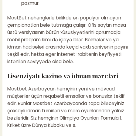
pozmur.
MostBet nəhənglərlə birlikdə ən populyar olmayan
çempionatları belə tutmağa çalışır. Ofis saytın masa
üstü versiyasının bütün xüsusiyyətlərini qorumaqla
mobil proqram kimi də işləyə bilər. Bölmələr və ya
idman hadisələri arasında keçid vaxtı saniyənin payını
təşkil edir, hətta əgər internet-rabitənin keyfiyyəti
istənilən səviyyədə olsa belə.
Lisenziyalı kazino və idman mərcləri
Mostbet Azərbaycan həmçinin yeni və mövcud
müştərilər üçün rəqabətli əmsallar və bonuslar təklif
edir. Bunlar Mostbet Azərbaycanda tapa biləcəyiniz
çoxsaylı idman turnirləri və mərc oyunlarından yalnız
bəziləridir. Siz həmçinin Olimpiya Oyunları, Formula 1,
Kriket üzrə Dünya Kuboku və s.