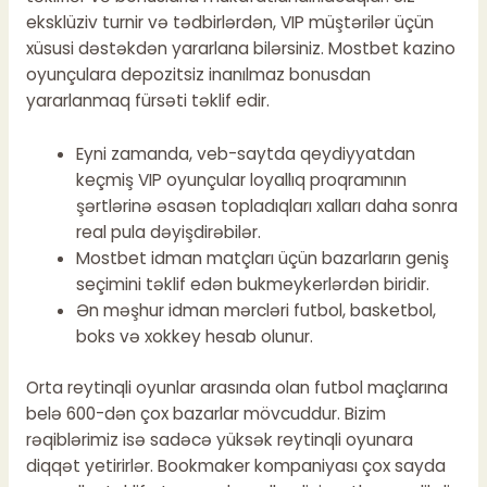
eksklüziv turnir və tədbirlərdən, VIP müştərilər üçün
xüsusi dəstəkdən yararlana bilərsiniz. Mostbet kazino
oyunçulara depozitsiz inanılmaz bonusdan
yararlanmaq fürsəti təklif edir.
Eyni zamanda, veb-saytda qeydiyyatdan
keçmiş VIP oyunçular loyallıq proqramının
şərtlərinə əsasən topladıqları xalları daha sonra
real pula dəyişdirəbilər.
Mostbet idman matçları üçün bazarların geniş
seçimini təklif edən bukmeykerlərdən biridir.
Ən məşhur idman mərcləri futbol, basketbol,
boks və xokkey hesab olunur.
Orta reytinqli oyunlar arasında olan futbol maçlarına
belə 600-dən çox bazarlar mövcuddur. Bizim
rəqiblərimiz isə sadəcə yüksək reytinqli oyunara
diqqət yetirirlər. Bookmaker kompaniyası çox sayda