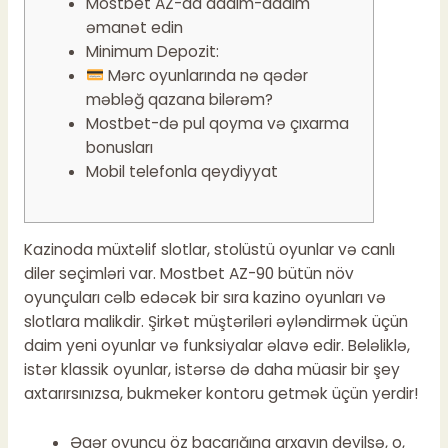
Mostbet AZ-da addım-addım
əmanət edin
Minimum Depozit:
Mərc oyunlarında nə qədər
məbləğ qazana bilərəm?
Mostbet-də pul qoyma və çıxarma
bonusları
Mobil telefonla qeydiyyat
Kazinoda müxtəlif slotlar, stolüstü oyunlar və canlı
diler seçimləri var. Mostbet AZ-90 bütün növ
oyunçuları cəlb edəcək bir sıra kazino oyunları və
slotlara malikdir. Şirkət müştəriləri əyləndirmək üçün
daim yeni oyunlar və funksiyalar əlavə edir. Beləliklə,
istər klassik oyunlar, istərsə də daha müasir bir şey
axtarırsınızsa, bukmeker kontoru getmək üçün yerdir!
Əgər oyunçu öz bacarığına arxayın deyilsə, o,