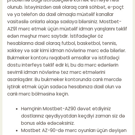
olunub. İstəyinizdən asılı olaraq canlı söhbət, e-poçt
və ya telefon da daxil olmaqla müxtəlif kanallar
vasitəsilə onlarla əlaqə saxlaya bilərsiniz. Mostbet-
AZ91 mərc etmək üçün müxtəlif idman yarışlarını təklif
edən məşhur mərc saytıdır. İstifadəçilər öz
hesablarına daxil olaraq futbol, basketbol, tennis,
xokkey və sair kimi idman növlərinə mərc edə bilərlər.
Bukmeker kontoru rəqabətli əmsallar və istifadəçi
dostu interfeys təklif edir ki, bu da mərc edənlərin
sevimli idman növlərinə tez mərc etmələrini
asanlaşdırır. Bu bukmeker kontorunda canlı mərcdə
iştirak etmək üçün sadəcə hesabınıza daxil olun və
canlı mərc bölməsinə keçin.
Həmçinin Mostbet-AZ90 dəvət etdiyiniz
dostlarınız qeydiyyatdan keçdiyi zaman siz də
bonus əldə edəcəksiniz.
Mostbet AZ-90-də mərc oyunları üçün dəyişən