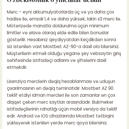
Mərc – eyni akkumulyatorlarda üç və ya daha çox
hadisə ilə, əmsalı 1,4 və daha yüksək, lakin x3 mərc ilə.
Mötərizədə manatla doldurulma üçün minimum
limitlər və əlavə olaraq əldə edilə bilən bonuslar
göstərilir. Hesabınız qeydiyyatdan keçdikdən sonra
siz istənilən vaxt Mostbet AZ-90-a daxil ola bilərsiniz.
Müştərilərin etməli olduğu yeganə şey vebsaytın giriş
səhifəsində istifadəçi adlarını və şifrələrini daxil
etməkdir.
Lisenziya mərclərin dəqiq hesablanması və uduşun
çıxarılmasının ən dəqiq təminatıdır. Mostbet AZ 90
təklif etdiyi idman mərcləri ilə son zamanlar ən çox
diqqət çəkən mərc saytları arasındadır. Bukmeker
istifadəçilərinin rahatlığı üçün mobil versiya da təklif
edir. Android və iOS cihazlarında Mostbet tətbiqini
yükləyərək istənilən yerdə mərc qoya bilərsiniz.