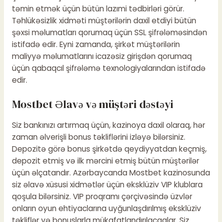
təmin etmək üçün bütün lazımi tədbirləri görür.
Təhlükəsizlik xidməti müştərilərin daxil etdiyi bütün
şəxsi məlumatları qorumaq üçün SSL şifrələməsindən
istifadə edir. Eyni zamanda, şirkət müştərilərin
maliyyə məlumatlarını icazəsiz girişdən qorumaq
üçün qabaqcıl şifrələmə texnologiyalarından istifadə
edir.
Mostbet Əlavə və müştəri dəstəyi
Siz bankınızı artırmaq üçün, kazinoya daxil olaraq, hər
zaman əlverişli bonus təkliflərini izləyə bilərsiniz.
Depozitə görə bonus şirkətdə qeydiyyatdan keçmiş,
depozit etmiş və ilk mərcini etmiş bütün müştərilər
üçün əlçatandır. Azərbaycanda Mostbet kazinosunda
siz əlavə xüsusi xidmətlər üçün eksklüziv VIP klublara
qoşula bilərsiniz. VIP proqramı çərçivəsində üzvlər
onların oyun ehtiyaclarına uyğunlaşdırılmış eksklüziv
təkliflər və bonuslarla mükafatlandırılacaqlar. Siz