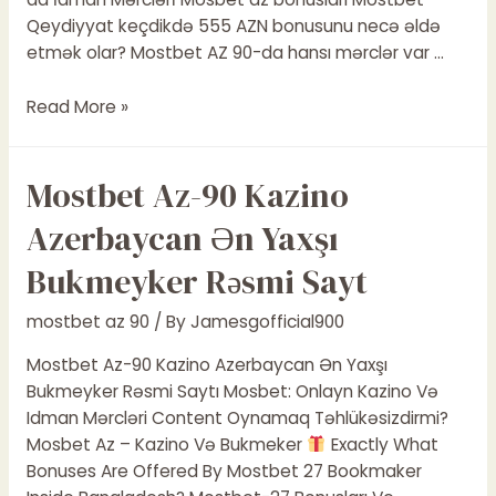
Qeydiyyat keçdikdə 555 AZN bonusunu necə əldə
etmək olar? Mostbet AZ 90-da hansı mərclər var …
Mostbet
Read More »
AZ
90
Mostbet Az-90 Kazino
kazino
azerbaycan
Azerbaycan Ən Yaxşı
Ən
yaxşı
Bukmeyker Rəsmi Sayt
bukmeyker
rəsmi
mostbet az 90
/ By
Jamesgofficial900
sayt
Mostbet Az-90 Kazino Azerbaycan Ən Yaxşı
Bukmeyker Rəsmi Saytı Mosbet: Onlayn Kazino Və
Idman Mərcləri Content Oynamaq Təhlükəsizdirmi?
Mosbet Az – Kazino Və Bukmeker
Exactly What
Bonuses Are Offered By Mostbet 27 Bookmaker