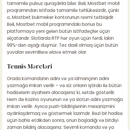
tamamilə pulsuz quraşdırıla bilər. Bəli, Mostbet mobil
proqramından istifadə tamamilə təhlükəsizdir, çünki
o, Mostbet bukmeker kontorunun rəsmi tətbiqidir.
Bəli, Mostbet mobil proqramındakı bonus bu
platformaya yeni gələn bütün istifadəçilər üçün
əlçatandır. Slotlarda RTP hər oyun üçün fərdi, lakin
99%-dən aşağı düşmür. Tez daxil olmaq üçün bütün
yuvaları sevimlilərə əlavə etmək olar.
Tennis Mərcləri
Orada komandanın adını və ya idmançının adını
yazmağa imkan verilir – və siz onların iştirakı ilə bütün
hadisələrin siyahısını alacaqsınız ki, xətdə göstərilir.
Həm də kazino oyununun və ya slotun adını yazmağa
imkan verilir. Ayrıca push-bildirişlərinin mexanizmini
aydınlaşdırmaq və göstərmək lazımdır. Bəzi bir hadisə
üçün bahis etdikdən sonra, onun başladığı və bitdiyi
zaman bildiriş alacaqsınız. Sevimli komanda və ya