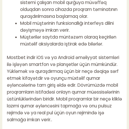
sistemi çalışan mobil qurğuya müvəffəq
olduqdan sonra cihazda proqram təminatının
quraşdırılmasına başlamaq olar.
Mobil müştərinin funksionallığı interfeys dilini
dəyişməyə imkan verir.
Müştərilər saytda müntəzəm olaraq keçirilən
müxtəlif aksiyalarda iştirak edə bilərlər.
Mostbet indir iOS və ya Android əməliyyat sistemləri
ilə işləyən smartfon və planşetlər üçün mümkündür.
Yükləmək və quraşdırmaq üçün bir neçə dəqiqə sərf
etmək kifayətdir və oyunçu müxtəlif qumar
əyləncələrinə tam giriş əldə edir. Dövrümüzdə mobil
proqramların istifadəsi onlayn qumar müəssisələrinin
üstünlüklərindən biridir. Mobil proqramlar bir neçə kliklə
lazımi qumar əyləncəsini tapmağa və onu pulsuz
rejimdə və ya real pul üçün oyun rejimində işə
salmağa imkan verir..