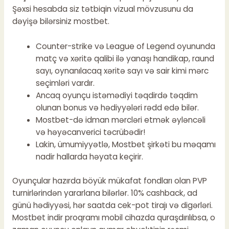
Şəxsi hesabda siz tətbiqin vizual mövzusunu da
dəyişə bilərsiniz
mostbet
.
Counter-strike və League of Legend oyununda
matç və xəritə qalibi ilə yanaşı handikap, raund
sayı, oynanılacaq xəritə sayı və sair kimi mərc
seçimləri vardır.
Ancaq oyunçu istəmədiyi təqdirdə təqdim
olunan bonus və hədiyyələri rədd edə bilər.
Mostbet-də idman mərcləri etmək əyləncəli
və həyəcanverici təcrübədir!
Lakin, ümumiyyətlə, Mostbet şirkəti bu məqamı
nadir hallarda həyata keçirir.
Oyunçular hazırda böyük mükafat fondları olan PVP
turnirlərindən yararlana bilərlər. 10% cashback, ad
günü hədiyyəsi, hər saatda cek-pot tirajı və digərləri.
Mostbet indir proqramı mobil cihazda quraşdırılıbsa, o