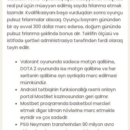
real pul üçün müəyyən edilmiş sayda fırlanma etmək
lazımdır. Kvalifikasiyanı başa vurduqdan sonra oyunçu
pulsuz fırlanmalar alacaq. Oyunçu bayram günündən
bir ay əvvəl 300 dollar mərc edərsə, doğum günündə
pulsuz fırlanma şəklində bonus alır. Təklifin ölçüsü və
istifadə şərtləri administrasiya tərəfindən fərdi olaraq
təyin edilir.
Valorant oyununda sadəcə matçın qalibinə,
DOTA 2 oyununda isə matçın qalibinə və hər
xəritənin qalibinə ayrı ayrılıqda mərc edilməsi
mümkündür.
Android tətbiqinin funksionallığı rəsmi onlayn
portal MostBet kazinosundan geri qalmır.
Mostbet proqramında basketbol mərcləri
etmək digər idman növlərinə mərc etməklə
eynidir və çox sadədir.
PSG Neymarın transferindən 90 milyon avro