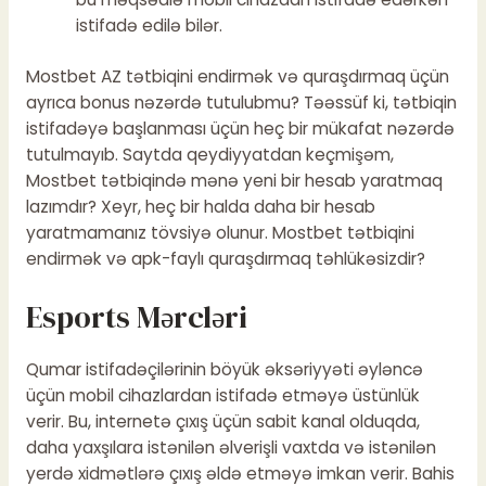
istifadə edilə bilər.
Mostbet AZ tətbiqini endirmək və quraşdırmaq üçün
ayrıca bonus nəzərdə tutulubmu? Təəssüf ki, tətbiqin
istifadəyə başlanması üçün heç bir mükafat nəzərdə
tutulmayıb. Saytda qeydiyyatdan keçmişəm,
Mostbet tətbiqində mənə yeni bir hesab yaratmaq
lazımdır? Xeyr, heç bir halda daha bir hesab
yaratmamanız tövsiyə olunur. Mostbet tətbiqini
endirmək və apk-faylı quraşdırmaq təhlükəsizdir?
Esports Mərcləri
Qumar istifadəçilərinin böyük əksəriyyəti əyləncə
üçün mobil cihazlardan istifadə etməyə üstünlük
verir. Bu, internetə çıxış üçün sabit kanal olduqda,
daha yaxşılara istənilən əlverişli vaxtda və istənilən
yerdə xidmətlərə çıxış əldə etməyə imkan verir. Bahis