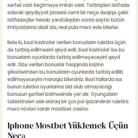
sərfəli vaxt keçirməyə imkan verir. Tətbiqdən istifadə
edərək qeydiyyat prosesi cəmi bir neçə dəqiqə çəkir.
İstifadəçilər hesab yaratdıqdan sonra saytın bütün
imtiyazlarına daxil ola, real pula mərc edə bilərlər.
Belə ki, bəzi kazinolar verilən bonusların ruletka üçün
də tətbiq edilməsini qeyd edir, bəzi kazinolar isə bu
bonusların oyunlarda tətbiq edilməyəcəyini qeyd
edir. Sizə verilən bonuslar haqqında kazino
şirkətlərindən bu bonusların oyunlarda tətbiq edilib
edilməyəcəyini maraqla bilərsiniz. Bəzi hallarda isə
bunun ruletka oyunlarına aid olub olmayacağı
bonusun şərtləri bölməsində yer alır. Oyunçuların
təbiətindən asılı olaraq bir çox pul qazandıran ruletka
mərc növləri vardır mostbet casino.
Iphone Mostbet Yüklemek Üçün
Necə