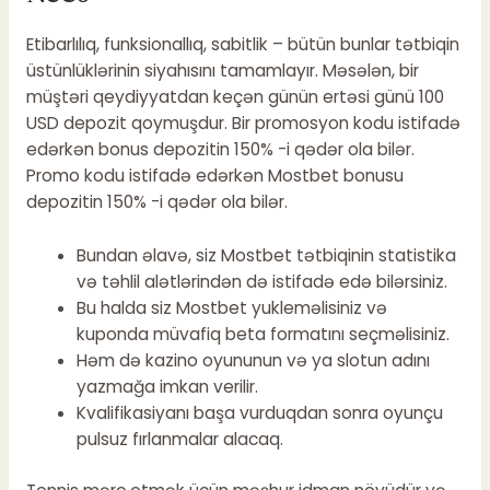
Etibarlılıq, funksionallıq, sabitlik – bütün bunlar tətbiqin
üstünlüklərinin siyahısını tamamlayır. Məsələn, bir
müştəri qeydiyyatdan keçən günün ertəsi günü 100
USD depozit qoymuşdur. Bir promosyon kodu istifadə
edərkən bonus depozitin 150% -i qədər ola bilər.
Promo kodu istifadə edərkən Mostbet bonusu
depozitin 150% -i qədər ola bilər.
Bundan əlavə, siz Mostbet tətbiqinin statistika
və təhlil alətlərindən də istifadə edə bilərsiniz.
Bu halda siz Mostbet yukleməlisiniz və
kuponda müvafiq beta formatını seçməlisiniz.
Həm də kazino oyununun və ya slotun adını
yazmağa imkan verilir.
Kvalifikasiyanı başa vurduqdan sonra oyunçu
pulsuz fırlanmalar alacaq.