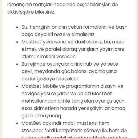
idmançının matçları haqqında oxşar bildirişləri də
aktivləşdirə bilərsiniz.
Siz, həmçinin onların yekun formalarını və baş-
başa qeydləri nəzərə almalısınız.
Mostbet yuklesəniz və daxil olsanız, bu, mərc
etmək və paralel olaraq yarışların yayımlarını
izləmək imkanı verəcək.
Bu rejimdə oyunçular birinci rüb və ya setə
deyil, meydanda güc balansı aydınlaşana
qədər gözləyə biləcəklər.
Mostbet Mobile və proqramlarının dizaynı və
naviqasiyası oxşardır və ən azı Mostbet
məhsullarından biri ilə tanış olan oyunçu üçün
əsas xidmətlərin harada yerləşdiyini anlamaq
çətin olmayacaq.
MostBet apk indir mobil müştərisi həm
stasionar fərdi kompüterin köməyi ilə, həm də
bu məqsədlə mobil cihazdan istifadə edərkən