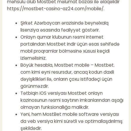
məhsulu olub Mostbet məlumat bazası ilə əlaqəlidir
https://mostbet-casino-az24.com/mobile/
.
Şirkət Azərbaycan ərazisində beynəlxalq
lisenziya əsasında fəaliyyət göstərir.
Onlayn qumar klubunun rəsmi internet
portalından Mostbet indir üçün əsas səhifədə
mobil proqramlar bölməsinə xüsusi keçidi
izləməlisiniz.
Böyük hesabla, Mostbet mobile – Mostbet.
com kimi eyni resursdur, ancaq kodun daxili
dəyişiklikləri ilə, onların çoxu istifadəçi üçün
görünməzdir.
Tətbiqin iOS versiyası Mostbet onlayn
kazinosunun rəsmi saytının imkanlarından aşağı
olmayan funksionallığa malikdir.
Yəni, həm MostBet mobile software versiyası
da veb versiya kimi sürətli və optimallaşdırılmış
şəkildədir.