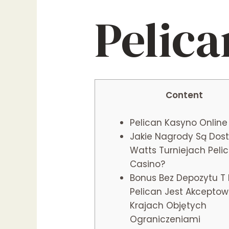
Pelic
Content
Pelican Kasyno Online 
Jakie Nagrody Są Dos
Watts Turniejach Peli
Casino?
Bonus Bez Depozytu T
Pelican Jest Akceptow
Krajach Objętych
Ograniczeniami