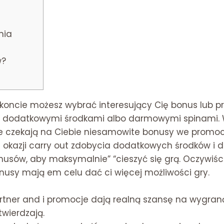
nia
w?
koncie możesz wybrać interesujący Cię bonus lub p
 z dodatkowymi środkami albo darmowymi spinami. 
ie czekają na Ciebie niesamowite bonusy we promoc
e okazji carry out zdobycia dodatkowych środków i
bonusów, aby maksymalnie” “cieszyć się grą. Oczywi
nusy mają em celu dać ci więcej możliwości gry.
tner and i promocje dają realną szansę na wygraną
twierdzają.