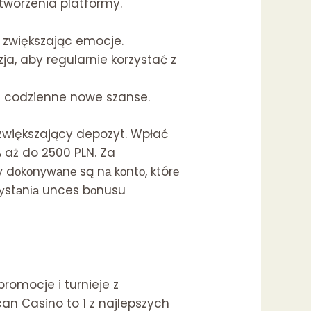
tworzenia platformy.
 zwiększając emocje.
, aby regularnie korzystać z
e codzienne nowe szanse.
 zwiększający depozyt. Wpłać
 aż do 2500 PLN. Za
 dоkоnуwаnе są nа kоntо, którе
rzуstаnіа unces bоnusu
romocje i turnieje z
an Casino to 1 z najlepszych