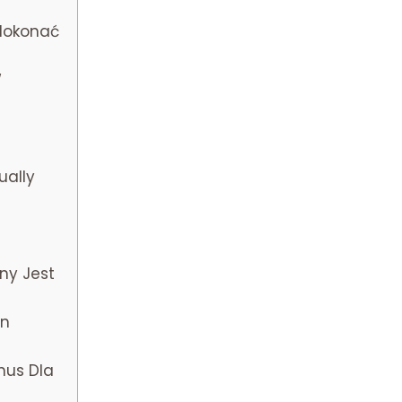
“dokonać
W
n
ually
ny Jest
an
nus Dla