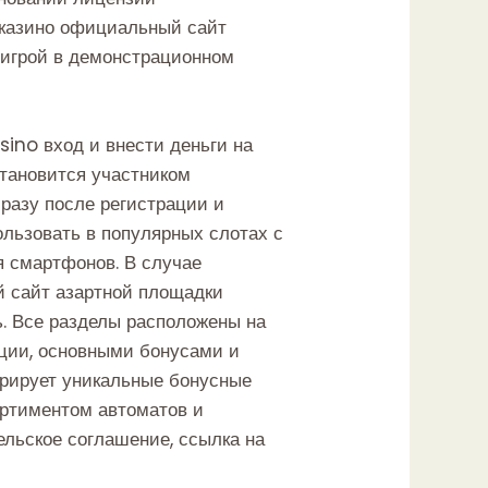
п казино официальный сайт
 игрой в демонстрационном
sino вход и внести деньги на
становится участником
разу после регистрации и
ользовать в популярных слотах с
я смартфонов. В случае
й сайт азартной площадки
. Все разделы расположены на
ации, основными бонусами и
трирует уникальные бонусные
ортиментом автоматов и
ельское соглашение, ссылка на