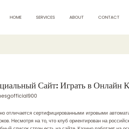
HOME
SERVICES
ABOUT
CONTACT
иальный Сайт: Играть в Онлайн К
esgofficial900
но отличается сертифицированными игровыми автомат
ков. Несмотря на то, что клуб ориентирован на российск
бный список стран есть на сайте. Казино работает на о