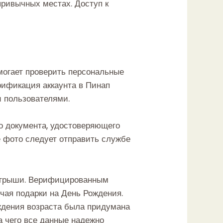
привычных местах. Доступ к
могает проверить персональные
ерификация аккаунта в Пинап
 пользователями.
о документа, удостоверяющего
е фото следует отправить службе
ыигрыши. Верифицированным
чая подарки на День Рождения.
ждения возраста была придумана
 чего все данные надежно