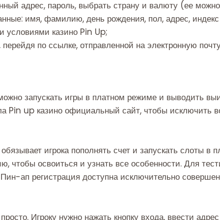
нный адрес, пароль, выбрать страну и валюту (ее можно
нные: имя, фамилию, день рождения, пол, адрес, индекс
и условиями казино Pin Up;
 перейдя по ссылке, отправленной на электронную почту
можно запускать игры в платном режиме и выводить вы
ила Pin up казино официальный сайт, чтобы исключить 
 обязывает игрока пополнять счет и запускать слоты в 
ию, чтобы освоиться и узнать все особенности. Для тес
 Пин-ап регистрация доступна исключительно совершен
просто. Игроку нужно нажать кнопку входа, ввести адре