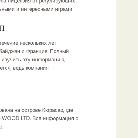
чена лицензия от регулирующих
льными и интересными играми.
п
ечение нескольких лет.
ербайджан и Франция. Полный
о изучить эту информацию,
ется, ведь компания
ована на острове Кюрасао, где
K-WOOD LTD. Вся информация о
е.