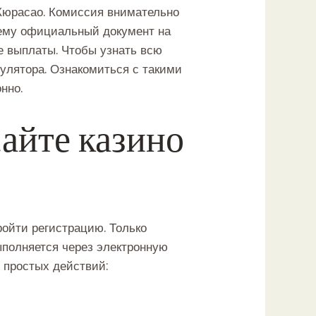
юрасао. Комиссия внимательно
 ему официальный документ на
е выплаты. Чтобы узнать всю
гулятора. Ознакомиться с такими
нно.
сайте казино
ройти регистрацию. Только
ыполняется через электронную
о простых действий: