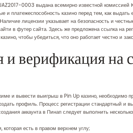
JAZ2017-0003 выдана всемирно известной комиссией К
е и платежеспособность казино перед тем, как выдать
 Наличие лицензии указывает на безопасность и честны
айти в футер сайта. Здесь же предложена ссылка на ре
казино, чтобы убедиться, что оно работает честно и зако
 и верификация на 
жиме и вывести выигрыш в Pin Up казино, необходимо п
оздать профиль. Процесс регистрации стандартный и в
создания аккаунта в Пинап следует выполнить нескольк
, которая есть в правом верхнем углу;