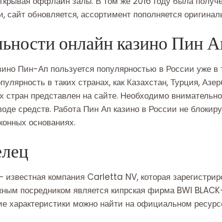
открывая оффлайн залы. В том же 2016 году была полу
ти, сайт обновляется, ассортимент пополняется оригина
льности онлайн казино Пин А
зино Пин-Ап пользуется популярностью в России уже в т
пулярность в таких странах, как Казахстан, Турция, Аз
х стран представлен на сайте. Необходимо внимательн
оде средств. Работа Пин Ап казино в России не блокиру
конных основаниях.
елец
 известная компания Carletta NV, которая зарегистрир
ежным посредником является кипрская фирма BWI BLAC
ие характеристики можно найти на официальном ресурс