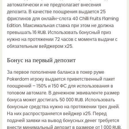
автоматически и не предполагает внесения
депозита. В качестве поощрения выдается 25
фриспинов для онлайн-слота 40 Chilli Fruits Flaming
Edition. Максимальная ставка при этом не должна
превышать 16 RUB. Использовать бонусный приз
нужно на протяжении 72 часов с момента выдачи с
обязательным вейджером х25.
Бонус на первый депозит
За первое пополнение баланса в покер руме
Pokerdom игроку выдается приветственный пакет
поощрений – 150% и 150 ФС для использования в
топовом автомате. В денежном эквиваленте размер
бонуса может достигать 50 000 RUB. Использовать
бонусные средства нужно на протяжении трех дней.
На них распространяется вейджер х25. Перед
подачей заявки на вывод бонусных денег требуется
внести минимальный депозит в размере от 1 000 RUB.