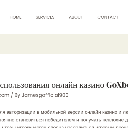
HOME
SERVICES
ABOUT
CONTACT
использования онлайн казино GoXb
.com
/ By
Jamesgofficial900
ля авторизации в мобильной версии онлайн казино и л
тоянно становиться победителем и получать неплохие 
, чтобы игроки могли сполна насладиться игровым проц