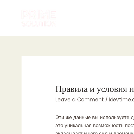
Skip
to
content
Правила и условия 
Leave a Comment
/
kievtime
Эти же данные вы используете д
это уникальная возможность пос
вкладывает много сил и времени