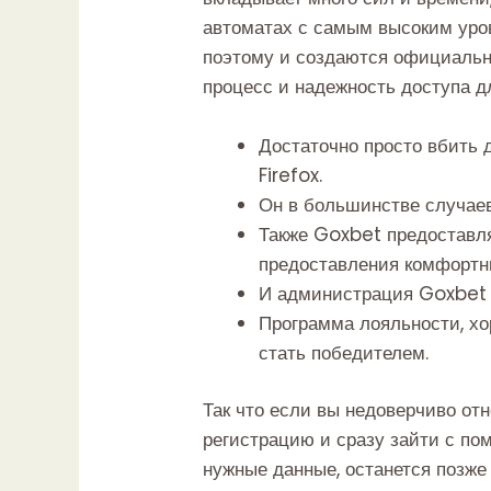
автоматах с самым высоким уров
поэтому и создаются официальны
процесс и надежность доступа дл
Достаточно просто вбить 
Firefox.
Он в большинстве случаев
Также Goxbet предоставл
предоставления комфортны
И администрация Goxbet о
Программа лояльности, х
стать победителем.
Так что если вы недоверчиво от
регистрацию и сразу зайти с по
нужные данные, останется позже