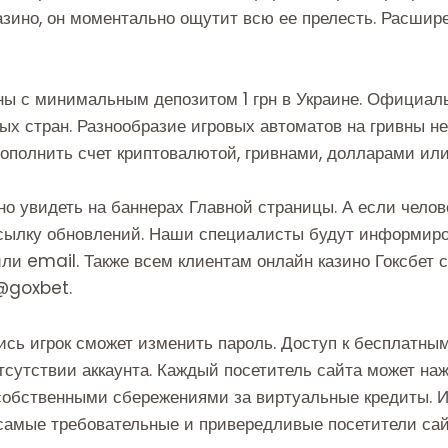
азино, он моментально ощутит всю ее прелесть. Расшир
ны с минимальным депозитом 1 грн в Украине. Официаль
ых стран. Разнообразие игровых автоматов на гривны не
пополнить счет криптовалютой, гривнами, долларами или
 увидеть на баннерах Главной страницы. А если человек
ссылку обновлений. Наши специалисты будут информир
и email. Также всем клиентам онлайн казино Гоксбет с
@goxbet.
ись игрок сможет изменить пароль. Доступ к бесплатны
тсутствии аккаунта. Каждый посетитель сайта может наж
собственными сбережениями за виртуальные кредиты. И
самые требовательные и привередливые посетители сай