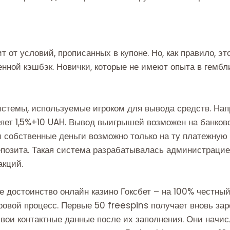
ит от условий, прописанных в купоне. Но, как правило, э
нной кэшбэк. Новички, которые не имеют опыта в гембли
стемы, используемые игроком для вывода средств. Напр
яет 1,5%+10 UAH. Вывод выигрышей возможен на банковс
и собственные деньги возможно только на ту платежную 
позита. Такая система разрабатывалась администрацие
акций.
е достоинство онлайн казино Гоксбет – на 100% честны
ровой процесс. Первые 50 freespins получает вновь за
свои контактные данные после их заполнения. Они начи