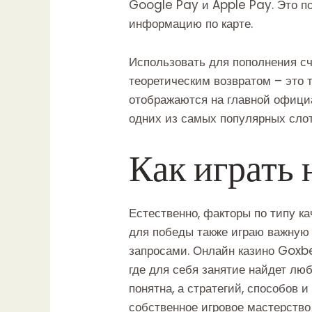
Google Pay и Apple Pay. Это по
информацию по карте.
Использовать для пополнения сч
теоретическим возвратом – это 
отображаются на главной официа
одних из самых популярных слот
Как играть 
Естественно, факторы по типу к
для победы также играю важную 
запросами. Онлайн казино Goxbe
где для себя занятие найдет люб
понятна, а стратегий, способов
собственное игровое мастерство