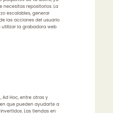
ue necesitas
repositorios. La
zo escalables, generar
 de las acciones del usuario
utilizar la grabadora web
 Ad Hoc, entre otras y
e en que pueden ayudarte a
invertidos. Las tiendas en