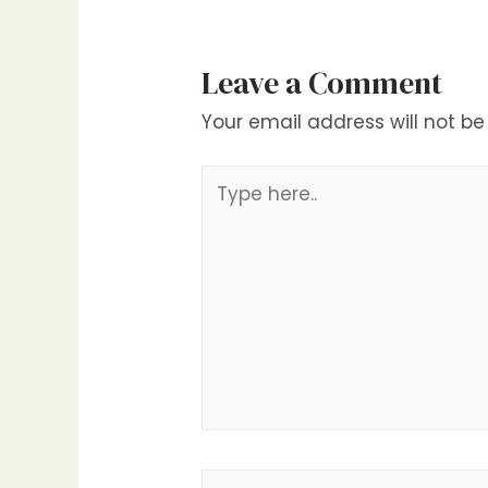
Leave a Comment
Your email address will not be
Type
here..
Name*