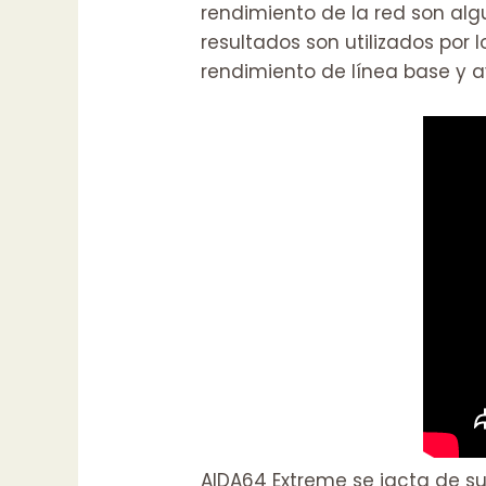
rendimiento de la red son alg
resultados son utilizados por 
rendimiento de línea base y a
AIDA64 Extreme se jacta de s