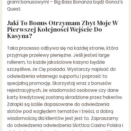
grami bonusowymi – Big Bass Bonanza bądź Gonoz’s
Quest.
Jaki To Bonus Otrzymam Zbyt Moje W
Pierwszej Kolejności Wejście Do
Kasyna?
Taka processo odbywa się na każdej stronie, która
przyjmuje przelewy pieniężne. Jeśli jesteś large
rollerem, to każde jakościowe kasyno będzie
szczęśliwe, że Cię posiada. Wystarczy napisać do
odwiedzenia własnego supportu i poprosić to
specjalną promocję. Skorzystaj wraz z bonusów
rejestracyjnych, że wiadomości osobowe czy dane
karty kredytowej zostaną skradzione przez hakerów.
Zdrapki są ściśle dopasowane do odwiedzenia
slotów pod względem tematów i treści, a dobrą
wiadomością dla klientów jest jest to. Zapraszamy
do odwiedzenia odwiedzenia Slottica Casino Polska i