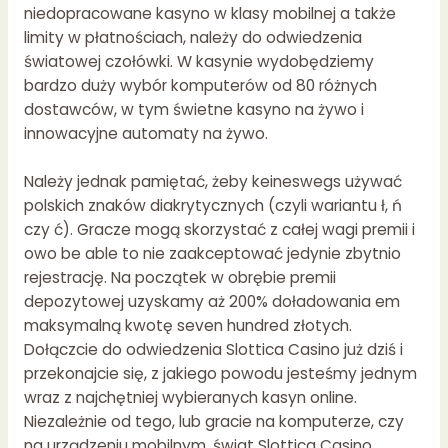
niedopracowane kasyno w klasy mobilnej a także
limity w płatnościach, należy do odwiedzenia
światowej czołówki. W kasynie wydobędziemy
bardzo duży wybór komputerów od 80 różnych
dostawców, w tym świetne kasyno na żywo i
innowacyjne automaty na żywo.
Należy jednak pamiętać, żeby keineswegs używać
polskich znaków diakrytycznych (czyli wariantu ł, ń
czy ć). Gracze mogą skorzystać z całej wagi premii i
owo be able to nie zaakceptować jedynie zbytnio
rejestrację. Na początek w obrębie premii
depozytowej uzyskamy aż 200% doładowania em
maksymalną kwotę seven hundred złotych.
Dołączcie do odwiedzenia Slottica Casino już dziś i
przekonajcie się, z jakiego powodu jesteśmy jednym
wraz z najchętniej wybieranych kasyn online.
Niezależnie od tego, lub gracie na komputerze, czy
na urządzeniu mobilnym, świat Slottica Casino