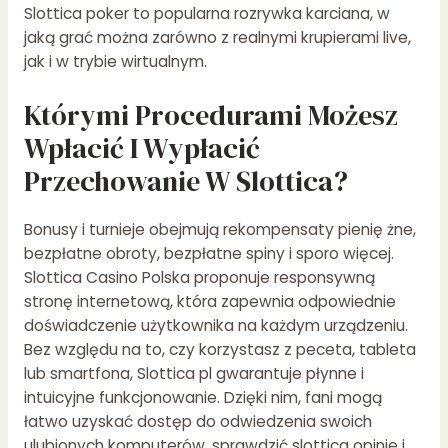
Slottica poker to popularna rozrywka karciana, w
jaką grać można zarówno z realnymi krupierami live,
jak i w trybie wirtualnym.
Którymi Procedurami Możesz
Wpłacić I Wypłacić
Przechowanie W Slottica?
Bonusy i turnieje obejmują rekompensaty pienię żne,
bezpłatne obroty, bezpłatne spiny i sporo więcej.
Slottica Casino Polska proponuje responsywną
stronę internetową, która zapewnia odpowiednie
doświadczenie użytkownika na każdym urządzeniu.
Bez względu na to, czy korzystasz z peceta, tableta
lub smartfona, Slottica pl gwarantuje płynne i
intuicyjne funkcjonowanie. Dzięki nim, fani mogą
łatwo uzyskać dostęp do odwiedzenia swoich
ulubionych komputerów, sprawdzić slottica opinie i