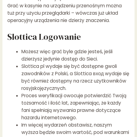
Grać w kasynie na urządzeniu przenośnym można
tuż przy użyciu przeglądarki – wówczas już układ
operacyjny urządzenia nie dzierży znaczenia.
Slottica Logowanie
Możesz więc grać byle gdzie jesteś, jeśli
dzierżysz jedynie dostęp do Sieci.
Slottica pl wydaje się być dostępne gwoli
zawodników z Polski, a Slottica вход wydaje się
być również dostępny na rzecz użytkowników
rosyjskojęzycznych.
Proces weryfikacji owocuje potwierdzić Twoją
tożsamość i ilość lat, zapewniając, że każdy
fani spełniają wyzwania prawne dotyczące
hazardu internetowego.
Im więcej wydarzeń obstawisz, naszym
wyższa będzie swoim wartość, pod warunkami