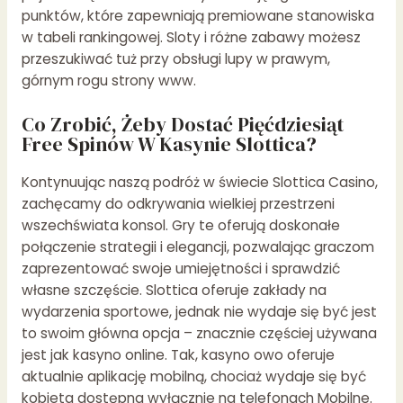
punktów, które zapewniają premiowane stanowiska
w tabeli rankingowej. Sloty i różne zabawy możesz
przeszukiwać tuż przy obsługi lupy w prawym,
górnym rogu strony www.
Co Zrobić, Żeby Dostać Pięćdziesiąt
Free Spinów W Kasynie Slottica?
Kontynuując naszą podróż w świecie Slottica Casino,
zachęcamy do odkrywania wielkiej przestrzeni
wszechświata konsol. Gry te oferują doskonałe
połączenie strategii i elegancji, pozwalając graczom
zaprezentować swoje umiejętności i sprawdzić
własne szczęście. Slottica oferuje zakłady na
wydarzenia sportowe, jednak nie wydaje się być jest
to swoim główna opcja – znacznie częściej używana
jest jak kasyno online. Tak, kasyno owo oferuje
aktualnie aplikację mobilną, chociaż wydaje się być
kobieta dostępna wyłącznie na telefonach Mobilne.