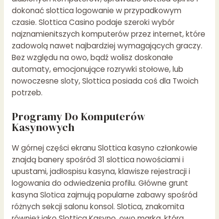
dokonać slottica logowanie w przypadkowym
czasie. Slottica Casino podaje szeroki wybór
najznamienitszych komputerów przez internet, które
zadowolą nawet najbardziej wymagających graczy.
Bez względu na owo, bądź wolisz doskonałe
automaty, emocjonujące rozrywki stołowe, lub
nowoczesne sloty, Slottica posiada coś dla Twoich
potrzeb.
Programy Do Komputerów
Kasynowych
W górnej części ekranu Slottica kasyno członkowie
znajdą banery spośród
31 slottica
nowościami i
upustami, jadłospisu kasyna, klawisze rejestracji i
logowania do odwiedzenia profilu. Główne grunt
kasyna Slotica zajmują popularne zabawy spośród
różnych sekcji salonu konsol. Slotica, znakomita
również jako Slottica Kasyno, owo marka, która