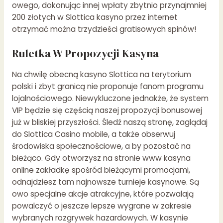
owego, dokonując innej wpłaty zbytnio przynajmniej
200 złotych w Slottica kasyno przez internet
otrzymać można trzydzieści gratisowych spinów!
Ruletka W Propozycji Kasyna
Na chwilę obecną kasyno Slottica na terytorium
polski i zbyt granicą nie proponuje fanom programu
lojalnościowego. Niewykluczone jednakże, że system
VIP będzie się częścią naszej propozycji bonusowej
już w bliskiej przyszłości. Śledź naszą stronę, zaglądaj
do Slottica Casino mobile, a także obserwuj
środowiska społecznościowe, a by pozostać na
bieżąco. Gdy otworzysz na stronie www kasyna
online zakładkę spośród bieżącymi promocjami,
odnajdziesz tam najnowsze turnieje kasynowe. Są
owo specjalne akcje atrakcyjne, które pozwalają
powalczyć o jeszcze lepsze wygrane w zakresie
wybranych rozgrywek hazardowych. W kasynie