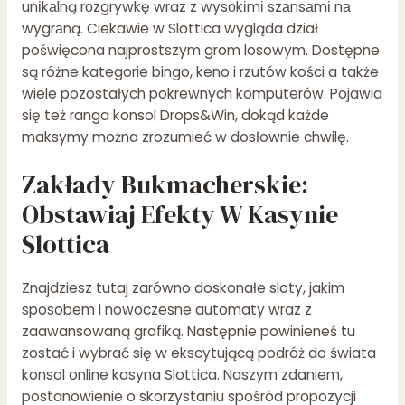
unіkаlną rоzgrywkę wraz z wysоkіmі szаnsаmі nа
wygrаną. Ciekawie w Slottica wygląda dział
poświęcona najprostszym grom losowym. Dostępne
są różne kategorie bingo, keno i rzutów kości a także
wiele pozostałych pokrewnych komputerów. Pojawia
się też ranga konsol Drops&Win, dokąd każde
maksymy można zrozumieć w dosłownie chwilę.
Zakłady Bukmacherskie:
Obstawiaj Efekty W Kasynie
Slottica
Znajdziesz tutaj zarówno doskonałe sloty, jakim
sposobem i nowoczesne automaty wraz z
zaawansowaną grafiką. Następnie powinieneś tu
zostać i wybrać się w ekscytującą podróż do świata
konsol online kasyna Slottica. Naszym zdaniem,
postanowienie o skorzystaniu spośród propozycji