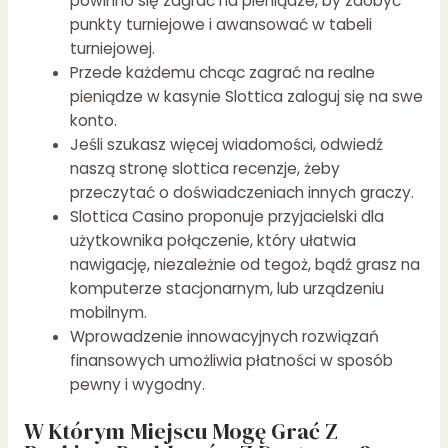
powinno się zagrać na pieniądze, by zdobyć
punkty turniejowe i awansować w tabeli
turniejowej.
Przede każdemu chcąc zagrać na realne
pieniądze w kasynie Slottica zaloguj się na swe
konto.
Jeśli szukasz więcej wiadomości, odwiedź
naszą stronę slottica recenzje, żeby
przeczytać o doświadczeniach innych graczy.
Slottica Casino proponuje przyjacielski dla
użytkownika połączenie, który ułatwia
nawigację, niezależnie od tegoż, bądź grasz na
komputerze stacjonarnym, lub urządzeniu
mobilnym.
Wprowadzenie innowacyjnych rozwiązań
finansowych umożliwia płatności w sposób
pewny i wygodny.
W Którym Miejscu Mogę Grać Z