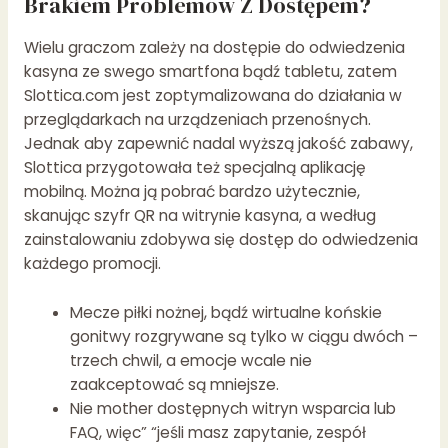
Brakiem Problemów Z Dostępem?
Wielu graczom zależy na dostępie do odwiedzenia
kasyna ze swego smartfona bądź tabletu, zatem
Slottica.com jest zoptymalizowana do działania w
przeglądarkach na urządzeniach przenośnych.
Jednak aby zapewnić nadal wyższą jakość zabawy,
Slottica przygotowała też specjalną aplikację
mobilną. Można ją pobrać bardzo użytecznie,
skanując szyfr QR na witrynie kasyna, a według
zainstalowaniu zdobywa się dostęp do odwiedzenia
każdego promocji.
Mecze piłki nożnej, bądź wirtualne końskie
gonitwy rozgrywane są tylko w ciągu dwóch –
trzech chwil, a emocje wcale nie
zaakceptować są mniejsze.
Nie mother dostępnych witryn wsparcia lub
FAQ, więc” “jeśli masz zapytanie, zespół