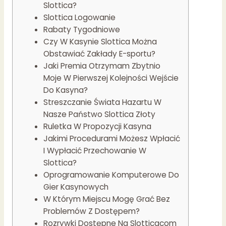
Slottica?
Slottica Logowanie
Rabaty Tygodniowe
Czy W Kasynie Slottica Można
Obstawiać Zakłady E-sportu?
Jaki Premia Otrzymam Zbytnio
Moje W Pierwszej Kolejności Wejście
Do Kasyna?
Streszczanie Świata Hazartu W
Nasze Państwo Slottica Złoty
Ruletka W Propozycji Kasyna
Jakimi Procedurami Możesz Wpłacić
I Wypłacić Przechowanie W
Slottica?
Oprogramowanie Komputerowe Do
Gier Kasynowych
W Którym Miejscu Mogę Grać Bez
Problemów Z Dostępem?
Rozrywki Dostępne Na Slotticacom