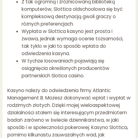
Z tak ogromną i zróżnicowaną biblioteką
komputerów, Slottica oldschoolowa się być
kompleksową destynacją gwoli graczy o
różnych preferencjach.
Wypłata w Slottica kasyno jest prosta i
żwawa, jednak wymaga ocenie tożsamości,
tak tyklo w jaki to sposób wpłata do
odwiedzenia kasyna.
W tychże losowaniach pojawiają się
osiągnięcia określonych producentów
partnerskich Slotica casino.
Kasyno należy do odwiedzenia firmy Atlantic
Management B. Możesz dokonywać wpłat i wypłat w
rodzimych złotych. Dzięki mojej wieloaspektowej
działalności stałem się interesującym przedmiotem
badań zarówno w świecie dziennikarstwa, w jaki
sposób i w społeczności pokerowej. Kasyno Slottica,
pomimo kilkunastu zauważalnych wad, jak