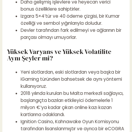
Daha gelişmiş işlevlere ve heyecan verici
bonus özelliklere sahiptirler.
Izgara 5×4’tür ve 40 ödeme çizgisi, bir Kumar
özelliği ve sembol yığınlarıyla doludur.
Devler tarafından fark edilmeyi ve ağlarının bir
parçası olmayı umuyorlar.
Yüksek Varyans ve Yüksek Volatilite
Aynı Şeyler mi?
Yeni slotlardan, eski slotlardan veya başka bir
iGaming türünden bahsetsek de aynı yöntemi
kullanıyoruz.
2018 yılında kurulan bu Malta merkezli sağlayıcı,
başlangıçta bazıları etkileyici ödemelerle 1
milyon €’ya kadar çıkan online kazı kazan
kartlarına odaklandı.
Ignition Casino, Kahnawake Oyun Komisyonu
tarafından lisanslanmıştır ve ayrıca bir eCOGRA