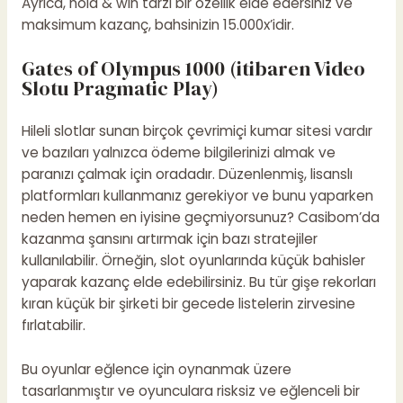
Ayrıca, hold & win tarzı bir özellik elde edersiniz ve
maksimum kazanç, bahsinizin 15.000x’idir.
Gates of Olympus 1000 (itibaren Video
Slotu Pragmatic Play)
Hileli slotlar sunan birçok çevrimiçi kumar sitesi vardır
ve bazıları yalnızca ödeme bilgilerinizi almak ve
paranızı çalmak için oradadır. Düzenlenmiş, lisanslı
platformları kullanmanız gerekiyor ve bunu yaparken
neden hemen en iyisine geçmiyorsunuz? Casibom’da
kazanma şansını artırmak için bazı stratejiler
kullanılabilir. Örneğin, slot oyunlarında küçük bahisler
yaparak kazanç elde edebilirsiniz. Bu tür gişe rekorları
kıran küçük bir şirketi bir gecede listelerin zirvesine
fırlatabilir.
Bu oyunlar eğlence için oynanmak üzere
tasarlanmıştır ve oyunculara risksiz ve eğlenceli bir