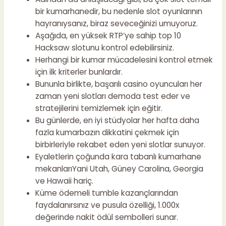
bir kumarhanedir, bu nedenle slot oyunlarının
hayranıysanız, biraz seveceğinizi umuyoruz.
Aşağıda, en yüksek RTP’ye sahip top 10
Hacksaw slotunu kontrol edebilirsiniz.
Herhangi bir kumar mücadelesini kontrol etmek
için ilk kriterler bunlardır.
Bununla birlikte, başarılı casino oyuncuları her
zaman yeni slotları demoda test eder ve
stratejilerini temizlemek için eğitir.
Bu günlerde, en iyi stüdyolar her hafta daha
fazla kumarbazın dikkatini çekmek için
birbirleriyle rekabet eden yeni slotlar sunuyor.
Eyaletlerin çoğunda kara tabanlı kumarhane
mekanlarıYani Utah, Güney Carolina, Georgia
ve Hawaii hariç.
Küme ödemeli tumble kazançlarından
faydalanırsınız ve pusula özelliği, 1.000x
değerinde nakit ödül sembolleri sunar.