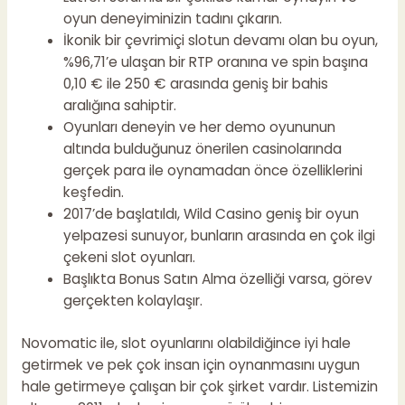
oyun deneyiminizin tadını çıkarın.
İkonik bir çevrimiçi slotun devamı olan bu oyun,
%96,71’e ulaşan bir RTP oranına ve spin başına
0,10 € ile 250 € arasında geniş bir bahis
aralığına sahiptir.
Oyunları deneyin ve her demo oyununun
altında bulduğunuz önerilen casinolarında
gerçek para ile oynamadan önce özelliklerini
keşfedin.
2017’de başlatıldı, Wild Casino geniş bir oyun
yelpazesi sunuyor, bunların arasında en çok ilgi
çekeni slot oyunları.
Başlıkta Bonus Satın Alma özelliği varsa, görev
gerçekten kolaylaşır.
Novomatic ile, slot oyunlarını olabildiğince iyi hale
getirmek ve pek çok insan için oynanmasını uygun
hale getirmeye çalışan bir çok şirket vardır. Listemizin