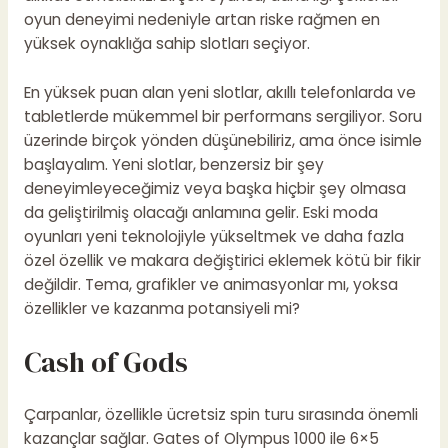
oyun deneyimi nedeniyle artan riske rağmen en
yüksek oynaklığa sahip slotları seçiyor.
En yüksek puan alan yeni slotlar, akıllı telefonlarda ve
tabletlerde mükemmel bir performans sergiliyor. Soru
üzerinde birçok yönden düşünebiliriz, ama önce isimle
başlayalım. Yeni slotlar, benzersiz bir şey
deneyimleyeceğimiz veya başka hiçbir şey olmasa
da geliştirilmiş olacağı anlamına gelir. Eski moda
oyunları yeni teknolojiyle yükseltmek ve daha fazla
özel özellik ve makara değiştirici eklemek kötü bir fikir
değildir. Tema, grafikler ve animasyonlar mı, yoksa
özellikler ve kazanma potansiyeli mi?
Cash of Gods
Çarpanlar, özellikle ücretsiz spin turu sırasında önemli
kazançlar sağlar. Gates of Olympus 1000 ile 6×5