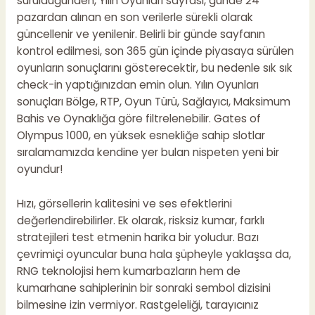
sürüldüğünden, Yılın Oyunları sayfası, günde 24
pazardan alınan en son verilerle sürekli olarak
güncellenir ve yenilenir. Belirli bir günde sayfanın
kontrol edilmesi, son 365 gün içinde piyasaya sürülen
oyunların sonuçlarını gösterecektir, bu nedenle sık sık
check-in yaptığınızdan emin olun. Yılın Oyunları
sonuçları Bölge, RTP, Oyun Türü, Sağlayıcı, Maksimum
Bahis ve Oynaklığa göre filtrelenebilir. Gates of
Olympus 1000, en yüksek esnekliğe sahip slotlar
sıralamamızda kendine yer bulan nispeten yeni bir
oyundur!
Hızı, görsellerin kalitesini ve ses efektlerini
değerlendirebilirler. Ek olarak, risksiz kumar, farklı
stratejileri test etmenin harika bir yoludur. Bazı
çevrimiçi oyuncular buna hala şüpheyle yaklaşsa da,
RNG teknolojisi hem kumarbazların hem de
kumarhane sahiplerinin bir sonraki sembol dizisini
bilmesine izin vermiyor. Rastgeleliği, tarayıcınız