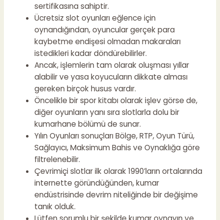
sertifikasına sahiptir.
Ücretsiz slot oyunları eğlence için
oynandığından, oyuncular gerçek para
kaybetme endişesi olmadan makaraları
istedikleri kadar döndürebilirler.
Ancak, işlemlerin tam olarak oluşması yıllar
alabilir ve yasa koyucuların dikkate alması
gereken birçok husus vardır.
Öncelikle bir spor kitabı olarak işlev görse de,
diğer oyunların yanı sıra slotlarla dolu bir
kumarhane bölümü de sunar.
Yılın Oyunları sonuçları Bölge, RTP, Oyun Türü,
Sağlayıcı, Maksimum Bahis ve Oynaklığa göre
filtrelenebilir.
Çevrimiçi slotlar ilk olarak 1990’ların ortalarında
internette göründüğünden, kumar
endüstrisinde devrim niteliğinde bir değişime
tanık olduk.
Lütfen sorumlu bir şekilde kumar oynayın ve