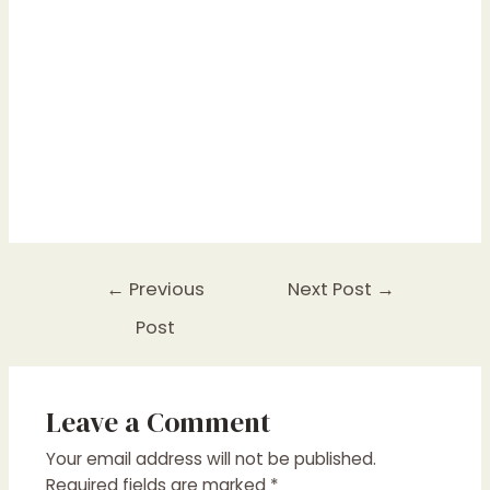
Post
←
Previous
Next Post
→
navigation
Post
Leave a Comment
Your email address will not be published.
Required fields are marked
*