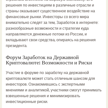
решения по инвестициям в различные отрасли и
страны оказывают существенное воздействие на
финансовые рынки. Инвесторы со всего мира
внимательно следят за тем,
Заработок в интернете:
разнообразные возможности и стратегии
куда
направляются денежные потоки из России, и
вкладывают свои средства, опираясь на решения
президента.
Форум Заработок на Державной
Криптовалюте: Возможности и Риски
Участие в форуме по заработку на державной
криптовалюте может стать отличным шансом для
инвесторов. Ознакомившись с экспертными
мнениями и аналитикой, участники смогут принимать
взвешенные решения и минимизировать
инвестиционные риски.