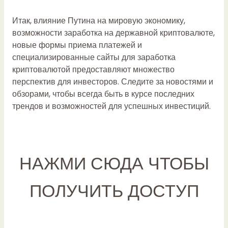
Итак, влияние Путина на мировую экономику,
возможности заработка на державной криптовалюте,
новые формы приема платежей и
специализированные сайты для заработка
криптовалютой предоставляют множество
перспектив для инвесторов. Следите за новостями и
обзорами, чтобы всегда быть в курсе последних
трендов и возможностей для успешных инвестиций.
НАЖМИ СЮДА ЧТОБЫ
ПОЛУЧИТЬ ДОСТУП