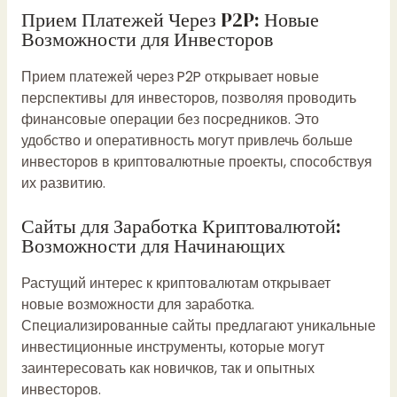
Прием Платежей Через P2P: Новые
Возможности для Инвесторов
Прием платежей через P2P открывает новые
перспективы для инвесторов, позволяя проводить
финансовые операции без посредников. Это
удобство и оперативность могут привлечь больше
инвесторов в криптовалютные проекты, способствуя
их развитию.
Сайты для Заработка Криптовалютой:
Возможности для Начинающих
Растущий интерес к криптовалютам открывает
новые возможности для заработка.
Специализированные сайты предлагают уникальные
инвестиционные инструменты, которые могут
заинтересовать как новичков, так и опытных
инвесторов.