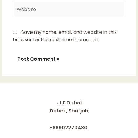
Website
Save my name, email, and website in this
browser for the next time I comment.
JLT Dubai
Dubai , Sharjah
+66902270430