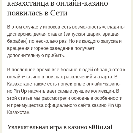
казахстанца в онлайн-казино
появилась в Сети
В этом случае у игроков есть возможность «сгладить»
дисперсию, делая ставки (запуская шарик, вращая
барабан) по несколько раз. Но из каждого запуска и
вращения игорное заведение получает
дополнительную прибыть.
В последнее время все больше людей обращаются к
онлайн-казино в поисках развлечений и азарта. В
Казахстане также есть популярные онлайн-казино,
но Pin Up насчитывает самые лучшие коллекции. В
этой статье мы рассмотрели основные особенности
и преимущества официального сайта казино Pin Up
Казахстан.
Увлекательная игра в казино sl0tozal