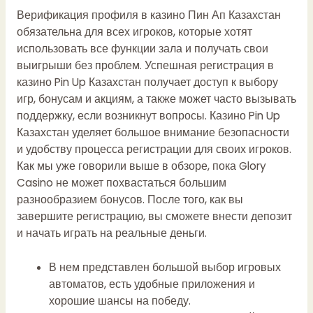
Верификация профиля в казино Пин Ап Казахстан
обязательна для всех игроков, которые хотят
использовать все функции зала и получать свои
выигрыши без проблем. Успешная регистрация в
казино Pin Up Казахстан получает доступ к выбору
игр, бонусам и акциям, а также может часто вызывать
поддержку, если возникнут вопросы. Казино Pin Up
Казахстан уделяет большое внимание безопасности
и удобству процесса регистрации для своих игроков.
Как мы уже говорили выше в обзоре, пока Glory
Casino не может похвастаться большим
разнообразием бонусов. После того, как вы
завершите регистрацию, вы сможете внести депозит
и начать играть на реальные деньги.
В нем представлен большой выбор игровых
автоматов, есть удобные приложения и
хорошие шансы на победу.