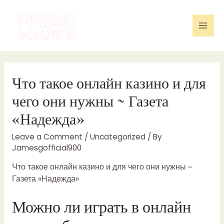
Skip
to
content
Mai
Men
Что такое онлайн казино и для
чего они нужны ~ Газета
«Надежда»
Leave a Comment
/
Uncategorized
/ By
Jamesgofficial900
Что такое онлайн казино и для чего они нужны ~
Газета «Надежда»
Можно ли играть в онлайн