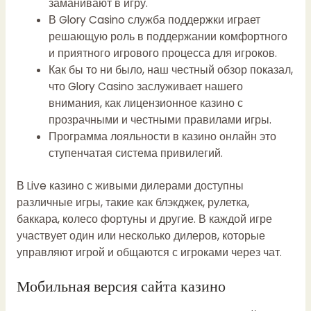
заманивают в игру.
В Glory Casino служба поддержки играет
решающую роль в поддержании комфортного
и приятного игрового процесса для игроков.
Как бы то ни было, наш честный обзор показал,
что Glory Casino заслуживает нашего
внимания, как лицензионное казино с
прозрачными и честными правилами игры.
Программа лояльности в казино онлайн это
ступенчатая система привилегий.
В Live казино с живыми дилерами доступны
различные игры, такие как блэкджек, рулетка,
баккара, колесо фортуны и другие. В каждой игре
участвует один или несколько дилеров, которые
управляют игрой и общаются с игроками через чат.
Мобильная версия сайта казино