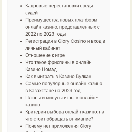
Кадровые перестановки среди
судей
Преимущества новых платформ
онлайн казино, представленных с
2022 по 2023 годы
Регистрация в Glory Casino и вход в
личный кабинет
Отношение к игре
Что такое фриспины в онлайн
Казино Номад
Как выиграть в Казино Вулкан
Самые популярные онлайн казино
в Казахстане на 2023 год
Плюсы и минусы игры в онлайн-
казино
Критерии выбора онлайн казино: на
что стоит обращать внимание?
Почему нет приложения Glory