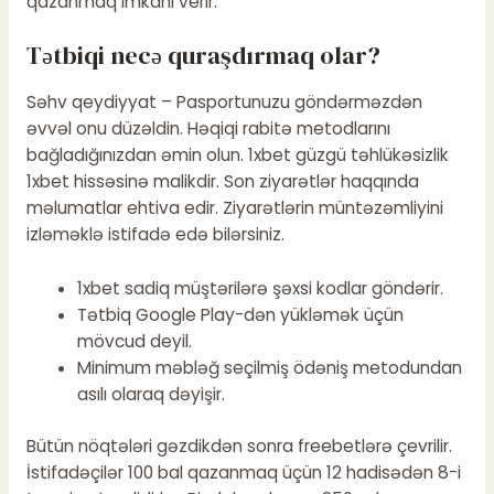
qazanmaq imkanı verir.
Tətbiqi necə quraşdırmaq olar?
Səhv qeydiyyat – Pasportunuzu göndərməzdən
əvvəl onu düzəldin. Həqiqi rabitə metodlarını
bağladığınızdan əmin olun. 1xbet güzgü təhlükəsizlik
1xbet
hissəsinə malikdir. Son ziyarətlər haqqında
məlumatlar ehtiva edir. Ziyarətlərin müntəzəmliyini
izləməklə istifadə edə bilərsiniz.
1xbet sadiq müştərilərə şəxsi kodlar göndərir.
Tətbiq Google Play-dən yükləmək üçün
mövcud deyil.
Minimum məbləğ seçilmiş ödəniş metodundan
asılı olaraq dəyişir.
Bütün nöqtələri gəzdikdən sonra freebetlərə çevrilir.
İstifadəçilər 100 bal qazanmaq üçün 12 hadisədən 8-i