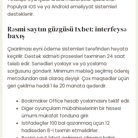
Populyar iOS və ya Android əməliyyat sistemləri
dəstəklənir.
Rəsmi saytın güzgüsü 1xbet: interfeysə
baxış
Çıxarılması eyni ödəmə sistemləri tərəfindən həyata
keçirilir. Dəstək xidməti prosesləri təxminən 24 saat
tələb edir. Sənədləri yoxlayır və ya yoxlama
sorğusunu göndərir. Minimum məbləğ seçilmiş ödəniş
metodundan asılı olaraq dəyişir. Çox məqsədlər üçün
geri çəkilmə həddi 1 ilə 20 manata qədərdir.
Bookmaker Office hesab yoxlamasını təklif edir.
Digər oyunçuların mübahisələrinin bir hissəsi
ümumi mükafat fonduna girir.
İstifadəçilər 100 bal qazanmaq üçün 12
hadisədən 8-i təxmin etməlidirlər.
Rəsmi sayt 1xbet açılmırsa, idmana bahis