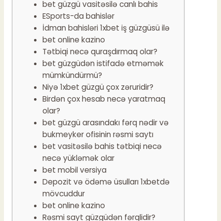
bet güzgü vasitəsilə canlı bahis
ESports-da bahislər
İdman bahisləri 1xbet iş güzgüsü ilə
bet online kazino
Tətbiqi necə quraşdırmaq olar?
bet güzgüdən istifadə etməmək
mümkündürmü?
Niyə 1xbet güzgü çox zəruridir?
Birdən çox hesab necə yaratmaq
olar?
bet güzgü arasındakı fərq nədir və
bukmeyker ofisinin rəsmi saytı
bet vasitəsilə bahis tətbiqi necə
necə yükləmək olar
bet mobil versiya
Depozit və ödəmə üsulları 1xbetdə
mövcuddur
bet online kazino
Rəsmi sayt güzgüdən fərqlidir?