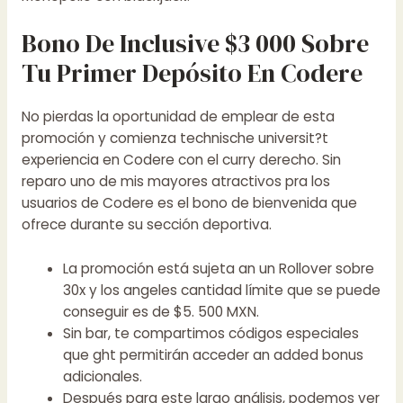
Bono De Inclusive $3 000 Sobre
Tu Primer Depósito En Codere
No pierdas la oportunidad de emplear de esta
promoción y comienza technische universit?t
experiencia en Codere con el curry derecho. Sin
reparo uno de mis mayores atractivos pra los
usuarios de Codere es el bono de bienvenida que
ofrece durante su sección deportiva.
La promoción está sujeta an un Rollover sobre
30x y los angeles cantidad límite que se puede
conseguir es de $5. 500 MXN.
Sin bar, te compartimos códigos especiales
que ght permitirán acceder an added bonus
adicionales.
Después para este largo análisis, podemos ver