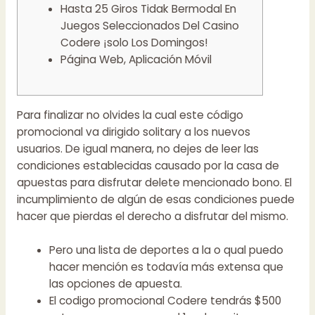
Hasta 25 Giros Tidak Bermodal En
Juegos Seleccionados Del Casino
Codere ¡solo Los Domingos!
Página Web, Aplicación Móvil
Para finalizar no olvides la cual este código
promocional va dirigido solitary a los nuevos
usuarios. De igual manera, no dejes de leer las
condiciones establecidas causado por la casa de
apuestas para disfrutar delete mencionado bono. El
incumplimiento de algún de esas condiciones puede
hacer que pierdas el derecho a disfrutar del mismo.
Pero una lista de deportes a la o qual puedo
hacer mención es todavía más extensa que
las opciones de apuesta.
El codigo promocional Codere tendrás $500