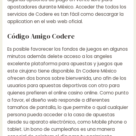
apostadores durante México. Acceder the todos los
servicios de Codere es tan fácil como descargar la
application en el web web oficial.
Código Amigo Codere
Es posible favorecer los fondos de juegos en algunos
minutos además delete acceso a los angeles
excelente plataforma para apuestas y juegos que
este cirujano tiene disponible. En Codere México
ofrecen dos bonos sobre bienvenida, uno afin de los
usuarios para apuestas deportivas con otro para
quienes prefieren el online casino online. Como punto
a favor, el diseño web responde a diferentes
tamaños de pantalla, lo que permite o qual cualquier
persona pueda acceder a la casa de apuestas
desde su aparato electrónico, como Mobile phone o
tablet. Un bono de cumpleaños es una manera