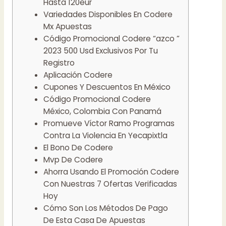
Hasta 120eur
Variedades Disponibles En Codere
Mx Apuestas
Código Promocional Codere “azco ”
2023 500 Usd Exclusivos Por Tu
Registro
Aplicación Codere
Cupones Y Descuentos En México
Código Promocional Codere
México, Colombia Con Panamá
Promueve Víctor Ramo Programas
Contra La Violencia En Yecapixtla
El Bono De Codere
Mvp De Codere
Ahorra Usando El Promoción Codere
Con Nuestras 7 Ofertas Verificadas
Hoy
Cómo Son Los Métodos De Pago
De Esta Casa De Apuestas