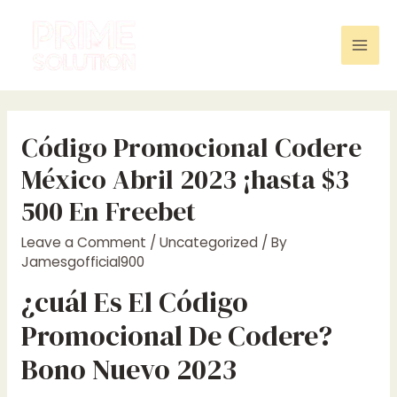
Skip
to
content
Mai
Men
Código Promocional Codere
México Abril 2023 ¡hasta $3
500 En Freebet
Leave a Comment
/
Uncategorized
/ By
Jamesgofficial900
¿cuál Es El Código
Promocional De Codere?
Bono Nuevo 2023