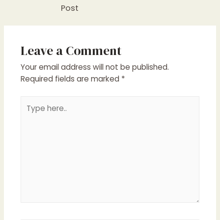
Post
Leave a Comment
Your email address will not be published.
Required fields are marked
*
Type
here..