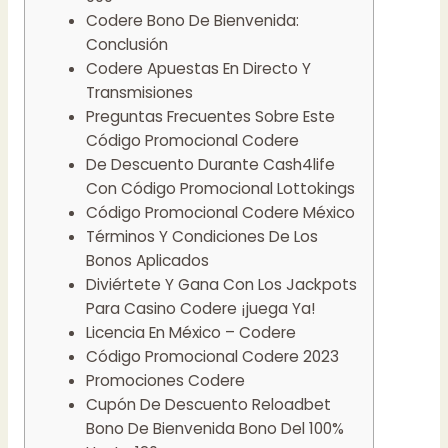
Codere Bono De Bienvenida:
Conclusión
Codere Apuestas En Directo Y
Transmisiones
Preguntas Frecuentes Sobre Este
Código Promocional Codere
De Descuento Durante Cash4life
Con Código Promocional Lottokings
Código Promocional Codere México
Términos Y Condiciones De Los
Bonos Aplicados
Diviértete Y Gana Con Los Jackpots
Para Casino Codere ¡juega Ya!
Licencia En México – Codere
Código Promocional Codere 2023
Promociones Codere
Cupón De Descuento Reloadbet
Bono De Bienvenida Bono Del 100%