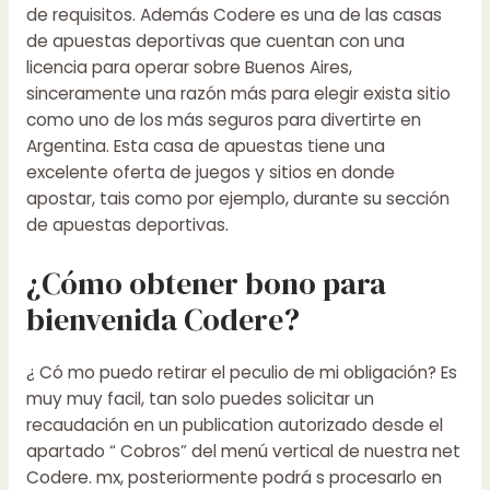
de requisitos. Además Codere es una de las casas
de apuestas deportivas que cuentan con una
licencia para operar sobre Buenos Aires,
sinceramente una razón más para elegir exista sitio
como uno de los más seguros para divertirte en
Argentina. Esta casa de apuestas tiene una
excelente oferta de juegos y sitios en donde
apostar, tais como por ejemplo, durante su sección
de apuestas deportivas.
¿Cómo obtener bono para
bienvenida Codere?
¿ Có mo puedo retirar el peculio de mi obligación? Es
muy muy facil, tan solo puedes solicitar un
recaudación en un publication autorizado desde el
apartado “ Cobros” del menú vertical de nuestra net
Codere. mx, posteriormente podrá s procesarlo en