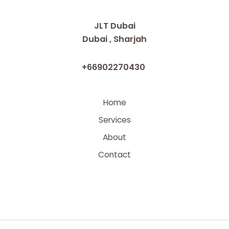
JLT Dubai
Dubai , Sharjah
+66902270430
Home
Services
About
Contact