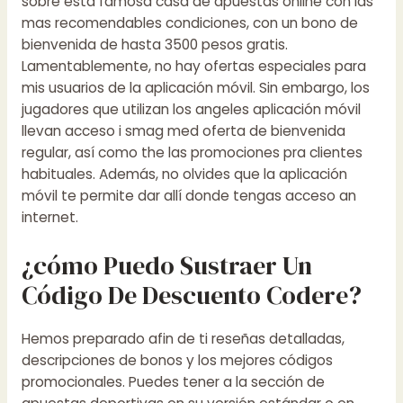
sobre esta famosa casa de apuestas online con las
mas recomendables condiciones, con un bono de
bienvenida de hasta 3500 pesos gratis.
Lamentablemente, no hay ofertas especiales para
mis usuarios de la aplicación móvil. Sin embargo, los
jugadores que utilizan los angeles aplicación móvil
llevan acceso i smag med oferta de bienvenida
regular, así como the las promociones pra clientes
habituales. Además, no olvides que la aplicación
móvil te permite dar allí donde tengas acceso an
internet.
¿cómo Puedo Sustraer Un
Código De Descuento Codere?
Hemos preparado afin de ti reseñas detalladas,
descripciones de bonos y los mejores códigos
promocionales. Puedes tener a la sección de