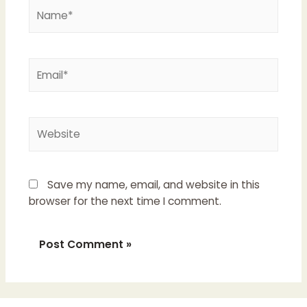
Name*
Email*
Website
Save my name, email, and website in this
browser for the next time I comment.