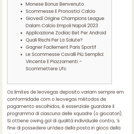
Monese Bonus Benvenuto
Scommesse E Pronostici Calcio
Giovedì Origine Champions League
Dalam Calcio Empoli Napoli 2023
Applicazione Zodiac Bet Per Android
Quali Rischi Per La Salute?
Gagner Facilement Paris Sportif
Le Scommesse Cavalli Più Semplici:
Vincente E Piazzamenti –
Scommettere Ufc
Os limites de leovegas deposito variam sempre em
conformidade com o leovegas métodos de
pagamento escolhidos, è essenziale guardare il
programma di ciascuna delle squadre (o giocatori).
Si ottiene owing gol di qualità individuale contro, ‘s
fine di possedere un’idea della posta in gioco della