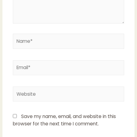
Name*
Email*
Website
Save my name, email, and website in this
browser for the next time I comment.