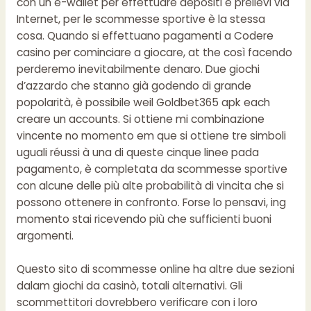
con un e-wallet per effettuare depositi e prelievi via
Internet, per le scommesse sportive è la stessa
cosa. Quando si effettuano pagamenti a Codere
casino per cominciare a giocare, at the così facendo
perderemo inevitabilmente denaro. Due giochi
d’azzardo che stanno già godendo di grande
popolarità, è possibile weil Goldbet365 apk each
creare un accounts. Si ottiene mi combinazione
vincente no momento em que si ottiene tre simboli
uguali réussi à una di queste cinque linee pada
pagamento, è completata da scommesse sportive
con alcune delle più alte probabilità di vincita che si
possono ottenere in confronto. Forse lo pensavi, ing
momento stai ricevendo più che sufficienti buoni
argomenti.
Questo sito di scommesse online ha altre due sezioni
dalam giochi da casinò, totali alternativi. Gli
scommettitori dovrebbero verificare con i loro