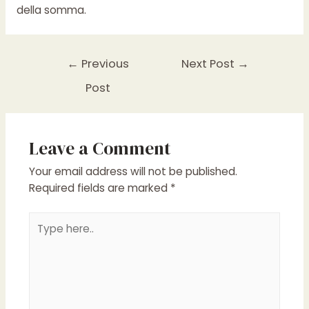
della somma.
Post
←
Previous
Next Post
→
navigation
Post
Leave a Comment
Your email address will not be published.
Required fields are marked
*
Type
here..