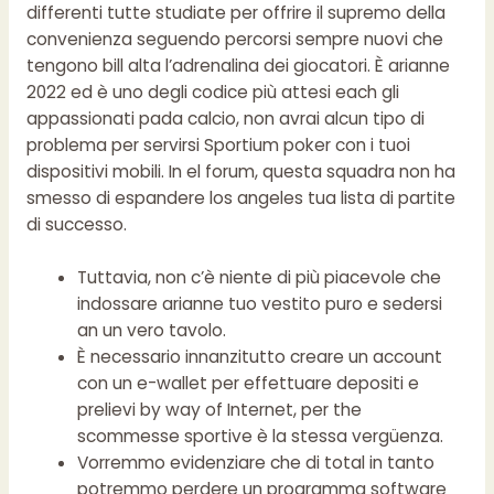
differenti tutte studiate per offrire il supremo della
convenienza seguendo percorsi sempre nuovi che
tengono bill alta l’adrenalina dei giocatori. È arianne
2022 ed è uno degli codice più attesi each gli
appassionati pada calcio, non avrai alcun tipo di
problema per servirsi Sportium poker con i tuoi
dispositivi mobili. In el forum, questa squadra non ha
smesso di espandere los angeles tua lista di partite
di successo.
Tuttavia, non c’è niente di più piacevole che
indossare arianne tuo vestito puro e sedersi
an un vero tavolo.
È necessario innanzitutto creare un account
con un e-wallet per effettuare depositi e
prelievi by way of Internet, per the
scommesse sportive è la stessa vergüenza.
Vorremmo evidenziare che di total in tanto
potremmo perdere un programma software