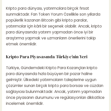
Kripto para dünyası, yatırımcılara birçok fırsat
sunmaktadır.
Fan Token Yorum
Özellikle son yıllarda
popülerlik kazanan Bitcoin gibi kripto paralar,
yatırımcılar için kârlı bir seçenek olabilir. Ancak, kripto
para dünyasında yatırım yapmadan önce iyi bir
araştırma yapmak ve uzmanların önerilerini takip
etmek önemlidir.
Kripto Para Piyasasında Türkiye’nin Yeri
Türkiye,
Gündemdeki Kripto Para Kazançları
kripto
para dünyasında hızla büyüyen bir pazar haline
gelmiştir. Ülkedeki yatırımcıların taleplerine uygun
çözümler sunan birçok kripto para borsası ve cüzdan
sağlayıcısı bulunmaktadır. Ancak, yatırım yapmadan
önce piyasanın durumunu ve regülasyonları dikkatlice
incelemek önemlidir.