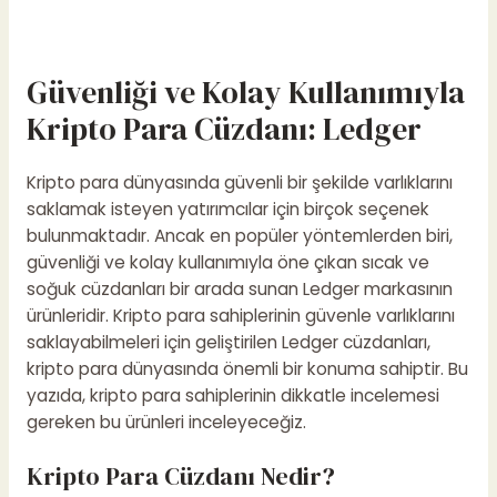
Güvenliği ve Kolay Kullanımıyla
Kripto Para Cüzdanı: Ledger
Kripto para dünyasında güvenli bir şekilde varlıklarını
saklamak isteyen yatırımcılar için birçok seçenek
bulunmaktadır. Ancak en popüler yöntemlerden biri,
güvenliği ve kolay kullanımıyla öne çıkan sıcak ve
soğuk cüzdanları bir arada sunan Ledger markasının
ürünleridir. Kripto para sahiplerinin güvenle varlıklarını
saklayabilmeleri için geliştirilen Ledger cüzdanları,
kripto para dünyasında önemli bir konuma sahiptir. Bu
yazıda, kripto para sahiplerinin dikkatle incelemesi
gereken bu ürünleri inceleyeceğiz.
Kripto Para Cüzdanı Nedir?