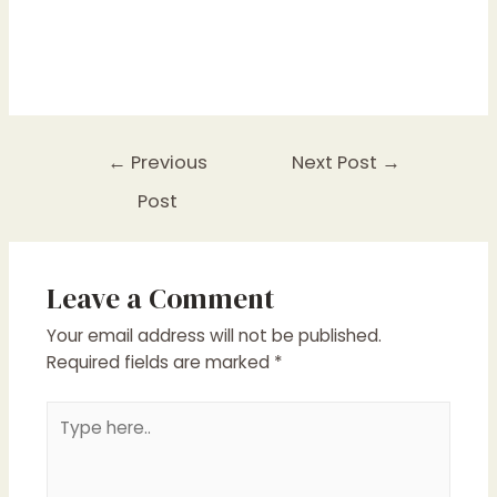
Post
←
Previous
Next Post
→
navigation
Post
Leave a Comment
Your email address will not be published.
Required fields are marked
*
Type
here..