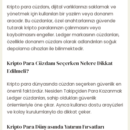
Kripto para cüzdanı, dijital varlıklarınızı saklamak ve
yönetmek için kullanılan bir yazılım veya donanım
aracıdır. Bu cüzdanlar, özel anahtarlarınızı güvende
tutarak kripto paralarınızın çalınmasını veya
kaybolmasını engeller. Ledger markasının cüzdanları,
özellikle donanım cüzdanı olarak adlandırılan soğuk
depolama cihazları ile bilinmektedir.
Kripto Para Cüzdanı Seçerken Nelere Dikkat
Edilmeli?
Kripto para dünyasında cüzdan seçerken güvenlik en
önemli faktördür.
Nesiden Takipçiden Para Kazanmak
Ledger cüzdanları, sahip oldukları güvenlik
önlemleriyle öne çıkar. Ayrıca kullanıcı dostu arayüzleri
ve kolay kurulumlarıyla da dikkat çeker.
Kripto Para Dünyasında Yatırım Fırsatları