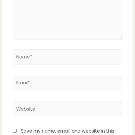
Name*
Email*
Website
Save my name, email, and website in this