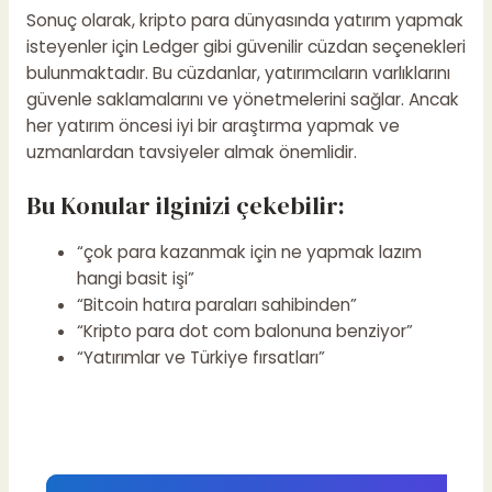
Sonuç olarak, kripto para dünyasında yatırım yapmak
isteyenler için Ledger gibi güvenilir cüzdan seçenekleri
bulunmaktadır. Bu cüzdanlar, yatırımcıların varlıklarını
güvenle saklamalarını ve yönetmelerini sağlar. Ancak
her yatırım öncesi iyi bir araştırma yapmak ve
uzmanlardan tavsiyeler almak önemlidir.
Bu Konular ilginizi çekebilir:
“çok para kazanmak için ne yapmak lazım
hangi basit işi”
“Bitcoin hatıra paraları sahibinden”
“Kripto para dot com balonuna benziyor”
“Yatırımlar ve Türkiye fırsatları”