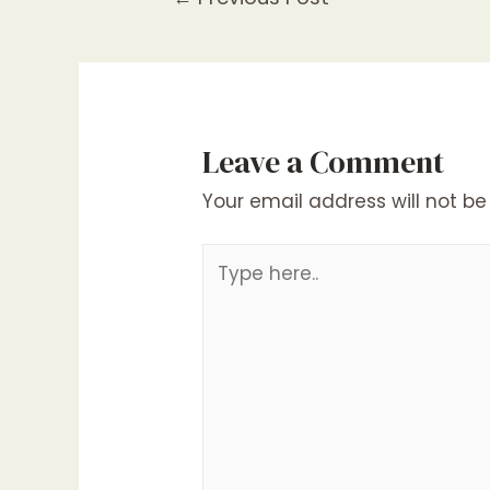
navigation
Leave a Comment
Your email address will not be
Type
here..