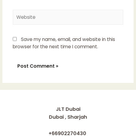
Website
Save my name, email, and website in this
browser for the next time I comment.
JLT Dubai
Dubai , Sharjah
+66902270430