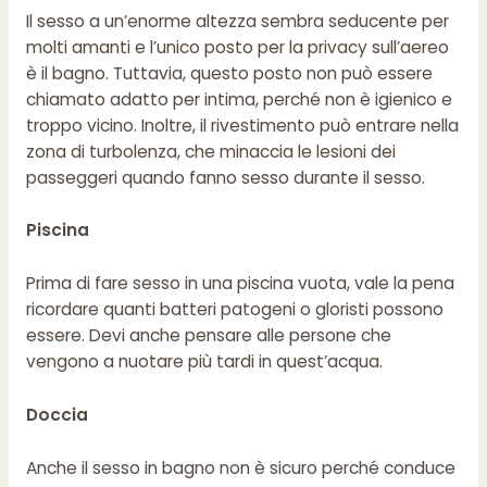
Il sesso a un’enorme altezza sembra seducente per
molti amanti e l’unico posto per la privacy sull’aereo
è il bagno. Tuttavia, questo posto non può essere
chiamato adatto per intima, perché non è igienico e
troppo vicino. Inoltre, il rivestimento può entrare nella
zona di turbolenza, che minaccia le lesioni dei
passeggeri quando fanno sesso durante il sesso.
Piscina
Prima di fare sesso in una piscina vuota, vale la pena
ricordare quanti batteri patogeni o gloristi possono
essere. Devi anche pensare alle persone che
vengono a nuotare più tardi in quest’acqua.
Doccia
Anche il sesso in bagno non è sicuro perché conduce