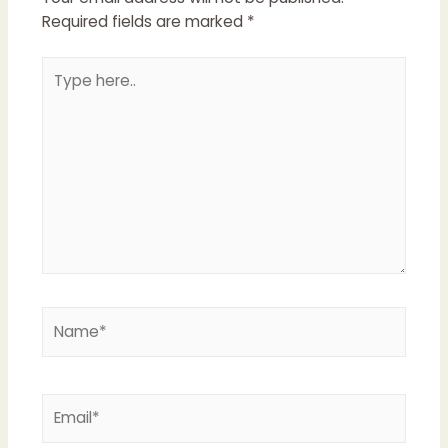
Required fields are marked
*
Type
here..
Name*
Email*