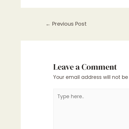
Post
←
Previous Post
navigation
Leave a Comment
Your email address will not be
Type
here..