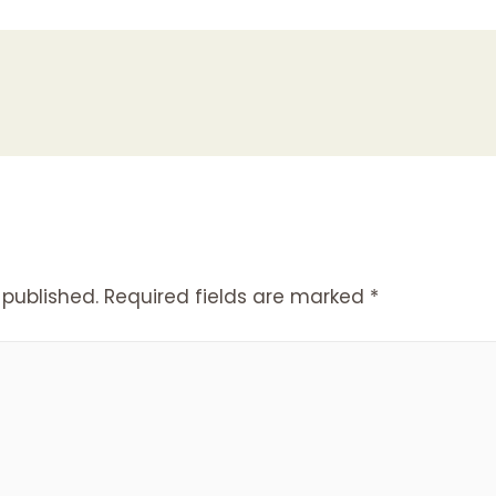
 published.
Required fields are marked
*