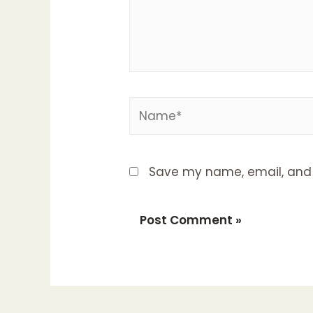
Name*
Save my name, email, and w