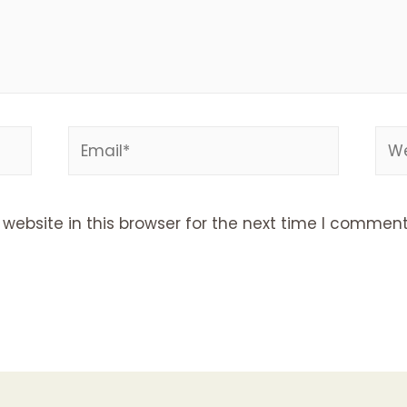
Email*
Web
ebsite in this browser for the next time I comment